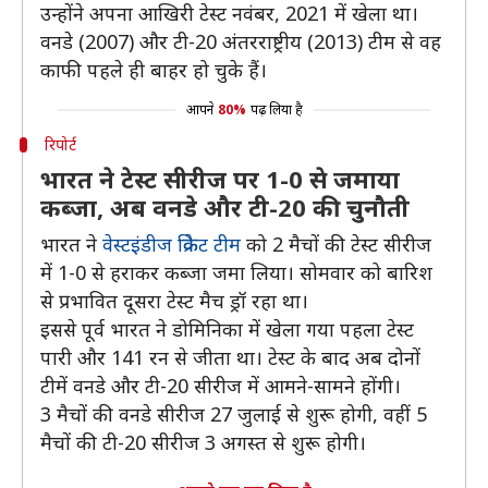
उन्होंने अपना आखिरी टेस्ट नवंबर, 2021 में खेला था।
वनडे (2007) और टी-20 अंतरराष्ट्रीय (2013) टीम से वह
काफी पहले ही बाहर हो चुके हैं।
आपने
80%
पढ़ लिया है
रिपोर्ट
भारत ने टेस्ट सीरीज पर 1-0 से जमाया
कब्जा, अब वनडे और टी-20 की चुनौती
भारत ने
वेस्टइंडीज क्रिकेट टीम
को 2 मैचों की टेस्ट सीरीज
में 1-0 से हराकर कब्जा जमा लिया। सोमवार को बारिश
से प्रभावित दूसरा टेस्ट मैच ड्रॉ रहा था।
इससे पूर्व भारत ने डोमिनिका में खेला गया पहला टेस्ट
पारी और 141 रन से जीता था। टेस्ट के बाद अब दोनों
टीमें वनडे और टी-20 सीरीज में आमने-सामने होंगी।
3 मैचों की वनडे सीरीज 27 जुलाई से शुरू होगी, वहीं 5
मैचों की टी-20 सीरीज 3 अगस्त से शुरू होगी।