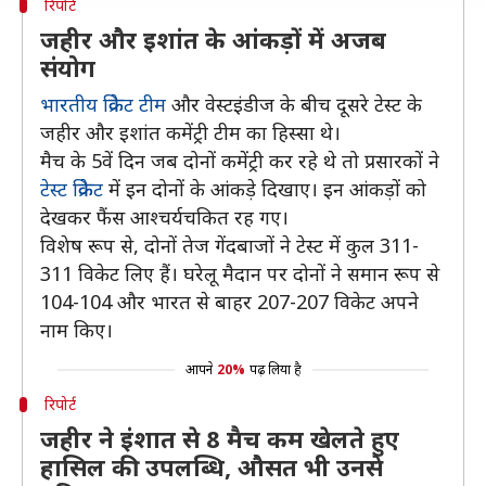
रिपोर्ट
जहीर और इशांत के आंकड़ों में अजब
संयोग
भारतीय क्रिकेट टीम
और वेस्टइंडीज के बीच दूसरे टेस्ट के
जहीर और इशांत कमेंट्री टीम का हिस्सा थे।
मैच के 5वें दिन जब दोनों कमेंट्री कर रहे थे तो प्रसारकों ने
टेस्ट क्रिकेट
में इन दोनों के आंकड़े दिखाए। इन आंकड़ों को
देखकर फैंस आश्चर्यचकित रह गए।
विशेष रूप से, दोनों तेज गेंदबाजों ने टेस्ट में कुल 311-
311 विकेट लिए हैं। घरेलू मैदान पर दोनों ने समान रूप से
104-104 और भारत से बाहर 207-207 विकेट अपने
नाम किए।
आपने
20%
पढ़ लिया है
रिपोर्ट
जहीर ने इंशात से 8 मैच कम खेलते हुए
हासिल की उपलब्धि, औसत भी उनसे