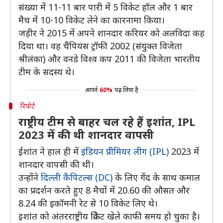
संख्या में 11-11 बार पारी में 5 विकेट हॉल और 1 बार
मैच में 10-10 विकेट लेने का कारनामा किया।
जहीर ने 2015 में अपने शानदार करियर को अलविदा कह
दिया था। वह चैंपियंस ट्रॉफी 2002 (संयुक्त विजेता
श्रीलंका) और वनडे विश्व कप 2011 की विजेता भारतीय
टीम के सदस्य थे।
आपने
60%
पढ़ लिया है
रिपोर्ट
राष्ट्रीय टीम से बाहर चल रहे हैं इशांत, IPL
2023 में की थी शानदार वापसी
ईशांत ने हाल ही में
इंडियन प्रीमियर लीग (IPL)
2023 में
शानदार वापसी की थी।
उन्होंने
दिल्ली कैपिटल्स (DC)
के लिए गेंद के साथ कमाल
का प्रदर्शन करते हुए 8 मैचों में 20.60 की औसत और
8.24 की इकॉमनी रेट से 10 विकेट लिए थे।
इशांत को अंतरराष्ट्रीय क्रिकेट खेले काफी समय हो चुका है।