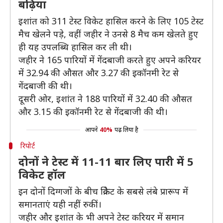
बढ़िया
इशांत को 311 टेस्ट विकेट हासिल करने के लिए 105 टेस्ट
मैच खेलने पड़े, वहीं जहीर ने उनसे 8 मैच कम खेलते हुए
ही यह उपलब्धि हासिल कर ली थी।
जहीर ने 165 पारियों में गेंदबाजी करते हुए अपने करियर
में 32.94 की औसत और 3.27 की इकॉनमी रेट से
गेंदबाजी की थी।
दूसरी ओर, इशांत ने 188 पारियों में 32.40 की औसत
और 3.15 की इकॉनमी रेट से गेंदबाजी की थी।
आपने
40%
पढ़ लिया है
रिपोर्ट
दोनों ने टेस्ट में 11-11 बार लिए पारी में 5
विकेट हॉल
इन दोनों दिग्गजों के बीच क्रिकेट के सबसे लंबे प्रारूप में
समानताएं यही नहीं रुकीं।
जहीर और इशांत के भी अपने टेस्ट करियर में समान