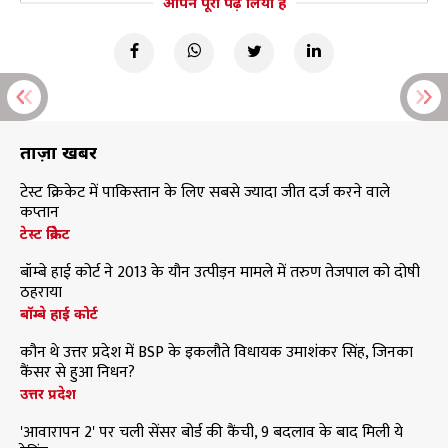
आपने पूरा पढ़ लिया है
ताज़ा खबरें
टेस्ट क्रिकेट में पाकिस्तान के लिए सबसे ज्यादा जीत दर्ज करने वाले
कप्तान
टेस्ट क्रिकेट
बॉम्बे हाई कोर्ट ने 2013 के यौन उत्पीड़न मामले में तरुण तेजपाल को दोषी
ठहराया
बॉम्बे हाई कोर्ट
कौन थे उत्तर प्रदेश में BSP के इकलौते विधायक उमाशंकर सिंह, जिनका
कैंसर से हुआ निधन?
उत्तर प्रदेश
'आवारापन 2' पर चली सेंसर बोर्ड की कैंची, 9 बदलाव के बाद मिली ये