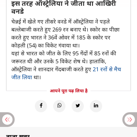
इस तरह ऑस्ट्रेलिया ने जीता था आखिरी
वनडे
चेन्नई में खेले गए तीसरे वनडे में ऑस्ट्रेलिया ने पहले
बल्लेबाजी करते हुए 269 रन बनाए थे। स्कोर का पीछा
करते हुए भारत ने 36वें ओवर में 185 के स्कोर पर
कोहली (54) का विकेट गंवाया था।
यहां से भारत को जीत के लिए 95 गेंदों में 85 रनों की
जरूरत थी और उनके 5 विकेट शेष थे। हालांकि,
ऑस्ट्रेलिया ने शानदार गेंदबाजी करते हुए
21 रनों से मैच
जीत लिया
था।
आपने पूरा पढ़ लिया है
ताज़ा खबरें