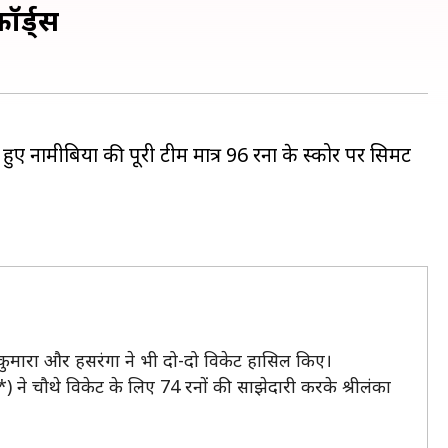
ॉर्ड्स
हुए नामीबिया की पूरी टीम मात्र 96 रनों के स्कोर पर सिमट
 कुमारा और हसरंगा ने भी दो-दो विकेट हासिल किए।
) ने चौथे विकेट के लिए 74 रनों की साझेदारी करके श्रीलंका