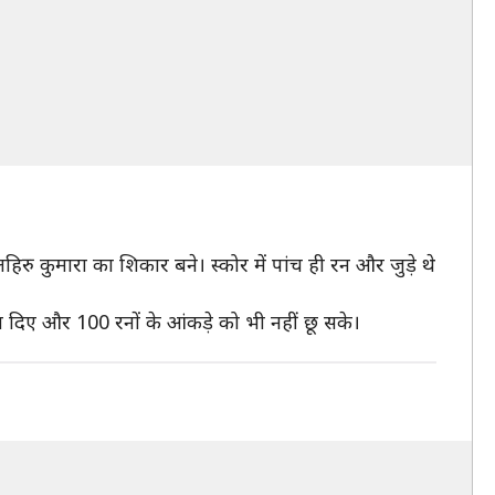
िरु कुमारा का शिकार बने। स्कोर में पांच ही रन और जुड़े थे
दिए और 100 रनों के आंकड़े को भी नहीं छू सके।