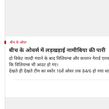
बीच के ओवर
बीच के ओवर्स में लड़खड़ाई नामीबिया की पारी
दो विकेट जल्दी गंवाने के बाद विलियम्स और कप्तान गेरार्ड एर
कि विलियम्स भी आउट हो गए।
देखते ही देखते टीम का स्कोर 16वें ओवर तक 84/6 हो गया था