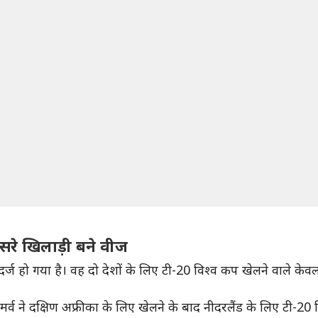
ीसरे खिलाड़ी बने वीज
्ज हो गया है। वह दो देशों के लिए टी-20 विश्व कप खेलने वाले केवल
 मर्व ने दक्षिण अफ्रीका के लिए खेलने के बाद नीदरलैंड के लिए टी-20