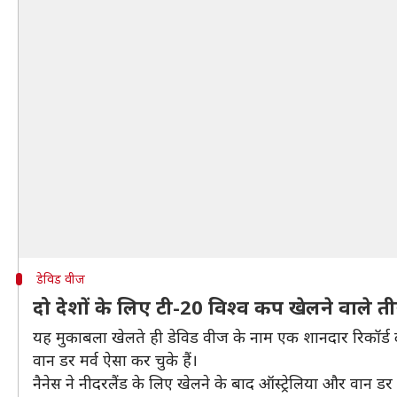
डेविड वीज
दो देशों के लिए टी-20 विश्व कप खेलने वाले त
यह मुकाबला खेलते ही डेविड वीज के नाम एक शानदार रिकॉर्ड दर
वान डर मर्व ऐसा कर चुके हैं।
नैनेस ने नीदरलैंड के लिए खेलने के बाद ऑस्ट्रेलिया और वान डर