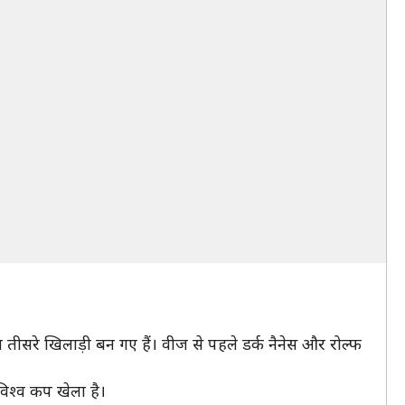
 तीसरे खिलाड़ी बन गए हैं। वीज से पहले डर्क नैनेस और रोल्फ
 विश्व कप खेला है।