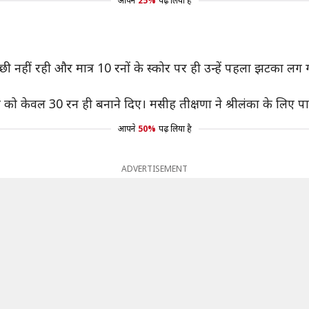
आपने
25%
पढ़ लिया है
ी नहीं रही और मात्र 10 रनों के स्कोर पर ही उन्हें पहला झटका लग 
या को केवल 30 रन ही बनाने दिए। मसीह तीक्षणा ने श्रीलंका के लिए पाव
आपने
50%
पढ़ लिया है
ADVERTISEMENT