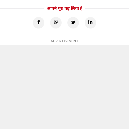
आपने पूरा पढ़ लिया है
ADVERTISEMENT