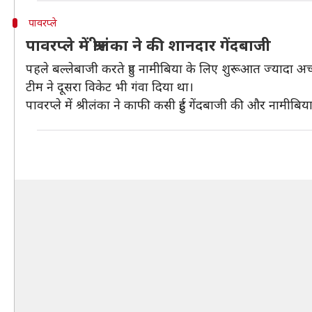
पावरप्ले
पावरप्ले में श्रीलंका ने की शानदार गेंदबाजी
पहले बल्लेबाजी करते हुए नामीबिया के लिए शुरूआत ज्यादा अच्छ
टीम ने दूसरा विकेट भी गंवा दिया था।
पावरप्ले में श्रीलंका ने काफी कसी हुई गेंदबाजी की और नामीबि