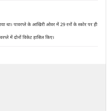
गया था। पावरप्ले के आखिरी ओवर में 29 रनों के स्कोर पर ही
रप्ले में दोनों विकेट हासिल किए।