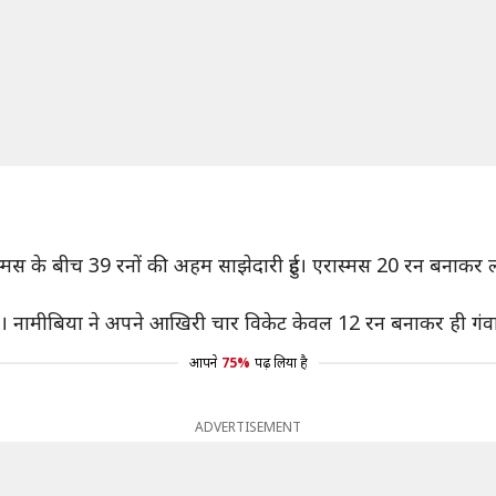
ास्मस के बीच 39 रनों की अहम साझेदारी हुई। एरास्मस 20 रन बनाकर लह
। नामीबिया ने अपने आखिरी चार विकेट केवल 12 रन बनाकर ही गंवा 
आपने
75%
पढ़ लिया है
ADVERTISEMENT