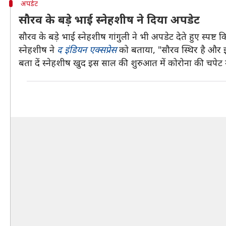
अपडेट
सौरव के बड़े भाई स्नेहशीष ने दिया अपडेट
सौरव के बड़े भाई स्नेहशीष गांगुली ने भी अपडेट देते हुए स्पष
स्नेहशीष ने
द इंडियन एक्सप्रेस
को बताया, "सौरव स्थिर है और इस
बता दें स्नेहशीष खुद इस साल की शुरुआत में कोरोना की चपेट 