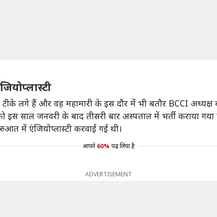
जियोप्लास्टी
ं टीके लगे हैं और वह महामारी के इस दौर में भी बतौर BCCI अध्यक्ष बड़े 
ुली को इस साल जनवरी के बाद तीसरी बार अस्पताल में भर्ती कराया गया 
ुआत में एंजियोप्लास्टी करवाई गई थी।
आपने
60%
पढ़ लिया है
ADVERTISEMENT