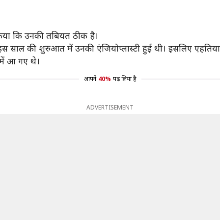
्ट किया कि उनकी तबियत ठीक है।
 साल की शुरुआत में उनकी एंजियोप्लास्टी हुई थी। इसलिए एहतियात के 
में आ गए थे।
आपने
40%
पढ़ लिया है
ADVERTISEMENT