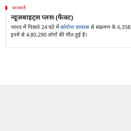
जानकारी
न्यूजबाइट्स प्लस (फैक्ट)
भारत में पिछले 24 घंटे में
कोरोना वायरस
से संक्रमण के 6,358
इनमें से 4,80,290 लोगों की मौत हुई है।