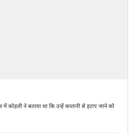
स में कोहली ने बताया था कि उन्हें कप्तानी से हटाए जाने को