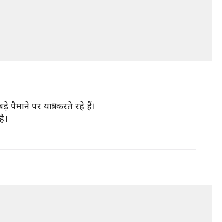
पैमाने पर यात्रा करते रहे हैं।
है।