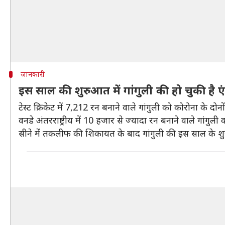
जानकारी
इस साल की शुरुआत में गांगुली की हो चुकी है एं
टेस्ट क्रिकेट में 7,212 रन बनाने वाले गांगुली को कोरोना के दोनो
वनडे अंतरराष्ट्रीय में 10 हजार से ज्यादा रन बनाने वाले गांग
सीने में तकलीफ की शिकायत के बाद गांगुली की इस साल के शुर