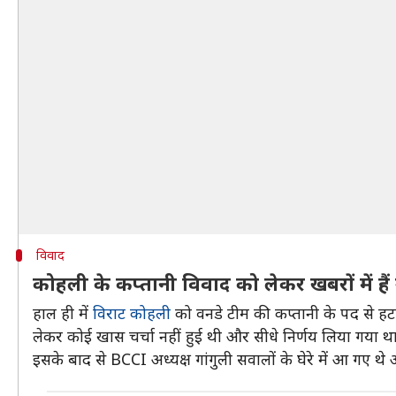
विवाद
कोहली के कप्तानी विवाद को लेकर खबरों में हैं 
हाल ही में
विराट कोहली
को वनडे टीम की कप्तानी के पद से हटा द
लेकर कोई खास चर्चा नहीं हुई थी और सीधे निर्णय लिया गया थ
इसके बाद से BCCI अध्यक्ष गांगुली सवालों के घेरे में आ गए 