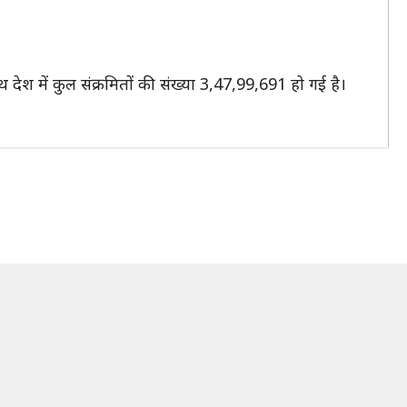
ेश में कुल संक्रमितों की संख्या 3,47,99,691 हो गई है।