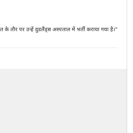
तौर पर उन्हें वुडलैंड्स अस्पताल में भर्ती कराया गया है।"