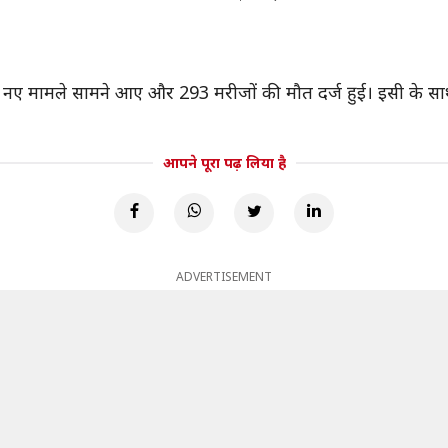
 नए मामले सामने आए और 293 मरीजों की मौत दर्ज हुई। इसी के साथ द
आपने पूरा पढ़ लिया है
ADVERTISEMENT