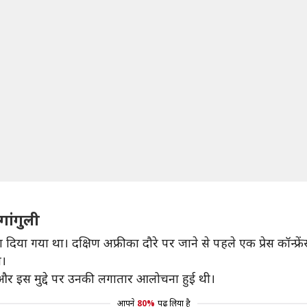
गांगुली
िया गया था। दक्षिण अफ्रीका दौरे पर जाने से पहले एक प्रेस कॉन्फ्रें
ा।
थे और इस मुद्दे पर उनकी लगातार आलोचना हुई थी।
आपने
80%
पढ़ लिया है