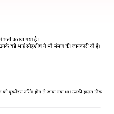
ें भर्ती कराया गया है।
नके बड़े भाई स्नेहशीष ने भी संक्रमण की जानकारी दी है।
ी रात को वुडलैंड्स नर्सिंग होम ले जाया गया था। उनकी हालत ठीक