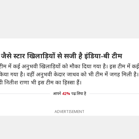
े स्टार खिलाड़ियों से सजी है इंडिया-बी टीम
म में कई अनुभवी खिलाड़ियों को मौका दिया गया है। इस टीम में कई ऐ
या गया है। वहीं अनुभवी केदार जाधव को भी टीम में जगह मिली है।
ी नितीश राणा भी इस टीम का हिस्सा हैं।
आपने
42%
पढ़ लिया है
ADVERTISEMENT