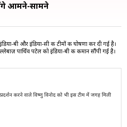
ोंगे आमने-सामने
 इंडिया-बी और इंडिया-सी की टीमों की घोषणा कर दी गई है।
्लेबाज़ पार्थिव पटेल को इंडिया-बी की कमान सौंपी गई है।
्रदर्शन करने वाले विष्णु विनोद को भी इस टीम में जगह मिली