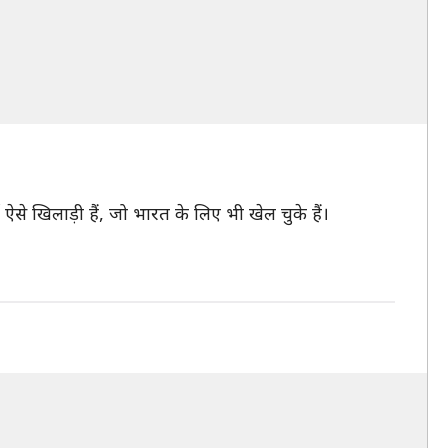
से खिलाड़ी हैं, जो भारत के लिए भी खेल चुके हैं।