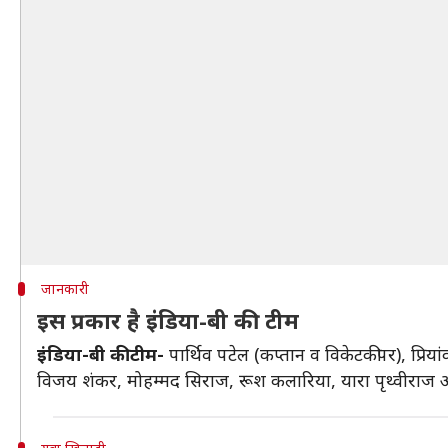
जानकारी
इस प्रकार है इंडिया-बी की टीम
इंडिया-बी की टीम-
पार्थिव पटेल (कप्तान व विकेटकीपर), प्र
विजय शंकर, मोहम्मद सिराज, रूश कलारिया, यारा पृथ्वीराज