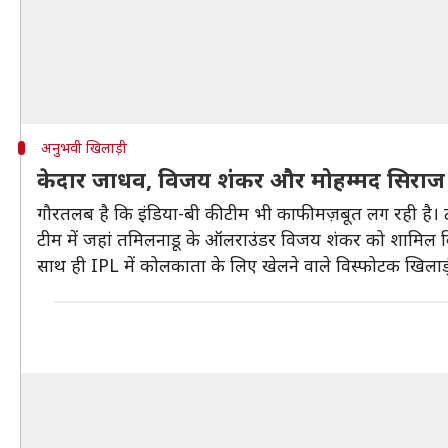
अनुभवी खिलाड़ी
केदार जाधव, विजय शंकर और मोहम्मद सिराज जैस
गौरतलब है कि इंडिया-बी की टीम भी काफी मज़बूत लग रही है। टी
टीम में जहां तमिलनाडू के ऑलराउंडर विजय शंकर को शामिल कि
साथ ही IPL में कोलकाता के लिए खेलने वाले विस्फोटक खिलाड़