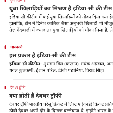
युवा खिलाड़ी
युवा खिलाड़ियों का मिश्रण है इंडिया-सी की टीम
इंडिया-सी की टीम में कई युवा खिलाड़ियों को मौका दिया गया ह
हालांकि, टीम में दिनेश कार्तिक जैसा अनुभवी खिलाड़ी भी मौजू
तेज़ गेंदबाज़ी में ज्यादातर युवा खिलाड़ियों को मौका मिला है,
जानकारी
इस प्रकार है इंडिया-सी की टीम
इंडिया-सी की टीम-
शुभमन गिल (कप्तान), मयंक अग्रवाल, अनमो
धवल कुलकर्णी, ईशान पोरेल, डीजी पठानिया, विराट सिंह।
देवधर ट्रॉफी
क्या होती है देवधर ट्रॉफी
देवधर ट्रॉफी भारतीय घरेलू क्रिकेट में लिस्ट ए (वनडे) क्रिकेट प
डीबी देवधर अपने दौर के दिग्गज बल्लेबाज़ थे, इन्होंने भारत क