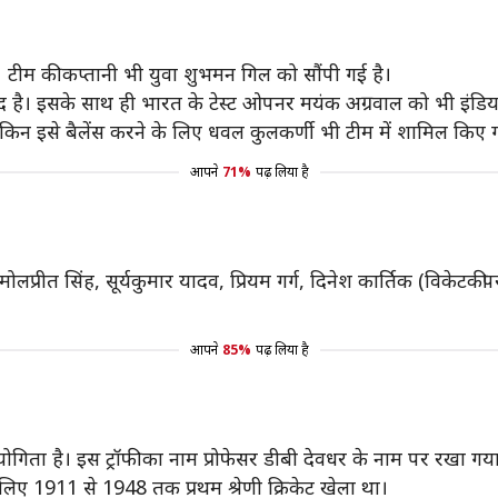
ै। टीम की कप्तानी भी युवा शुभमन गिल को सौंपी गई है।
द है। इसके साथ ही भारत के टेस्ट ओपनर मयंक अग्रवाल को भी इंडिया-
 लेकिन इसे बैलेंस करने के लिए धवल कुलकर्णी भी टीम में शामिल किए ग
आपने
71%
पढ़ लिया है
लप्रीत सिंह, सूर्यकुमार यादव, प्रियम गर्ग, दिनेश कार्तिक (विकेट
आपने
85%
पढ़ लिया है
्रतियोगिता है। इस ट्रॉफी का नाम प्रोफेसर डीबी देवधर के नाम पर रखा गया
े लिए 1911 से 1948 तक प्रथम श्रेणी क्रिकेट खेला था।