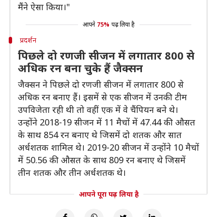
मैंने ऐसा किया।"
आपने
75%
पढ़ लिया है
प्रदर्शन
पिछले दो रणजी सीजन में लगातार 800 से
अधिक रन बना चुके हैं जैक्सन
जैक्सन ने पिछले दो रणजी सीजन में लगातार 800 से
अधिक रन बनाए हैं। इसमें से एक सीजन में उनकी टीम
उपविजेता रही थी तो वहीं एक में वे चैंपियन बने थे।
उन्होंने 2018-19 सीजन में 11 मैचों में 47.44 की औसत
के साथ 854 रन बनाए थे जिसमें दो शतक और सात
अर्धशतक शामिल थे। 2019-20 सीजन में उन्होंने 10 मैचों
में 50.56 की औसत के साथ 809 रन बनाए थे जिसमें
तीन शतक और तीन अर्धशतक थे।
आपने पूरा पढ़ लिया है