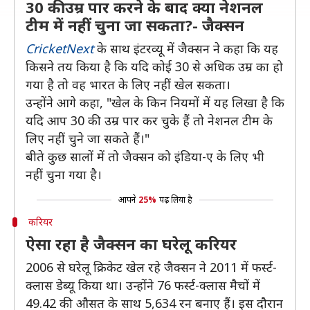
30 की उम्र पार करने के बाद क्या नेशनल
टीम में नहीं चुना जा सकता?- जैक्सन
CricketNext
के साथ इंटरव्यू में जैक्सन ने कहा कि यह
किसने तय किया है कि यदि कोई 30 से अधिक उम्र का हो
गया है तो वह भारत के लिए नहीं खेल सकता।
उन्होंने आगे कहा, "खेल के किन नियमों में यह लिखा है कि
यदि आप 30 की उम्र पार कर चुके हैं तो नेशनल टीम के
लिए नहीं चुने जा सकते हैं।"
बीते कुछ सालों में तो जैक्सन को इंडिया-ए के लिए भी
नहीं चुना गया है।
आपने
25%
पढ़ लिया है
करियर
ऐसा रहा है जैक्सन का घरेलू करियर
2006 से घरेलू क्रिकेट खेल रहे जैक्सन ने 2011 में फर्स्ट-
क्लास डेब्यू किया था। उन्होंने 76 फर्स्ट-क्लास मैचों में
49.42 की औसत के साथ 5,634 रन बनाए हैं। इस दौरान