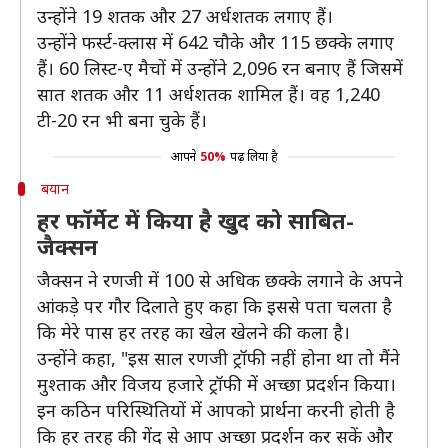
उन्होंने 19 शतक और 27 अर्धशतक लगाए हैं।
उन्होंने फर्स्ट-क्लास में 642 चौके और 115 छक्के लगाए
हैं। 60 लिस्ट-ए मैचों में उन्होंने 2,096 रन बनाए हैं जिसमें
सात शतक और 11 अर्धशतक शामिल हैं। वह 1,240
टी-20 रन भी बना चुके हैं।
आपने
50%
पढ़ लिया है
बयान
हर फॉर्मेट में किया है खुद को साबित-
जैक्सन
जैक्सन ने रणजी में 100 से अधिक छक्के लगाने के अपने
आंकड़े पर गौर दिलाते हुए कहा कि इससे पता चलता है
कि मेरे पास हर तरह का खेल खेलने की कला है।
उन्होंने कहा, "इस साल रणजी ट्रॉफी नहीं होना था तो मैंने
मुश्ताक और विजय हजारे ट्रॉफी में अच्छा प्रदर्शन किया।
इन कठिन परिस्थितियों में आपको प्रार्थना करनी होती है
कि हर तरह की गेंद से आप अच्छा प्रदर्शन कर सकें और