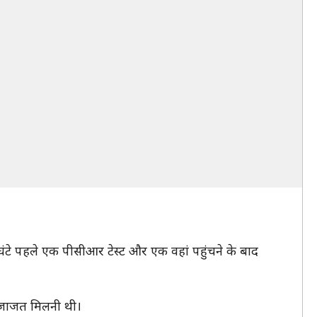
टे पहले एक पीसीआर टेस्ट और एक वहां पहुंचने के बाद
ी इजाजत मिलनी थी।