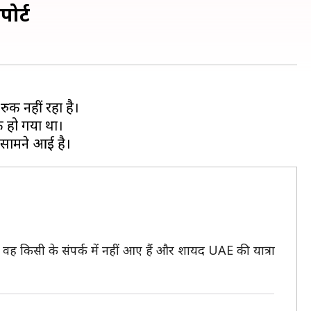
ोर्ट
ुक नहीं रहा है।
क हो गया था।
वह किसी के संपर्क में नहीं आए हैं और शायद UAE की यात्रा