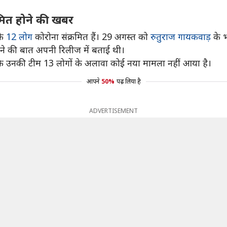
रमित होने की खबर
के
12 लोग
कोरोना संक्रमित हैं। 29 अगस्त को
रुतुराज गायकवाड़
के भ
ोने की बात अपनी रिलीज में बताई थी।
 उनकी टीम 13 लोगों के अलावा कोई नया मामला नहीं आया है।
आपने
50%
पढ़ लिया है
ADVERTISEMENT