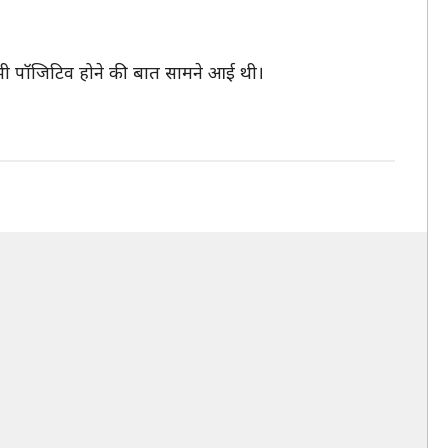
ी पॉजिटिव होने की बात सामने आई थी।