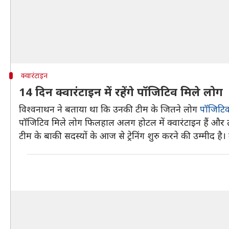
क्वारंटाइन
14 दिन क्वारंटाइन में रहेंगे पॉजिटिव मिले लोग
विश्वनाथन ने बताया था कि उनकी टीम के जितने लोग
पॉजिटि
पॉजिटिव मिले लोग फिलहाल अलग होटल में क्वारंटाइन हैं और तीन
टीम के बाकी सदस्यों के आज से ट्रेनिंग शुरु करने की उम्मीद ह