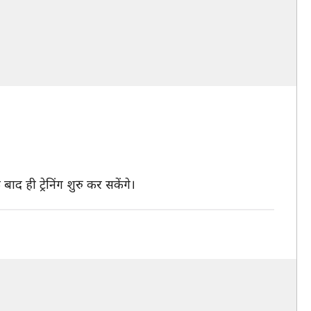
द ही ट्रेनिंग शुरु कर सकेंगे।