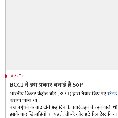
प्रोटोकॉल
BCCI ने इस प्रकार बनाई है SoP
भारतीय क्रिकेट कंट्रोल बोर्ड (BCCI) द्वारा तैयार किए गए
स्टैंड
कराया जाना था।
वहां पहुंचने के बाद टीमें छह दिन के क्वारंटाइन में रहने वाली थी
इसके बाद खिलाड़ियों का पहले, तीसरे और छठे दिन टेस्ट किया ज