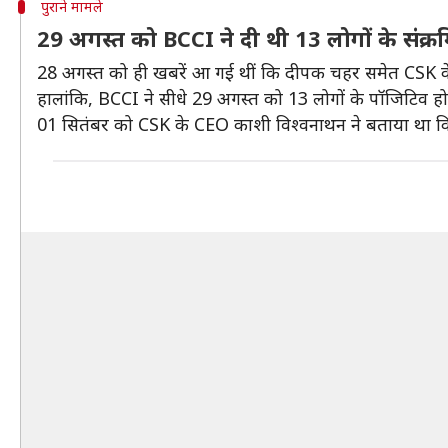
पुराने मामले
29 अगस्त को BCCI ने दी थी 13 लोगों के संक्
28 अगस्त को ही खबरें आ गई थीं कि दीपक चहर समेत CSK 
हालांकि, BCCI ने सीधे 29 अगस्त को 13 लोगों के पॉजिटिव ह
01 सितंबर को CSK के CEO काशी विश्वनाथन ने बताया था कि