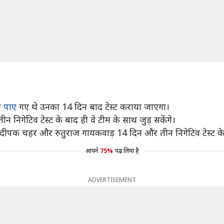
व पाए
गए थे उनका 14 दिन बाद टेस्ट कराया जाएगा।
 निगेटिव टेस्ट के बाद ही वे टीम के साथ जुड़ सकेंगे।
ै। दीपक चहर और रुतुराज गायकवाड़ 14 दिन और तीन निगेटिव टेस्ट के बा
आपने
75%
पढ़ लिया है
ADVERTISEMENT