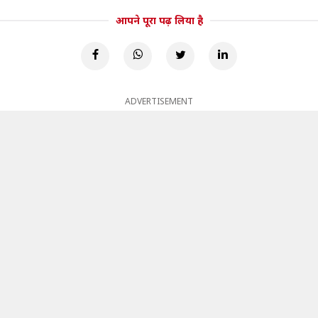
आपने पूरा पढ़ लिया है
ADVERTISEMENT