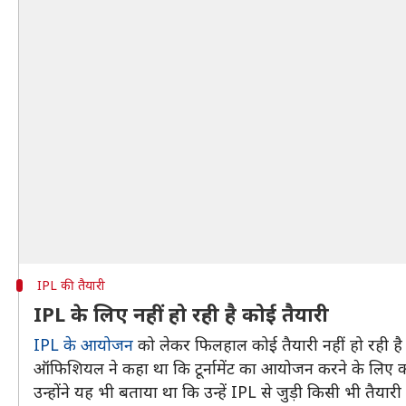
IPL की तैयारी
IPL के लिए नहीं हो रही है कोई तैयारी
IPL के आयोजन
को लेकर फिलहाल कोई तैयारी नहीं हो रही
ऑफिशियल ने कहा था कि टूर्नामेंट का आयोजन करने के लिए कम 
उन्होंने यह भी बताया था कि उन्हें IPL से जुड़ी किसी भी तै