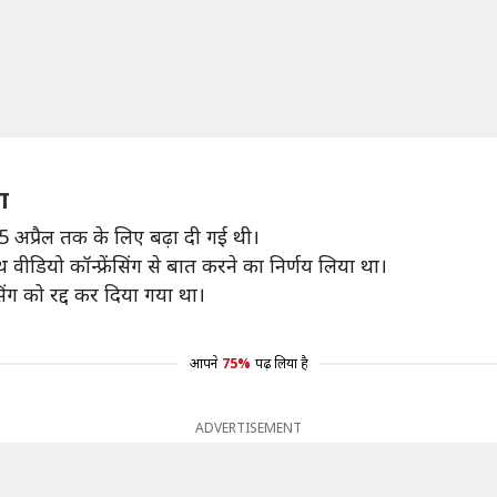
ग
 अप्रैल तक के लिए बढ़ा दी गई थी।
वीडियो कॉन्फ्रेंसिंग से बात करने का निर्णय लिया था।
सिंग को रद्द कर दिया गया था।
आपने
75%
पढ़ लिया है
ADVERTISEMENT