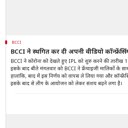
BCCI
BCCI ने स्थगित कर दी अपनी वीडियो कॉन्फ्रेंसिं
BCCI ने कोरोना को देखते हुए IPL को शुरु करने की तारीख 15
इसके बाद बीते मंगलवार को BCCI ने फ्रेंचाइजी मालिकों के साथ 
हालांकि, बाद में इस निर्णय को वापस ले लिया गया और कॉन्फ्रें
इसके बाद से लीग के आयोजन को लेकर संशय बढ़ने लगा है।