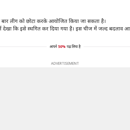
 इस बार लीग को छोटा करके आयोजित किया जा सकता है।
ें देखा कि इसे स्थगित कर दिया गया है। इस चीज में जल्द बदलाव आ
आपने
50%
पढ़ लिया है
ADVERTISEMENT