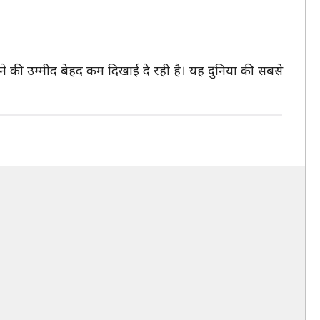
ने की उम्मीद बेहद कम दिखाई दे रही है। यह दुनिया की सबसे