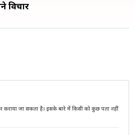
ने विचार
न कराया जा सकता है। इसके बारे में किसी को कुछ पता नहीं