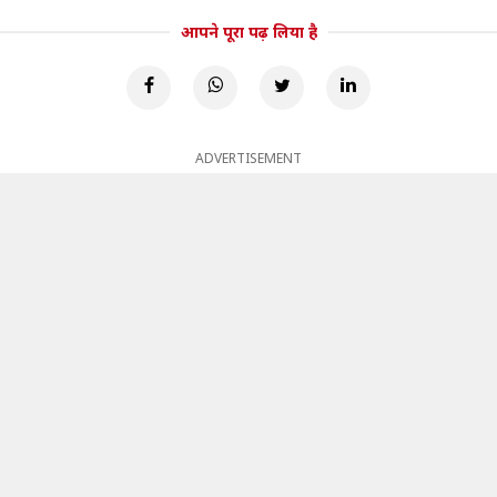
आपने पूरा पढ़ लिया है
ADVERTISEMENT