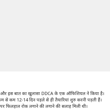
 है और इस बात का खुलासा DDCA के एक ऑफिशियल ने किया है।
से कम 12-14 दिन पहले से ही तैयारियां शुरु करनी पड़ती हैं।
यारी पर फिलहाल रोक लगाने की लगाने की सलाह मिली थी।