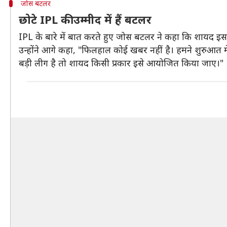
जोस बटलर
छोटे IPL की उम्मीद में हैं बटलर
IPL के बारे में बात करते हुए जोस बटलर ने कहा कि शायद
उन्होंने आगे कहा, "फिलहाल कोई खबर नहीं है। हमने शुरुआत म
बड़ी लीग है तो शायद किसी प्रकार इसे आयोजित किया जाए।"