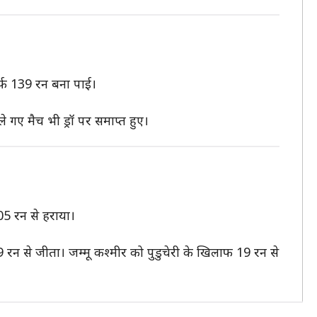
र्फ 139 रन बना पाई।
ले गए मैच भी ड्रॉ पर समाप्त हुए।
5 रन से हराया।
9 रन से जीता। जम्मू कश्मीर को पुडुचेरी के खिलाफ 19 रन से