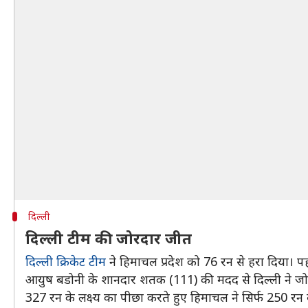
दिल्ली
दिल्ली टीम की जोरदार जीत
दिल्ली क्रिकेट टीम
ने हिमाचल प्रदेश को 76 रन से हरा दिया। पह
आयुष बडोनी के शानदार शतक (111) की मदद से दिल्ली ने जोर
327 रन के लक्ष्य का पीछा करते हुए हिमाचल ने सिर्फ 250 रन