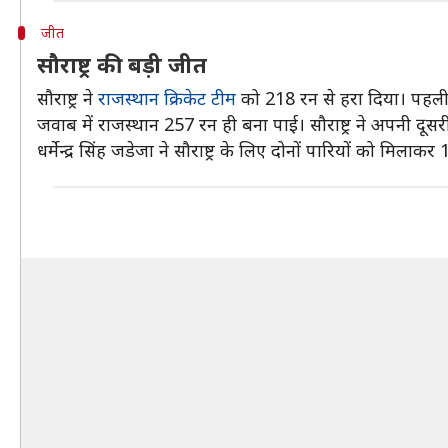
जीत
सौराष्ट्र की बड़ी जीत
सौराष्ट्र ने
राजस्थान क्रिकेट टीम
को 218 रन से हरा दिया। पहली 
जवाब में राजस्थान 257 रन ही बना पाई। सौराष्ट्र ने अपनी दू
धर्मेन्द्र सिंह जडेजा ने सौराष्ट्र के लिए दोनों पारियों को मिल