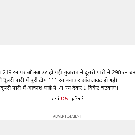
ाब 219 रन पर ऑलआउट हो गई। गुजरात ने दूसरी पारी में 290 रन ब
 की दूसरी पारी में पूरी टीम 111 रन बनाकर ऑलआउट हो गई।
ी दूसरी पारी में आकाश पांडे ने 71 रन देकर 9 विकेट चटकाए।
आपने
50%
पढ़ लिया है
ADVERTISEMENT