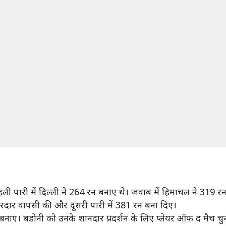
ली पारी में दिल्ली ने 264 रन बनाए थे। जवाब में हिमाचल ने 319 र
दार वापसी की और दूसरी पारी में 381 रन बना दिए।
 बनाए। बडोनी को उनके शानदार प्रदर्शन के लिए प्लेयर ऑफ द मैच चु