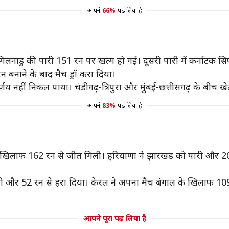
आपने
66%
पढ़ लिया है
िलनाडु की पारी 151 रन पर खत्म हो गई। दूसरी पारी में कर्नाटक सि
 बनाने के बाद मैच ड्रॉ करा दिया।
र्णय नहीं निकल पाया। चंडीगढ़-त्रिपुरा और मुंबई-छत्तीसगढ़ के बीच खे
आपने
83%
पढ़ लिया है
 खिलाफ 162 रन से जीत मिली। हरियाणा ने झारखंड को पारी और 20
ो पारी और 52 रन से हरा दिया। केरल ने अपना मैच बंगाल के खिलाफ 10
आपने पूरा पढ़ लिया है