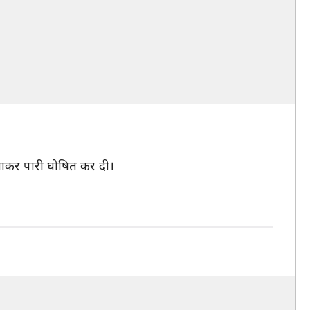
नाकर पारी घोषित कर दी।