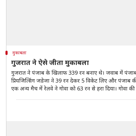
मुकाबला
गुजरात ने ऐसे जीता मुकाबला
गुजरात ने पंजाब के खिलाफ 339 रन बनाए थे। जवाब में पंज
प्रियजित्सिंग जडेजा ने 39 रन देकर 5 विकेट लिए और पंजाब
एक अन्य मैच में रेलवे ने गोवा को 63 रन से हरा दिया। गोवा क