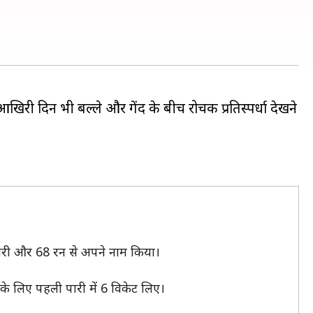
आखिरी दिन भी बल्ले और गेंद के बीच रोचक प्रतिस्पर्धा देखने
पारी और 68 रन से अपने नाम किया।
के लिए पहली पारी में 6 विकेट लिए।