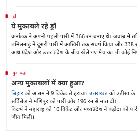
ड्रॉ
ये मुकाबले रहे ड्रॉ
कर्नाटक ने अपनी पहली पारी में 366 रन बनाए थे। जवाब में तम
तमिलनाडु ने दूसरी पारी में आखिरी तक संघर्ष किया और 338 रन
आंध्र प्रदेश और उत्तर प्रदेश के बीच खेले गए मैच का भी कोई नि
मुकाबलों
अन्य मुकाबलों में क्या हुआ?
बिहार
को आसम ने 9 विकेट से हराया।
उत्तराखंड
को उड़ीसा के
सर्विसेज ने मणिपूर को पारी और 196 रन से मात दी।
विदर्भ ने महाराष्ट्र को 10 विकेट और मध्यप्रदेश ने बड़ौदा क
जीत मिली।