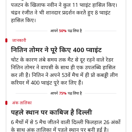
पलटन के खिलाफ नवीन ने कुल 11 प्वाइंट हासिल किए।
चंद्रन रंजीत ने भी शानदार प्रदर्शन करतेे हुए 8 प्वाइंट
हासिल किए।
आपने
50%
पढ़ लिया है
जानकारी
नितिन तोमर ने पूरे किए 400 प्वाइंट
चोट के कारण लंबे समय तक मैट से दूर रहने वाले रेडर
नितिन तोमर ने वापसी के साथ ही एक उपलब्धि हासिल
कर ली है। नितिन ने अपने 53वें मैच में ही प्रो कबड्डी लीग
करियर में 400 प्वाइंट पूरे कर लिए हैं।
आपने
75%
पढ़ लिया है
अंक तालिका
पहले स्थान पर काबिज है दिल्ली
6 मैचों में से 5 मैच जीतने वाली दिल्ली फिलहाल 26 अंकों
के साथ अंक तालिका में पहले स्थान पर बनी हुई है।