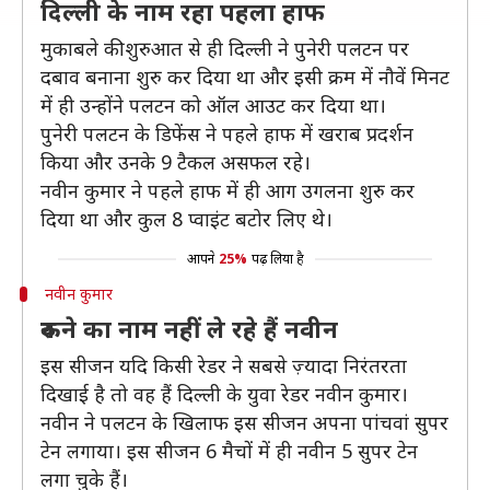
दिल्ली के नाम रहा पहला हाफ
मुकाबले की शुरुआत से ही दिल्ली ने पुनेरी पलटन पर
दबाव बनाना शुरु कर दिया था और इसी क्रम में नौवें मिनट
में ही उन्होंने पलटन को ऑल आउट कर दिया था।
पुनेरी पलटन के डिफेंस ने पहले हाफ में खराब प्रदर्शन
किया और उनके 9 टैकल असफल रहे।
नवीन कुमार ने पहले हाफ में ही आग उगलना शुरु कर
दिया था और कुल 8 प्वाइंट बटोर लिए थे।
आपने
25%
पढ़ लिया है
नवीन कुमार
रुकने का नाम नहीं ले रहे हैं नवीन
इस सीजन यदि किसी रेडर ने सबसे ज़्यादा निरंतरता
दिखाई है तो वह हैं दिल्ली के युवा रेडर नवीन कुमार।
नवीन ने पलटन के खिलाफ इस सीजन अपना पांचवां सुपर
टेन लगाया। इस सीजन 6 मैचों में ही नवीन 5 सुपर टेन
लगा चुके हैं।