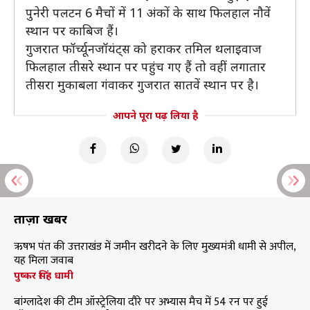
पुनेरी पलटन 6 मैचों में 11 अंकों के साथ फिलहाल नौवें
स्थान पर काबिज हैं।
गुजरात फॉर्च्यूनजॉयंट्स को हराकर तमिल थलाइवाज
फिलहाल तीसरे स्थान पर पहुंच गए हैं तो वहीं लगातार
तीसरा मुकाबला गंवाकर गुजरात सातवें स्थान पर है।
आपने पूरा पढ़ लिया है
ताज़ा खबरें
ऋषभ पंत की उत्तराखंड में जमीन खरीदने के लिए मुख्यमंत्री धामी से अपील,
यह मिला जवाब
पुष्कर सिंह धामी
बांग्लादेश की टीम ऑस्ट्रेलिया दौरे पर अभ्यास मैच में 54 रन पर हुई