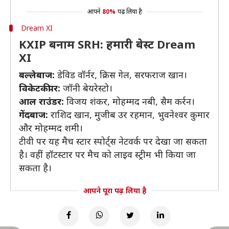
आपने
80%
पढ़ लिया है
Dream XI
KXIP बनाम SRH: हमारी बेस्ट Dream
XI
बल्लेबाज:
डेविड वॉर्नर, क्रिस गेल, सरफराज खान।
विकेटकीपर:
जॉनी बेयरेस्टो।
आल राउंडर:
विजय शंकर, मोहम्मद नबी, सैम कर्रन।
गेंदबाज:
राशिद खान, मुजीब उर रहमान, भुवनेश्वर कुमार
और मोहम्मद शमी।
टीवी पर यह मैच स्टार स्पोर्ट्स नेटवर्क पर देखा जा सकता
है। वहीं हॉटस्टार पर मैच को लाइव स्ट्रीम भी किया जा
सकता है।
आपने पूरा पढ़ लिया है