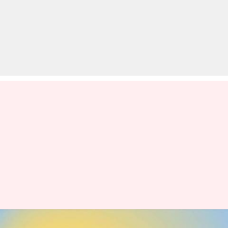
IPL 2019 Match 22: मोहाली में