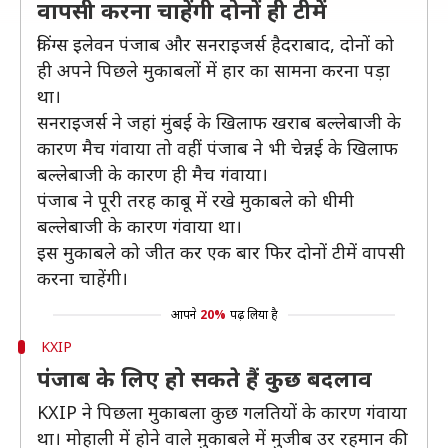
वापसी करना चाहेंगी दोनों ही टीमें
किंग्स इलेवन पंजाब और सनराइजर्स हैदराबाद, दोनों को
ही अपने पिछले मुकाबलों में हार का सामना करना पड़ा
था।
सनराइजर्स ने जहां मुंबई के खिलाफ खराब बल्लेबाजी के
कारण मैच गंवाया तो वहीं पंजाब ने भी चेन्नई के खिलाफ
बल्लेबाजी के कारण ही मैच गंवाया।
पंजाब ने पूरी तरह काबू में रखे मुकाबले को धीमी
बल्लेबाजी के कारण गंवाया था।
इस मुकाबले को जीत कर एक बार फिर दोनों टीमें वापसी
करना चाहेंगी।
आपने
20%
पढ़ लिया है
KXIP
पंजाब के लिए हो सकते हैं कुछ बदलाव
KXIP ने पिछला मुकाबला कुछ गलतियों के कारण गंवाया
था। मोहाली में होने वाले मुकाबले में मुजीब उर रहमान की