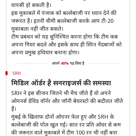
वापसी हो सकती है।
इस मुकाबले में पंजाब को बल्लेबाजी पर ध्यान देने की
जरूरत है। इतनी धीमी बल्लेबाजी करके आप टी-20
मुकाबला नहीं जीत सकते।
टीम प्रबंधन को यह सुनिश्चित करना होगा कि टीम कब
अपना गियर बदले और इसके साथ ही स्पिन गेंदबाजों को
अपना प्रमुख हथियार बनाना होगा।
आपने
40%
पढ़ लिया है
SRH
मिडिल ऑर्डर है सनराइजर्स की समस्या
SRH ने इस सीजन जितने भी मैच जीते हैं वो अपने
ओपनर्स डेविड वॉर्नर और जॉनी बेयरस्टो की बदौलत जीते
हैं।
मुंबई के खिलाफ दोनों ओपनर फेल हुए और SRH के
बल्लेबाजी की पोल खुल गई। सात रन प्रति ओवर से कम
की जरूरत वाले मुकाबले में टीम 100 रन भी नहीं बना