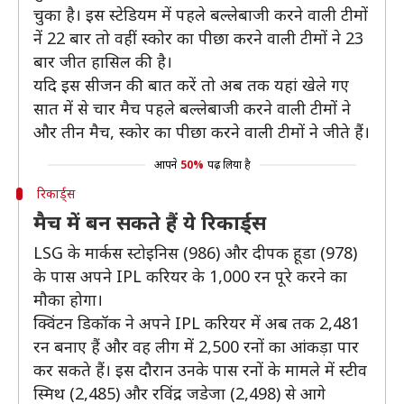
चुका है। इस स्टेडियम में पहले बल्लेबाजी करने वाली टीमों
नें 22 बार तो वहीं स्कोर का पीछा करने वाली टीमों ने 23
बार जीत हासिल की है।
यदि इस सीजन की बात करें तो अब तक यहां खेले गए
सात में से चार मैच पहले बल्लेबाजी करने वाली टीमों ने
और तीन मैच, स्कोर का पीछा करने वाली टीमों ने जीते हैं।
आपने
50%
पढ़ लिया है
रिकार्ड्स
मैच में बन सकते हैं ये रिकार्ड्स
LSG के मार्कस स्टोइनिस (986) और दीपक हूडा (978)
के पास अपने IPL करियर के 1,000 रन पूरे करने का
मौका होगा।
क्विंटन डिकॉक ने अपने IPL करियर में अब तक 2,481
रन बनाए हैं और वह लीग में 2,500 रनों का आंकड़ा पार
कर सकते हैं। इस दौरान उनके पास रनों के मामले में स्टीव
स्मिथ (2,485) और रविंद्र जडेजा (2,498) से आगे