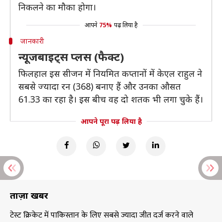
निकलने का मौका होगा।
आपने
75%
पढ़ लिया है
जानकारी
न्यूजबाइट्स प्लस (फैक्ट)
फिलहाल इस सीजन में नियमित कप्तानों में केएल राहुल ने
सबसे ज्यादा रन (368) बनाए हैं और उनका औसत
61.33 का रहा है। इस बीच वह दो शतक भी लगा चुके हैं।
आपने पूरा पढ़ लिया है
ताज़ा खबरें
टेस्ट क्रिकेट में पाकिस्तान के लिए सबसे ज्यादा जीत दर्ज करने वाले