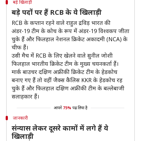
बड़े खिलाड़ी
बड़े पदों पर हैं RCB के ये खिलाड़ी
RCB के कप्तान रहने वाले राहुल द्रविड़ भारत की
अंडर-19 टीम के कोच के रूप में अंडर-19 विश्वकप जीता
चुके हैं और फिलहाल नेशनल क्रिकेट अकादमी (NCA) के
चीफ हैं।
उसी मैच में RCB के लिए खेलने वाले सुनील जोशी
फिलहाल भारतीय क्रिकेट टीम के मुख्य चयनकर्ता हैं।
मार्क बाउचर दक्षिण अफ्रीकी क्रिकेट टीम के हेडकोच
बनाए गए हैं तो वहीं जैक्स कैलिस KKR के हेडकोच रह
चुके हैं और फिलहाल दक्षिण अफ्रीकी टीम के बल्लेबाजी
सलाहकार हैं।
आपने
75%
पढ़ लिया है
जानकारी
संन्यास लेकर दूसरे कामों में लगे हैं ये
खिलाड़ी