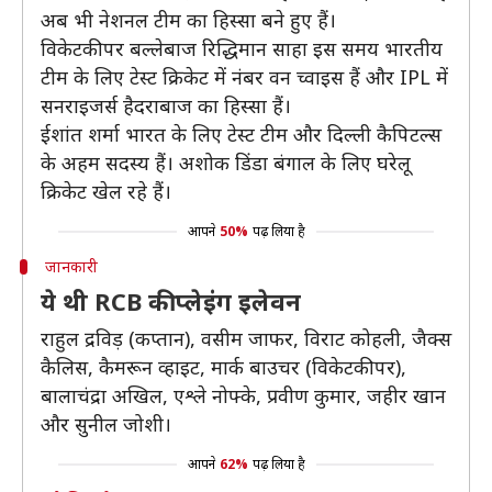
अब भी नेशनल टीम का हिस्सा बने हुए हैं।
विकेटकीपर बल्लेबाज रिद्धिमान साहा इस समय भारतीय
टीम के लिए टेस्ट क्रिकेट में नंबर वन च्वाइस हैं और IPL में
सनराइजर्स हैदराबाज का हिस्सा हैं।
ईशांत शर्मा भारत के लिए टेस्ट टीम और दिल्ली कैपिटल्स
के अहम सदस्य हैं। अशोक डिंडा बंगाल के लिए घरेलू
क्रिकेट खेल रहे हैं।
आपने
50%
पढ़ लिया है
जानकारी
ये थी RCB की प्लेइंग इलेवन
राहुल द्रविड़ (कप्तान), वसीम जाफर, विराट कोहली, जैक्स
कैलिस, कैमरून व्हाइट, मार्क बाउचर (विकेटकीपर),
बालाचंद्रा अखिल, एश्ले नोफ्के, प्रवीण कुमार, जहीर खान
और सुनील जोशी।
आपने
62%
पढ़ लिया है