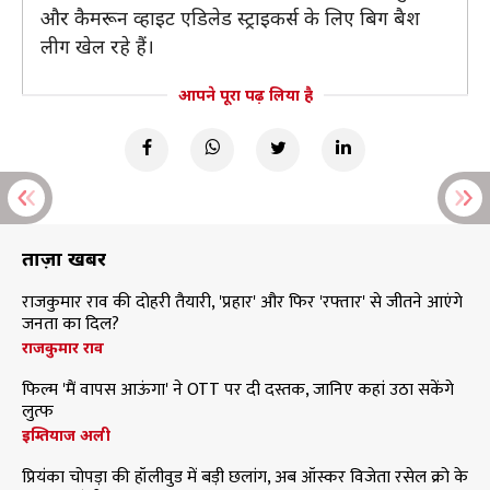
और कैमरून व्हाइट एडिलेड स्ट्राइकर्स के लिए बिग बैश
लीग खेल रहे हैं।
आपने पूरा पढ़ लिया है
ताज़ा खबरें
राजकुमार राव की दोहरी तैयारी, 'प्रहार' और फिर 'रफ्तार' से जीतने आएंगे
जनता का दिल?
राजकुमार राव
फिल्म 'मैं वापस आऊंगा' ने OTT पर दी दस्तक, जानिए कहां उठा सकेंगे
लुत्फ
इम्तियाज अली
प्रियंका चोपड़ा की हॉलीवुड में बड़ी छलांग, अब ऑस्कर विजेता रसेल क्रो के