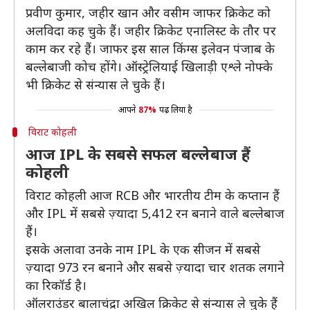
प्रवीण कुमार, जहीर खान और वसीम जाफर क्रिकेट को
अलविदा कह चुके हैं। जहीर क्रिकेट एनालिस्ट के तौर पर
काम कर रहे हैं। जाफर इस साल किंग्स इलेवन पंजाब के
बल्लेबाजी कोच होंगे। ऑस्ट्रेलियाई खिलाड़ी एश्ले नोफ्के
भी क्रिकेट से संन्यास ले चुके हैं।
आपने
87%
पढ़ लिया है
विराट कोहली
आज IPL के सबसे सफल बल्लेबाज हैं
कोहली
विराट कोहली आज RCB और भारतीय टीम के कप्तान हैं
और IPL में सबसे ज़्यादा 5,412 रन बनाने वाले बल्लेबाज
हैं।
इसके अलावा उनके नाम IPL के एक सीजन में सबसे
ज़्यादा 973 रन बनाने और सबसे ज़्यादा चार शतक लगाने
का रिकॉर्ड है।
ऑलराउंडर बालाचंद्रा अखिल क्रिकेट से संन्यास ले चुके हैं