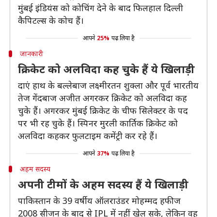
मुंबई इंडियंस को कोचिंग देने के बाद फिलहाल दिल्ली
कैपिटल्स के कोच हैं।
आपने
25%
पढ़ लिया है
जानकारी
क्रिकेट को अलविदा कह चुके हैं ये खिलाड़ी
दाएं हाथ के बल्लेबाज लक्ष्मीरतन शुक्ला और पूर्व भारतीय
तेज गेंदबाज अजीत अगरकर क्रिकेट को अलविदा कह
चुके हैं। अगरकर मुंबई क्रिकेट के चीफ सिलेक्टर के पद
पर भी रह चुके हैं। स्पिनर मुरली कार्तिक क्रिकेट को
अलविदा कहकर फुलटाइम कमेंट्री कर रहे हैं।
आपने
37%
पढ़ लिया है
अहम सदस्य
अपनी टीमों के अहम सदस्य हैं ये खिलाड़ी
पाकिस्तान के 39 वर्षीय ऑलराउंडर मोहम्मद हफीज
2008 सीजन के बाद से IPL में नहीं खेल सके, लेकिन वह