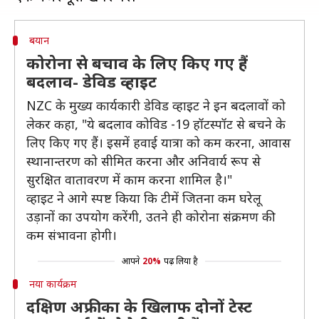
बयान
कोरोना से बचाव के लिए किए गए हैं
बदलाव- डेविड व्हाइट
NZC के मुख्य कार्यकारी डेविड व्हाइट ने इन बदलावों को
लेकर कहा, "ये बदलाव कोविड -19 हॉटस्पॉट से बचने के
लिए किए गए हैं। इसमें हवाई यात्रा को कम करना, आवास
स्थानान्तरण को सीमित करना और अनिवार्य रूप से
सुरक्षित वातावरण में काम करना शामिल है।"
व्हाइट ने आगे स्पष्ट किया कि टीमें जितना कम घरेलू
उड़ानों का उपयोग करेंगी, उतने ही कोरोना संक्रमण की
कम संभावना होगी।
आपने
20%
पढ़ लिया है
नया कार्यक्रम
दक्षिण अफ्रीका के खिलाफ दोनों टेस्ट