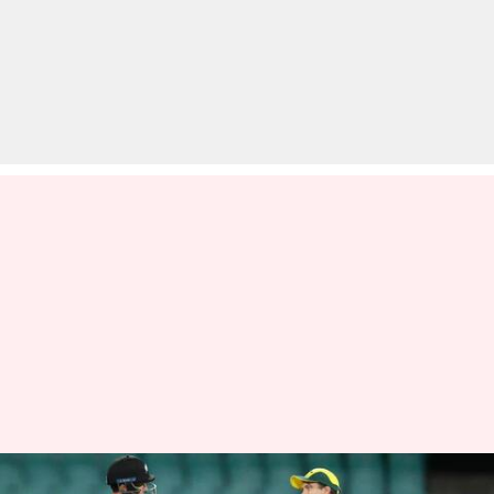
कोरोना के बढ़ रहे प्रभाव के बीच