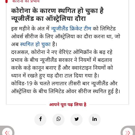
कोरोना का प्रभाव
कोरोना के कारण स्थगित हो चुका है
न्यूजीलैंड का ऑस्ट्रेलिया दौरा
इस महीने के अंत में
न्यूजीलैंड क्रिकेट टीम
को लिमिटेड
ओवर्स सीरीज के लिए ऑस्ट्रेलिया का दौरा करना था, जो
अब
स्थगित हो चुका
है।
दरअसल, कोरोना ने नए वेरिएंट ओमिक्रॉन के बढ़ रहे
प्रभाव के बीच न्यूजीलैंड सरकार ने नियमों में बदलाव
करके कड़े कानून बनाए हैं और क्वारंटाइन नियमों को
ध्यान में रखते हुए यह दौरा टाल दिया गया है।
कोविड-19 के चलते लगातार तीसरी बार न्यूजीलैंड और
ऑस्ट्रेलिया के बीच लिमिटेड ओवर सीरीज स्थगित हुई है।
आपने पूरा पढ़ लिया है