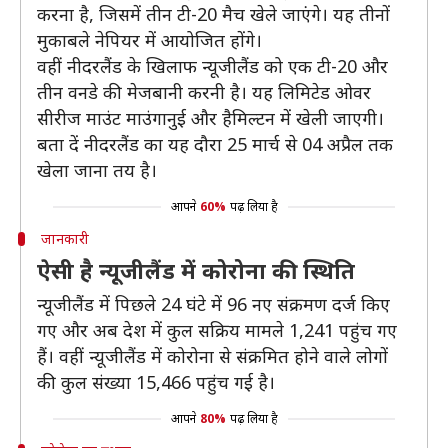
करना है, जिसमें तीन टी-20 मैच खेले जाएंगे। यह तीनों
मुकाबले नेपियर में आयोजित होंगे।
वहीं नीदरलैंड के खिलाफ न्यूजीलैंड को एक टी-20 और
तीन वनडे की मेजबानी करनी है। यह लिमिटेड ओवर
सीरीज माउंट माउंगानुई और हैमिल्टन में खेली जाएगी।
बता दें नीदरलैंड का यह दौरा 25 मार्च से 04 अप्रैल तक
खेला जाना तय है।
आपने
60%
पढ़ लिया है
जानकारी
ऐसी है न्यूजीलैंड में कोरोना की स्थिति
न्यूजीलैंड में पिछले 24 घंटे में 96 नए संक्रमण दर्ज किए
गए और अब देश में कुल सक्रिय मामले 1,241 पहुंच गए
हैं। वहीं न्यूजीलैंड में कोरोना से संक्रमित होने वाले लोगों
की कुल संख्या 15,466 पहुंच गई है।
आपने
80%
पढ़ लिया है