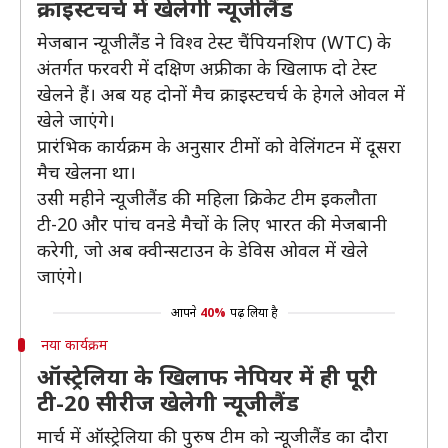
क्राइस्टचर्च में खेलेगी न्यूजीलैंड
मेजबान न्यूजीलैंड ने विश्व टेस्ट चैंपियनशिप (WTC) के
अंतर्गत फरवरी में दक्षिण अफ्रीका के खिलाफ दो टेस्ट
खेलने हैं। अब यह दोनों मैच क्राइस्टचर्च के हेगले ओवल में
खेले जाएंगे।
प्रारंभिक कार्यक्रम के अनुसार टीमों को वेलिंगटन में दूसरा
मैच खेलना था।
उसी महीने न्यूजीलैंड की महिला क्रिकेट टीम इकलौता
टी-20 और पांच वनडे मैचों के लिए भारत की मेजबानी
करेगी, जो अब क्वीन्सटाउन के डेविस ओवल में खेले
जाएंगे।
आपने
40%
पढ़ लिया है
नया कार्यक्रम
ऑस्ट्रेलिया के खिलाफ नेपियर में ही पूरी
टी-20 सीरीज खेलेगी न्यूजीलैंड
मार्च में ऑस्ट्रेलिया की पुरुष टीम को न्यूजीलैंड का दौरा