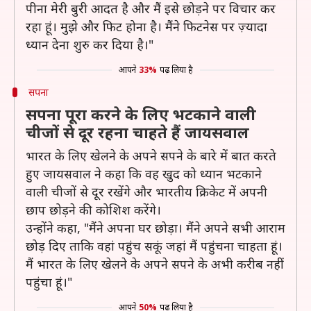
पीना मेरी बुरी आदत है और मैं इसे छोड़ने पर विचार कर
रहा हूं। मुझे और फिट होना है। मैंने फिटनेस पर ज़्यादा
ध्यान देना शुरु कर दिया है।"
आपने
33%
पढ़ लिया है
सपना
सपना पूरा करने के लिए भटकाने वाली
चीजों से दूर रहना चाहते हैं जायसवाल
भारत के लिए खेलने के अपने सपने के बारे में बात करते
हुए जायसवाल ने कहा कि वह खुद को ध्यान भटकाने
वाली चीजों से दूर रखेंगे और भारतीय क्रिकेट में अपनी
छाप छोड़ने की कोशिश करेंगे।
उन्होंने कहा, "मैंने अपना घर छोड़ा। मैंने अपने सभी आराम
छोड़ दिए ताकि वहां पहुंच सकूं जहां मैं पहुंचना चाहता हूं।
मैं भारत के लिए खेलने के अपने सपने के अभी करीब नहीं
पहुंचा हूं।"
आपने
50%
पढ़ लिया है