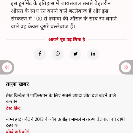
इस टूर्नामेंट के इतिहास में जायसवाल सबसे बेहतरीन
औसत के साथ रन बनाने वाले बल्लेबाज हैं और इस
संस्करण में 100 से ज़्यादा की औसत के साथ रन बनाने
वाले वह केवल दूसरे बल्लेबाज हैं।
आपने पूरा पढ़ लिया है
ताज़ा खबरें
टेस्ट क्रिकेट में पाकिस्तान के लिए सबसे ज्यादा जीत दर्ज करने वाले
कप्तान
टेस्ट क्रिकेट
बॉम्बे हाई कोर्ट ने 2013 के यौन उत्पीड़न मामले में तरुण तेजपाल को दोषी
ठहराया
बॉम्बे हाई कोर्ट