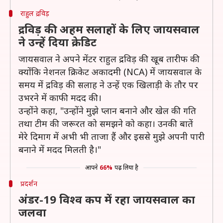
राहुल द्रविड़
द्रविड़ की अहम सलाहों के लिए जायसवाल
ने उन्हें दिया क्रेडिट
जायसवाल ने अपने मेंटर राहुल द्रविड़ की खूब तारीफ की
क्योंकि नेशनल क्रिकेट अकादमी (NCA) में जायसवाल के
समय में द्रविड़ की सलाह ने उन्हें एक खिलाड़ी के तौर पर
उभरने में काफी मदद की।
उन्होंने कहा, "उन्होंने मुझे प्लान बनाने और खेल की गति
तथा टीम की जरूरत को समझने को कहा। उनकी बातें
मेरे दिमाग में अभी भी ताजा हैं और इससे मुझे अपनी पारी
बनाने में मदद मिलती है।"
आपने
66%
पढ़ लिया है
प्रदर्शन
अंडर-19 विश्व कप में रहा जायसवाल का
जलवा