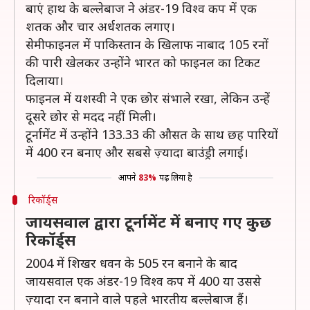
बाएं हाथ के बल्लेबाज ने अंडर-19 विश्व कप में एक
शतक और चार अर्धशतक लगाए।
सेमीफाइनल में पाकिस्तान के खिलाफ नाबाद 105 रनों
की पारी खेलकर उन्होंने भारत को फाइनल का टिकट
दिलाया।
फाइनल में यशस्वी ने एक छोर संभाले रखा, लेकिन उन्हें
दूसरे छोर से मदद नहीं मिली।
टूर्नामेंट में उन्होंने 133.33 की औसत के साथ छह पारियों
में 400 रन बनाए और सबसे ज़्यादा बाउंड्री लगाई।
आपने
83%
पढ़ लिया है
रिकॉर्ड्स
जायसवाल द्वारा टूर्नामेंट में बनाए गए कुछ
रिकॉर्ड्स
2004 में शिखर धवन के 505 रन बनाने के बाद
जायसवाल एक अंडर-19 विश्व कप में 400 या उससे
ज़्यादा रन बनाने वाले पहले भारतीय बल्लेबाज हैं।