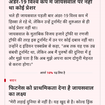
अंडर-19 विश्व कप में जायसवाल पर नहीं
था कोई प्रेशर
भले ही जायसवाल पहली बार अंडर-19 विश्व कप में
हिस्सा ले रहे थे, लेकिन उन्हें टूर्नामेंट की शुरुआत से ही
कोई प्रेशर नहीं था।
जायसवाल के मुताबिक विजय हजारे ट्रॉफी या रणजी
ट्रॉफी की तरह इस टूर्नामेंट में उन पर कोई दबाव नहीं था।
उन्होंने द इंडियन एक्सप्रेस से कहा, "अब तक यह एक उम्र
संबंधी टूर्नामेंट था, लेकिन अब मैं पुरुषों की दुनिया में हूं
और मुझे पता है कि अब मुझे अपना काम दोगुनी मेहनत
से करना होगा।"
आपने
16%
पढ़ लिया है
बयान
फिटनेस को प्राथमिकता देना है जायसवाल
का लक्ष्य
"मेरी लड़ाई दुनिया से नहीं है। यह खुद से है। कोल्ड ड्रिंक