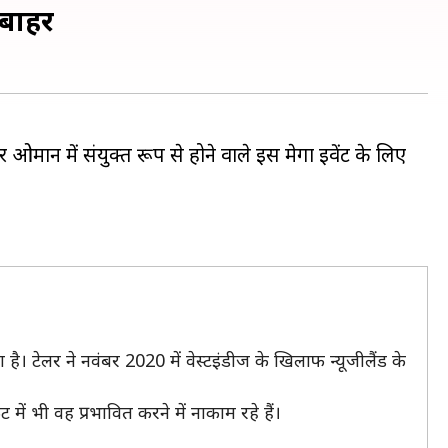
 बाहर
ओमान में संयुक्त रूप से होने वाले इस मेगा इवेंट के लिए
है। टेलर ने नवंबर 2020 में वेस्टइंडीज के खिलाफ न्यूजीलैंड के
 में भी वह प्रभावित करने में नाकाम रहे हैं।