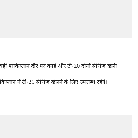
ो वहीं पाकिस्तान दौरे पर वनडे और टी-20 दोनों सीरीज खेली
किस्तान में टी-20 सीरीज खेलने के लिए उपलब्ध रहेंगे।