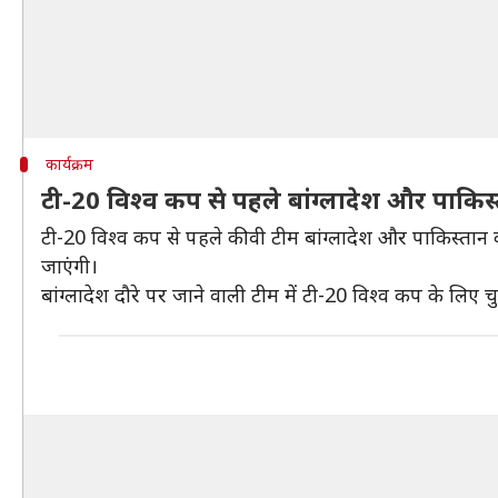
कार्यक्रम
टी-20 विश्व कप से पहले बांग्लादेश और पाकिस्
टी-20 विश्व कप से पहले कीवी टीम बांग्लादेश और पाकिस्तान का 
जाएंगी।
बांग्लादेश दौरे पर जाने वाली टीम में टी-20 विश्व कप के लिए 