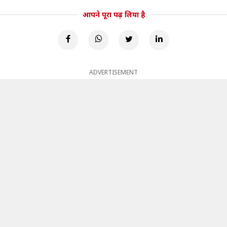
आपने पूरा पढ़ लिया है
ADVERTISEMENT