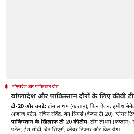
बांग्लादेश और पाकिस्तान दौरा
बांग्लादेश और पाकिस्तान दौरों के लिए कीवी ट
टी-20 और वनडे:
टॉम लाथम (कप्तान), फिन ऐलन, हमीश बेनेट, टॉ
अजाज पटेल, रचिन रविंद्र, बेन सिएर्स (केवल टी-20), ब्लेयर टि
पाकिस्तान के खिलाफ टी-20 की टीम:
टॉम लाथम (कप्तान), फिन
पटेल, ईश सोढ़ी, बेन सिएर्स, ब्लेयर टिक्नर और विल यंग।