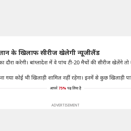
तान के खिलाफ सीरीज खेलेगी न्यूजीलैंड
दौरा करेगी। बांग्लादेश में वे पांच टी-20 मैचों की सीरीज खेलेंगे त
चुना गया कोई भी खिलाड़ी शामिल नहीं रहेगा। इनमें से कुछ खिलाड़ी पा
आपने
75%
पढ़ लिया है
ADVERTISEMENT