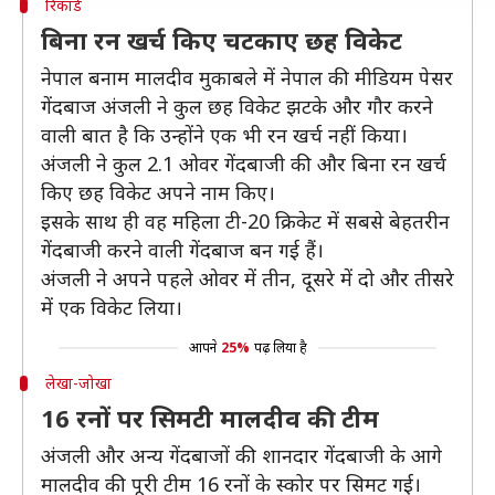
रिकॉर्ड
बिना रन खर्च किए चटकाए छह विकेट
नेपाल बनाम मालदीव मुकाबले में नेपाल की मीडियम पेसर
गेंदबाज अंजली ने कुल छह विकेट झटके और गौर करने
वाली बात है कि उन्होंने एक भी रन खर्च नहीं किया।
अंजली ने कुल 2.1 ओवर गेंदबाजी की और बिना रन खर्च
किए छह विकेट अपने नाम किए।
इसके साथ ही वह महिला टी-20 क्रिकेट में सबसे बेहतरीन
गेंदबाजी करने वाली गेंदबाज बन गई हैं।
अंजली ने अपने पहले ओवर में तीन, दूसरे में दो और तीसरे
में एक विकेट लिया।
आपने
25%
पढ़ लिया है
लेखा-जोखा
16 रनों पर सिमटी मालदीव की टीम
अंजली और अन्य गेंदबाजों की शानदार गेंदबाजी के आगे
मालदीव की पूरी टीम 16 रनों के स्कोर पर सिमट गई।