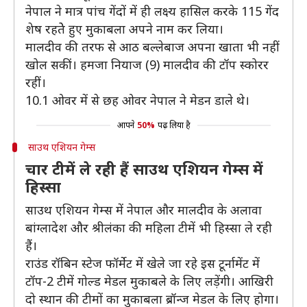
नेपाल ने मात्र पांच गेंदों में ही लक्ष्य हासिल करके 115 गेंद
शेष रहतेे हुए मुकाबला अपने नाम कर लिया।
मालदीव की तरफ से आठ बल्लेबाज अपना खाता भी नहीं
खोल सकीं। हमजा नियाज (9) मालदीव की टॉप स्कोरर
रहीं।
10.1 ओवर में से छह ओवर नेपाल ने मेडन डाले थे।
आपने
50%
पढ़ लिया है
साउथ एशियन गेम्स
चार टीमें ले रही हैं साउथ एशियन गेम्स में
हिस्सा
साउथ एशियन गेम्स में नेपाल और मालदीव के अलावा
बांग्लादेश और श्रीलंका की महिला टीमें भी हिस्सा ले रही
हैं।
राउंड रॉबिन स्टेज फॉर्मेट में खेले जा रहे इस टूर्नामेंट में
टॉप-2 टीमें गोल्ड मेडल मुकाबले के लिए लड़ेंगी। आखिरी
दो स्थान की टीमों का मुकाबला ब्रॉन्ज मेडल के लिए होगा।