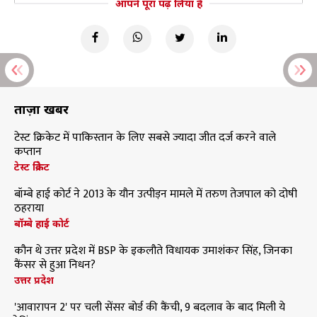
आपने पूरा पढ़ लिया है
ताज़ा खबरें
टेस्ट क्रिकेट में पाकिस्तान के लिए सबसे ज्यादा जीत दर्ज करने वाले
कप्तान
टेस्ट क्रिकेट
बॉम्बे हाई कोर्ट ने 2013 के यौन उत्पीड़न मामले में तरुण तेजपाल को दोषी
ठहराया
बॉम्बे हाई कोर्ट
कौन थे उत्तर प्रदेश में BSP के इकलौते विधायक उमाशंकर सिंह, जिनका
कैंसर से हुआ निधन?
उत्तर प्रदेश
'आवारापन 2' पर चली सेंसर बोर्ड की कैंची, 9 बदलाव के बाद मिली ये