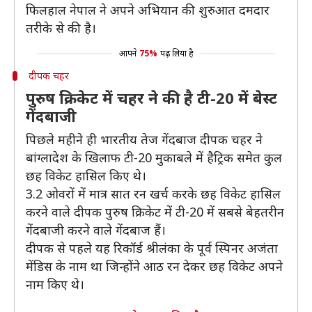
फिलहाल नेपाल ने अपने अभियान की शुरुआत दमदार
तरीके से की है।
आपने
75%
पढ़ लिया है
दीपक चहर
पुरुष क्रिकेट में चहर ने की है टी-20 में बेस्ट
गेंदबाजी
पिछले महीने ही भारतीय तेज गेंदबाज दीपक चहर ने
बांग्लादेश के खिलाफ टी-20 मुकाबले में हैट्रिक समेत कुल
छह विकेट हासिल किए थे।
3.2 ओवरों में मात्र सात रन खर्च करके छह विकेट हासिल
करने वाले दीपक पुरुष क्रिकेट में टी-20 में सबसे बेहतरीन
गेंदबाजी करने वाले गेंदबाज हैं।
दीपक से पहले यह रिकॉर्ड श्रीलंका के पूर्व स्पिनर अजंता
मेंडिस के नाम था जिन्होंने आठ रन देकर छह विकेट अपने
नाम किए थे।