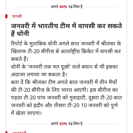
आपने
66%
पढ़ लिया है
वापसी
जनवरी में भारतीय टीम में वापसी कर सकते
हैं धोनी
रिपोर्ट के मुताबिक धोनी अगले साल जनवरी में श्रीलंका के
खिलाफ टी-20 सीरीज़ से अंतर्राष्ट्रीय क्रिकेट में वापसी कर
सकते हैं।
धोनी के 'जनवरी तक मत पूछो' वाले बयान से भी इसका
अंदाज़ा लगाया जा सकता है।
बता दें कि श्रीलंका टीम अगले साल जनवरी में तीन मैचों
की टी-20 सीरीज़ के लिए भारत आएगी। इस सीरीज़ का
पहला टी-20 पांच जनवरी को गुवाहाटी, दूसरा टी-20 सात
जनवरी को इंदौर और तीसरा टी-20 10 जनवरी को पुणे
में खेला जाएगा।
आपने
83%
पढ़ लिया है