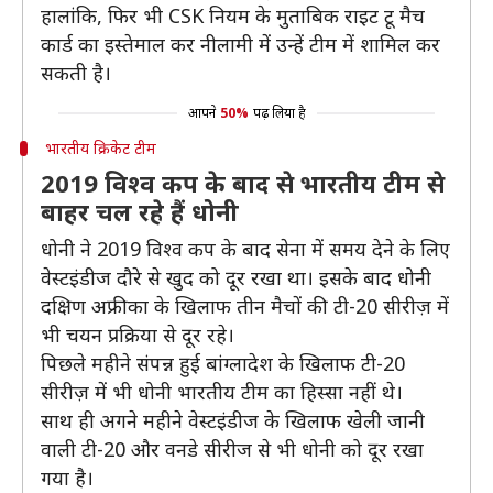
हालांकि, फिर भी CSK नियम के मुताबिक राइट टू मैच
कार्ड का इस्तेमाल कर नीलामी में उन्हें टीम में शामिल कर
सकती है।
आपने
50%
पढ़ लिया है
भारतीय क्रिकेट टीम
2019 विश्व कप के बाद से भारतीय टीम से
बाहर चल रहे हैं धोनी
धोनी ने 2019 विश्व कप के बाद सेना में समय देने के लिए
वेस्टइंडीज दौरे से खुद को दूर रखा था। इसके बाद धोनी
दक्षिण अफ्रीका के खिलाफ तीन मैचों की टी-20 सीरीज़ में
भी चयन प्रक्रिया से दूर रहे।
पिछले महीने संपन्न हुई बांग्लादेश के खिलाफ टी-20
सीरीज़ में भी धोनी भारतीय टीम का हिस्सा नहीं थे।
साथ ही अगने महीने वेस्टइंडीज के खिलाफ खेली जानी
वाली टी-20 और वनडे सीरीज से भी धोनी को दूर रखा
गया है।