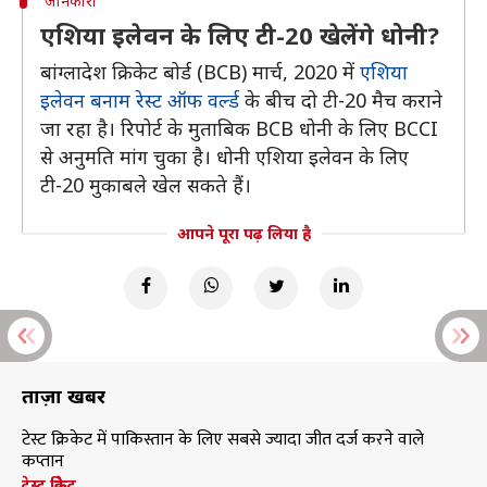
जानकारी
एशिया इलेवन के लिए टी-20 खेलेंगे धोनी?
बांग्लादेश क्रिकेट बोर्ड (BCB) मार्च, 2020 में
एशिया
इलेवन बनाम रेस्ट ऑफ वर्ल्ड
के बीच दो टी-20 मैच कराने
जा रहा है। रिपोर्ट के मुताबिक BCB धोनी के लिए BCCI
से अनुमति मांग चुका है। धोनी एशिया इलेवन के लिए
टी-20 मुकाबले खेल सकते हैं।
आपने पूरा पढ़ लिया है
ताज़ा खबरें
टेस्ट क्रिकेट में पाकिस्तान के लिए सबसे ज्यादा जीत दर्ज करने वाले
कप्तान
टेस्ट क्रिकेट