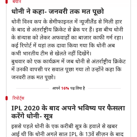
बयान
धोनी ने कहा- जनवरी तक मत पूछो
धोनी विश्व कप के सेमीफाइनल में न्यूजीलैंड से मिली हार
के बाद से अंतर्राष्ट्रीय क्रिकेट से ब्रेक पर हैं। इस बीच धोनी
के संन्यास को लेकर अफवाहोें का बाज़ार काफी गर्म रहा।
कई रिपोर्ट में यहां तक दावा किया गया कि धोनी अब
कभी भारतीय टीम से खेलते नहीं दिखेंगे।
बुधवार को एक कार्यक्रम में जब धोनी से अंतर्राष्ट्रीय क्रिकेट
में उनकी वापसी पर सवाल पूछा गया तो उन्होंने कहा कि
जनवरी तक मत पूछो।
आपने
16%
पढ़ लिया है
रिपोर्ट्स
IPL 2020 के बाद अपने भविष्य पर फैसला
करेंगे धोनी- सूत्र
इससे पहले धोनी के एक करीबी सूत्र के हवाले से खबर
आई थी कि धोनी अगले साल IPL के 13वें सीज़न के बाद