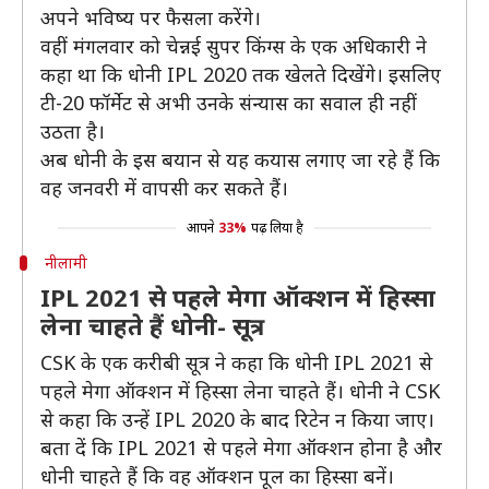
अपने भविष्य पर फैसला करेंगे।
वहीं मंगलवार को चेन्नई सुपर किंग्स के एक अधिकारी ने
कहा था कि धोनी IPL 2020 तक खेलते दिखेंगे। इसलिए
टी-20 फॉर्मेट से अभी उनके संन्यास का सवाल ही नहीं
उठता है।
अब धोनी के इस बयान से यह कयास लगाए जा रहे हैं कि
वह जनवरी में वापसी कर सकते हैं।
आपने
33%
पढ़ लिया है
नीलामी
IPL 2021 से पहले मेगा ऑक्शन में हिस्सा
लेना चाहते हैं धोनी- सूत्र
CSK के एक करीबी सूत्र ने कहा कि धोनी IPL 2021 से
पहले मेगा ऑक्शन में हिस्सा लेना चाहते हैं। धोनी ने CSK
से कहा कि उन्हें IPL 2020 के बाद रिटेन न किया जाए।
बता दें कि IPL 2021 से पहले मेगा ऑक्शन होना है और
धोनी चाहते हैं कि वह ऑक्शन पूल का हिस्सा बनें।