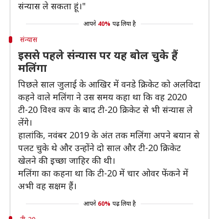
संन्यास ले सकता हूं।"
आपने
40%
पढ़ लिया है
संन्यास
इससे पहले संन्यास पर यह बोल चुके हैं
मलिंगा
पिछले साल जुलाई के आखिर में वनडे क्रिकेट को अलविदा
कहने वाले मलिंगा ने उस समय कहा था कि वह 2020
टी-20 विश्व कप के बाद टी-20 क्रिकेट से भी संन्यास ले
लेंगे।
हालांकि, नवंबर 2019 के अंत तक मलिंगा अपने बयान से
पलट चुके थे और उन्होंने दो साल और टी-20 क्रिकेट
खेलने की इच्छा जाहिर की थी।
मलिंगा का कहना था कि टी-20 में चार ओवर फेंकने में
अभी वह सक्षम हैं।
आपने
60%
पढ़ लिया है