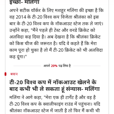
इच्छा- मलिंगा
अपने सटीक यॉर्कर के लिए मशहूर मलिंगा की इच्छा है कि
वह 2014 के टी-20 विश्व कप विजेता श्रीलंका को इस
बार के टी-20 विश्व कप के नॉकआउट स्टेज तक ले जाएं।
उन्होंने कहा, "मैंने पहले ही टेस्ट और वनडे क्रिकेट को
अलविदा कह दिया है। अब देखना है कि श्रीलंका क्रिकेट
को किस चीज की जरूरत है। यदि वे कहते हैं कि मेरा
काम पूरा हो चुका है तो मैं टी-20 क्रिकेट को भी अलविदा
कह दूंगा।"
आपने
20%
पढ़ लिया है
बयान
टी-20 विश्व कप में नॉकआउट खेलने के
बाद कभी भी ले सकता हूं संन्यास- मलिंगा
मलिंगा ने आगे कहा, "मेरा एक ही टार्गेट है और वह है
टी-20 विश्व कप के क्वालीफाइंग राउंड में पहुंचना। यदि
श्रीलंका नॉकआउट स्टेज में जाती है तो फिर मैं कभी भी