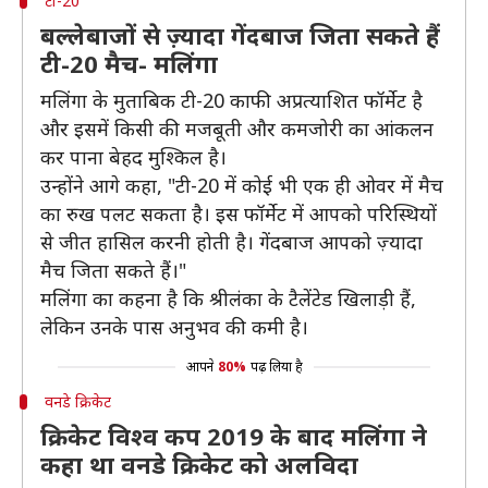
टी-20
बल्लेबाजों से ज़्यादा गेंदबाज जिता सकते हैं
टी-20 मैच- मलिंगा
मलिंगा के मुताबिक टी-20 काफी अप्रत्याशित फॉर्मेट है
और इसमें किसी की मजबूती और कमजोरी का आंकलन
कर पाना बेहद मुश्किल है।
उन्होंने आगे कहा, "टी-20 में कोई भी एक ही ओवर में मैच
का रुख पलट सकता है। इस फॉर्मेट में आपको परिस्थियों
से जीत हासिल करनी होती है। गेंदबाज आपको ज़्यादा
मैच जिता सकते हैं।"
मलिंगा का कहना है कि श्रीलंका के टैलेंटेड खिलाड़ी हैं,
लेकिन उनके पास अनुभव की कमी है।
आपने
80%
पढ़ लिया है
वनडे क्रिकेट
क्रिकेट विश्व कप 2019 के बाद मलिंगा ने
कहा था वनडे क्रिकेट को अलविदा