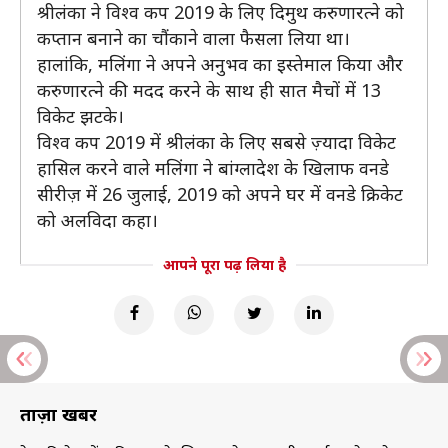
श्रीलंका ने विश्व कप 2019 के लिए दिमुथ करुणारत्ने को
कप्तान बनाने का चौंकाने वाला फैसला लिया था।
हालांकि, मलिंगा ने अपने अनुभव का इस्तेमाल किया और
करुणारत्ने की मदद करने के साथ ही सात मैचों में 13
विकेट झटके।
विश्व कप 2019 में श्रीलंका के लिए सबसे ज़्यादा विकेट
हासिल करने वाले मलिंगा ने बांग्लादेश के खिलाफ वनडे
सीरीज़ में 26 जुलाई, 2019 को अपने घर में वनडे क्रिकेट
को अलविदा कहा।
आपने पूरा पढ़ लिया है
ताज़ा खबरें