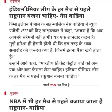
राष्ट्रगान
इंडियन प्रीमियर लीग के हर मैच से पहले
राष्ट्रगान बजना चाहिए- नेस वाडिया
किंग्स इलेवन पंजाब के सह-मालिक नेस वाडिया ने न्यूज़
एजेंसी
PTI
को दिए साक्षात्कार में कहा, "अच्छा है कि अब
ओपनिंग सेरेमनी नहीं होगी। यह एक शानदार कदम है।
मुझे हमेशा ही हैरानी होती थी कि इस तरह के भव्य
समारोह की ज़रूरत क्या है, जिसमें इतना पैसा खर्च होता
है।"
उन्होंने आगे कहा, "भारतीय क्रिकेट कंट्रोल बोर्ड को अब
एक और बड़ा फैसला लेना चाहिए। इंडियन प्रीमियर लीग
के हर मैच से पहले राष्ट्रगान बजना चाहिए।"
आपने
25%
पढ़ लिया है
सुझाव
NBA में भी हर मैच से पहले बजाया जाता है
राष्ट्रगान- वाडिया