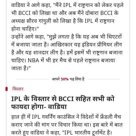
वाडिया ने आगे कहा, "मैंने IPL में राष्ट्रगान को लेकर पहले
भी BCCI को लिखा था और अब मैंने दोबारा BCCI के
अध्यक्ष सौरव गांगुली को लिखा है कि IPL में राष्ट्रगान
होना चाहिए।"
उन्होंने आगे कहा, "मुझे लगता है कि यह अब भी थिएटरों
में बजाया जाता है। आखिरकार यह इंडियन प्रीमियर लीग
है और यह शानदार लीग है। हमें इसमें भी राष्ट्रगान बजाना
चाहिए। NBA में भी हर मैच से पहले राष्ट्रगान बजाया
जाता है।"
आपने
50%
पढ़ लिया है
विस्तार
IPL के विस्तार से BCCI सहित सभी को
फायदा होगा- वाडिया
हाल ही में IPL गवर्निंग काउंसिल ने विदेशों में फ्रेंडली मैच
कराए जाने की मांग पर विचार किया था। इस बारे में बात
करते हुए वाडिया ने कहा, "IPL भारतीय टूर्नामेंट है।