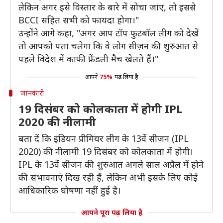
लेकिन अगर इसे विस्तार के बारे में सोचा जाए, तो इससे
BCCI सहित सभी को फायदा होगा।"
उन्होंने आगे कहा, "अगर आप टॉप फुटबॉल लीग को देखें
तो आपको पता चलेगा कि वे लोग सीज़न की शुरुआत से
पहले विदेश में काफी फ्रेंडली मैच खेलते हैं।"
आपने
75%
पढ़ लिया है
जानकारी
19 दिसंबर को कोलकाता में होगी IPL
2020 की नीलामी
बता दें कि इंडियन प्रीमियर लीग के 13वें सीज़न (IPL
2020) की नीलामी 19 दिसंबर को कोलकाता में होगी।
IPL के 13वें सीजन की शुरुआत अगले साल अप्रैल में होने
की संभावनाएं दिख रही हैं, लेकिन अभी इसके लिए कोई
आधिकारिक घोषणा नहीं हुई है।
आपने पूरा पढ़ लिया है