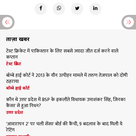
ताज़ा खबरें
टेस्ट क्रिकेट में पाकिस्तान के लिए सबसे ज्यादा जीत दर्ज करने वाले
कप्तान
टेस्ट क्रिकेट
बॉम्बे हाई कोर्ट ने 2013 के यौन उत्पीड़न मामले में तरुण तेजपाल को दोषी
ठहराया
बॉम्बे हाई कोर्ट
कौन थे उत्तर प्रदेश में BSP के इकलौते विधायक उमाशंकर सिंह, जिनका
कैंसर से हुआ निधन?
उत्तर प्रदेश
'आवारापन 2' पर चली सेंसर बोर्ड की कैंची, 9 बदलाव के बाद मिली ये
रेटिंग