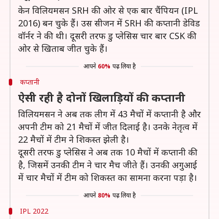
केन विलियमसन SRH की ओर से एक बार चैंपियन (IPL
2016) बन चुके हैं। उस सीजन में SRH की कप्तानी डेविड
वॉर्नर ने की थी। दूसरी तरफ डु प्लेसिस चार बार CSK की
ओर से खिताब जीत चुके हैं।
आपने
60%
पढ़ लिया है
कप्तानी
ऐसी रही है दोनों खिलाड़ियों की कप्तानी
विलियमसन ने अब तक लीग में 43 मैचों में कप्तानी है और
अपनी टीम को 21 मैचों में जीत दिलाई है। उनके नेतृत्व में
22 मैचों में टीम ने शिकस्त झेली है।
दूसरी तरफ डु प्लेसिस ने अब तक 10 मैचों में कप्तानी की
है, जिसमें उनकी टीम ने चार मैच जीते हैं। उनकी अगुआई
में चार मैचों में टीम को शिकस्त का सामना करना पड़ा है।
आपने
80%
पढ़ लिया है
IPL 2022