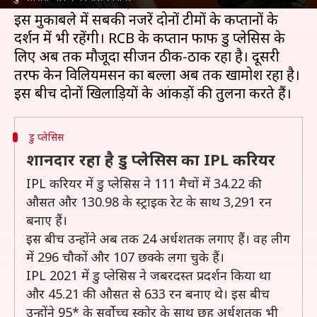
चैलेंजर्स बैंगलोर (RCB) से होगा।
इस मुकाबले में सबकी नजरें दोनों टीमों के कप्तानों के
प्रदर्शन में भी रहेंगी। RCB के कप्तान फाफ डु प्लेसिस के
लिए अब तक मौजूदा सीजन ठीक-ठाक रहा है। दूसरी
तरफ केन विलियमसन का बल्ला अब तक खामोश रहा है।
डु प्लेसिस
शानदार रहा है डु प्लेसिस का IPL करियर
IPL करियर में डु प्लेसिस ने 111 मैचों में 34.22 की
औसत और 130.98 के स्ट्राइक रेट के साथ 3,291 रन
बनाए हैं।
इस बीच उन्होंने अब तक 24 अर्धशतक लगाए हैं। वह लीग
में 296 चौकों और 107 छक्के लगा चुके हैं।
IPL 2021 में डु प्लेसिस ने जबरदस्त प्रदर्शन किया था
और 45.21 की औसत से 633 रन बनाए थे। इस बीच
उन्होंने 95* के सर्वोच्च स्कोर के साथ छह अर्धशतक भी