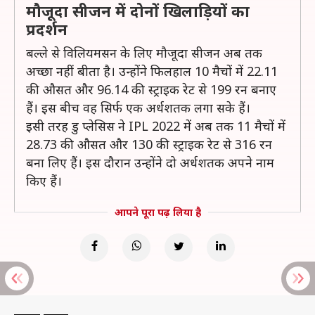
मौजूदा सीजन में दोनों खिलाड़ियों का
प्रदर्शन
बल्ले से विलियमसन के लिए मौजूदा सीजन अब तक
अच्छा नहीं बीता है। उन्होंने फिलहाल 10 मैचों में 22.11
की औसत और 96.14 की स्ट्राइक रेट से 199 रन बनाए
हैं। इस बीच वह सिर्फ एक अर्धशतक लगा सके हैं।
इसी तरह डु प्लेसिस ने IPL 2022 में अब तक 11 मैचों में
28.73 की औसत और 130 की स्ट्राइक रेट से 316 रन
बना लिए हैं। इस दौरान उन्होंने दो अर्धशतक अपने नाम
किए हैं।
आपने पूरा पढ़ लिया है