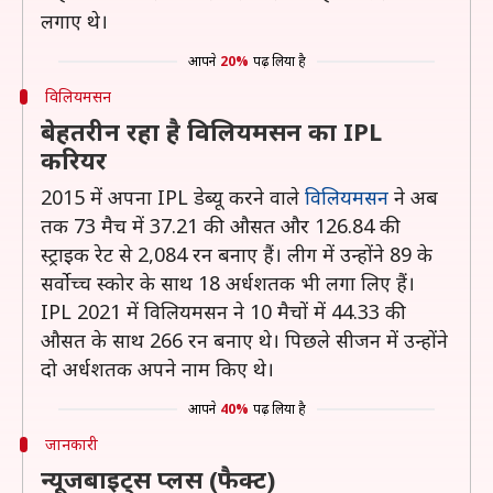
लगाए थे।
आपने
20%
पढ़ लिया है
विलियमसन
बेहतरीन रहा है विलियमसन का IPL
करियर
2015 में अपना IPL डेब्यू करने वाले
विलियमसन
ने अब
तक 73 मैच में 37.21 की औसत और 126.84 की
स्ट्राइक रेट से 2,084 रन बनाए हैं। लीग में उन्होंने 89 के
सर्वोच्च स्कोर के साथ 18 अर्धशतक भी लगा लिए हैं।
IPL 2021 में विलियमसन ने 10 मैचों में 44.33 की
औसत के साथ 266 रन बनाए थे। पिछले सीजन में उन्होंने
दो अर्धशतक अपने नाम किए थे।
आपने
40%
पढ़ लिया है
जानकारी
न्यूजबाइट्स प्लस (फैक्ट)