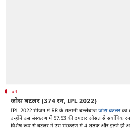
#4
जोस बटलर (374 रन, IPL 2022)
IPL 2022 सीजन में RR के सलामी बल्लेबाज
जोस बटलर
का 
उन्होंने उस संस्करण में 57.53 की दमदार औसत से सर्वाधिक
विशेष रूप से बटलर ने उस संस्करण में 4 शतक और इतने ही अर