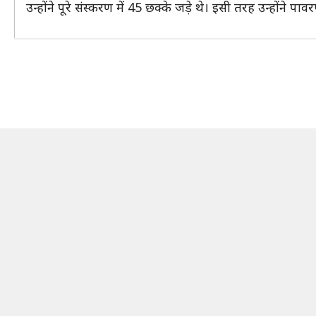
उन्होंने पूरे संस्करण में 45 छक्के जड़े थे। इसी तरह उन्होंने 