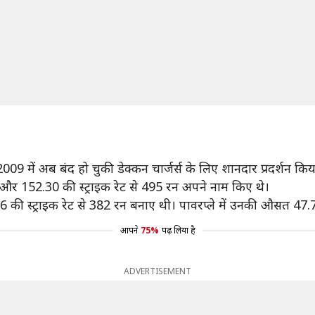
2009 में अब बंद हो चुकी डेक्कन चार्जर्स के लिए शानदार प्रदर्शन कि
और 152.30 की स्ट्राइक रेट से 495 रन अपने नाम किए थे।
65.36 की स्ट्राइक रेट से 382 रन बनाए थी। पावरप्ले में उनकी औसत 
आपने
75%
पढ़ लिया है
ADVERTISEMENT