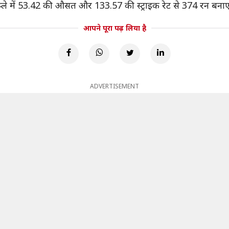
पावरप्ले में 53.42 की औसत और 133.57 की स्ट्राइक रेट से 374 रन बनाए
आपने पूरा पढ़ लिया है
ADVERTISEMENT