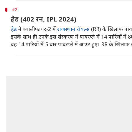
#2
हेड (402 रन, IPL 2024)
हेड
ने क्वालीफायर-2 में
राजस्थान रॉयल्स
(RR) के खिलाफ पावरप्ल
इसके साथ ही उनके इस संस्करण में पावरप्ले में 14 पारियों में
वह 14 पारियों में 5 बार पावरप्ले में आउट हुए। RR के खिलाफ