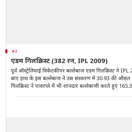
#3
एडम गिलक्रिस्ट (382 रन, IPL 2009)
पूर्व ऑस्ट्रेलियाई विकेटकीपर बल्लेबाज एडम गिलक्रिस्ट ने IPL 
बांए हाथ के इस बल्लेबाज ने उस संस्करण में 30.93 की औसत 
गिलक्रिस्ट ने पावरप्ले में भी शानदार बल्लेबाजी करते हुए 1