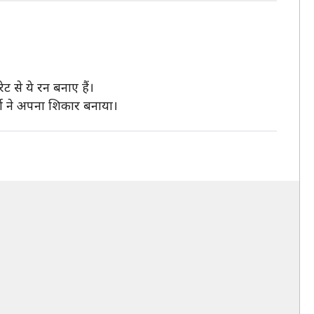
ट से ये रन बनाए हैं।
्मा ने अपना शिकार बनाया।