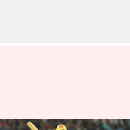
IPL 2024: कम कीमत में बिके इन