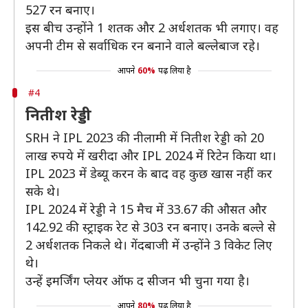
527 रन बनाए।
इस बीच उन्होंने 1 शतक और 2 अर्धशतक भी लगाए। वह
अपनी टीम से सर्वाधिक रन बनाने वाले बल्लेबाज रहे।
आपने
60%
पढ़ लिया है
#4
नितीश रेड्डी
SRH ने IPL 2023 की नीलामी में नितीश रेड्डी को 20
लाख रुपये में खरीदा और IPL 2024 में रिटेन किया था।
IPL 2023 में डेब्यू करन के बाद वह कुछ खास नहीं कर
सके थे।
IPL 2024 में रेड्डी ने 15 मैच में 33.67 की औसत और
142.92 की स्ट्राइक रेट से 303 रन बनाए। उनके बल्ले से
2 अर्धशतक निकले थे। गेंदबाजी में उन्होंने 3 विकेट लिए
थे।
उन्हें इमर्जिंग प्लेयर ऑफ द सीजन भी चुना गया है।
आपने
80%
पढ़ लिया है