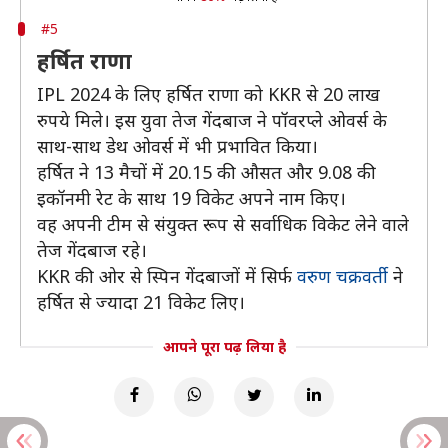
#5
हर्षित राणा
IPL 2024 के लिए हर्षित राणा को KKR से 20 लाख
रुपये मिले। इस युवा तेज गेंदबाज ने पॉवरप्ले ओवर्स के
साथ-साथ डेथ ओवर्स में भी प्रभावित किया।
हर्षित ने 13 मैचों में 20.15 की औसत और 9.08 की
इकॉनमी रेट के साथ 19 विकेट अपने नाम किए।
वह अपनी टीम से संयुक्त रूप से सर्वाधिक विकेट लेने वाले
तेज गेंदबाज रहे।
KKR की ओर से स्पिन गेंदबाजों में सिर्फ
वरुण चक्रवर्ती
ने
हर्षित से ज्यादा 21 विकेट लिए।
आपने पूरा पढ़ लिया है