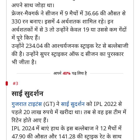
अपने साथ जोड़ा था।
फ्रेजर-मैक्गर्क ने सीजन में 9 मैचों में 36.66 की औसत से
330 रन बनाए। इसमें 4 अर्धशतक शामिल रहे। इन
अर्धशतकों में से 3 तो उन्होंने केवल 19 या उससे कम गेंदों
में पूरे किए हैं।
उन्होंने 234.04 की आश्चर्यजनक स्ट्राइक रेट से बल्लेबाजी
की है। उन्होंने सुपर स्ट्राइकर ऑफ द सीजन का पुरस्कार
भी जीता है।
आपने
40%
पढ़ लिया है
#3
साई सुदर्शन
गुजरात टाइटंस
(GT) ने
साई सुदर्शन
को IPL 2022 से
पहले 20 लाख रुपये में खरीदा था। तब से वह इस टीम में
रिटेन होते आए हैं।
IPL 2024 में बाएं हाथ के इस बल्लेबाज ने 12 मैचों में
47.90 की औसत और 141.28 की स्ट्राइक रेट के साथ