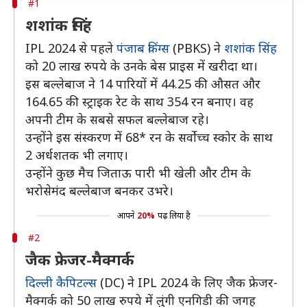
#1
शशांक सिंह
IPL 2024 से पहले
पंजाब किंग्स
(PBKS) ने
शशांक सिंह
को 20 लाख रुपये के उनके बेस प्राइस में खरीदा था।
इस बल्लेबाज ने 14 पारियों में 44.25 की औसत और
164.65 की स्ट्राइक रेट के साथ 354 रन बनाए। वह
अपनी टीम के सबसे सफल बल्लेबाज रहे।
उन्होंने इस संस्करण में 68* रन के सर्वोच्च स्कोर के साथ
2 अर्धशतक भी लगाए।
उन्होंने कुछ मैच जिताऊ पारी भी खेली और टीम के
भरोसेमंद बल्लेबाज बनकर उभरे।
आपने
20%
पढ़ लिया है
#2
जैक फ्रेजर-मैक्गर्क
दिल्ली कैपिटल्स
(DC) ने IPL 2024 के लिए जैक फ्रेजर-
मैक्गर्क को 50 लाख रुपये में लुंगी एनगिडी की जगह