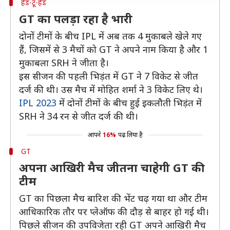
हेड-टू-हेड
GT का पलड़ा रहा है भारी
दोनों टीमों के बीच IPL में अब तक 4 मुकाबले खेले गए
हैं, जिसमें से 3 मैचों को GT ने अपने नाम किया है और 1
मुकाबला SRH ने जीता है।
इस सीजन की पहली भिड़ंत में GT ने 7 विकेट से जीत
दर्ज की थी। उस मैच में मोहित शर्मा ने 3 विकेट लिए थे।
IPL 2023
में दोनों टीमों के बीच हुई इकलौती भिड़ंत में
SRH ने 34 रन से जीत दर्ज की थी।
आपने
16%
पढ़ लिया है
GT
अपना आखिरी मैच जीतना चाहेगी GT की
टीम
GT का पिछला मैच बारिश की भेंट चढ़ गया था और टीम
आधिकारिक तौर पर प्लेऑफ की दौड़ से बाहर हो गई थी।
पिछले सीजन की उपविजेता रही GT अपने आखिरी मैच