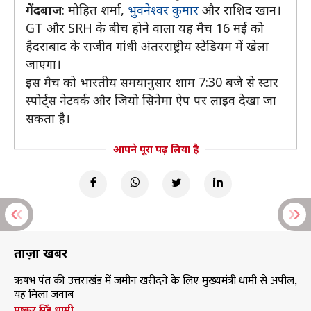
गेंदबाज
: मोहित शर्मा,
भुवनेश्वर कुमार
और राशिद खान।
GT और SRH के बीच होने वाला यह मैच 16 मई को
हैदराबाद के राजीव गांधी अंतरराष्ट्रीय स्टेडियम में खेला
जाएगा।
इस मैच को भारतीय समयानुसार शाम 7:30 बजे से स्टार
स्पोर्ट्स नेटवर्क और जियो सिनेमा ऐप पर लाइव देखा जा
सकता है।
आपने पूरा पढ़ लिया है
ताज़ा खबरें
ऋषभ पंत की उत्तराखंड में जमीन खरीदने के लिए मुख्यमंत्री धामी से अपील,
यह मिला जवाब
पुष्कर सिंह धामी