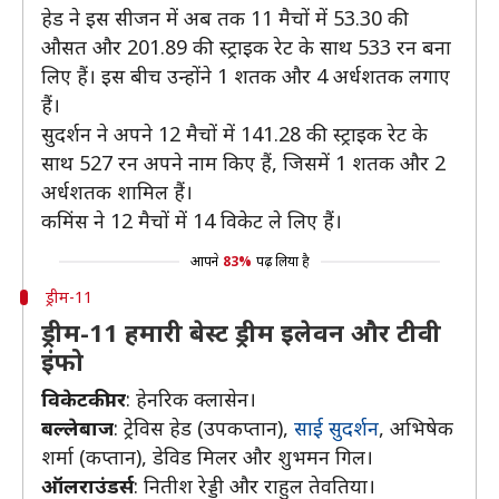
हेड ने इस सीजन में अब तक 11 मैचों में 53.30 की
औसत और 201.89 की स्ट्राइक रेट के साथ 533 रन बना
लिए हैं। इस बीच उन्होंने 1 शतक और 4 अर्धशतक लगाए
हैं।
सुदर्शन ने अपने 12 मैचों में 141.28 की स्ट्राइक रेट के
साथ 527 रन अपने नाम किए हैं, जिसमें 1 शतक और 2
अर्धशतक शामिल हैं।
कमिंस ने 12 मैचों में 14 विकेट ले लिए हैं।
आपने
83%
पढ़ लिया है
ड्रीम-11
ड्रीम-11 हमारी बेस्ट ड्रीम इलेवन और टीवी
इंफो
विकेटकीपर
: हेनरिक क्लासेन।
बल्लेबाज
: ट्रेविस हेड (उपकप्तान),
साई सुदर्शन
, अभिषेक
शर्मा (कप्तान), डेविड मिलर और शुभमन गिल।
ऑलराउंडर्स
: नितीश रेड्डी और राहुल तेवतिया।