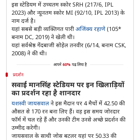
इस स्टेडियम में उच्चतम स्कोर SRH (217/6, IPL
2023) और न्यूनतम स्कोर MI (92/10, IPL 2013) के
नाम दर्ज है।
यहां सबसे बड़ी व्यक्तिगत पारी
अजिंक्य रहाणे
(105*
बनाम DC, 2019) ने खेली थी।
यहां सर्वश्रेष्ठ गेंदबाजी सोहेल तनवीर (6/14, बनाम CSK,
2008) ने की थी।
आपने
60%
पढ़ लिया है
प्रदर्शन
सवाई मानसिंह स्टेडियम पर इन खिलाड़ियों
का प्रदर्शन रहा है शानदार
यशस्वी जायसवाल
ने इस मैदान पर 4 मैचों में 42.50 की
औसत से 170 रन बना लिए हैं। वह इस समय जोरदार
फॉर्म में चल रहे हैं और उनकी टीम उनसे अच्छे प्रदर्शन की
उम्मीद करेगी।
जायसवाल के साथी जोस बटलर यहां पर 50.33 की