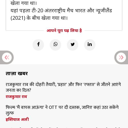
खेला गया था।
यहां पहला टी-20 अंतरराष्ट्रीय मैच भारत और न्यूजीलैंड
(2021) के बीच खेला गया था।
आपने पूरा पढ़ लिया है
ताज़ा खबरें
राजकुमार राव की दोहरी तैयारी, 'प्रहार' और फिर 'रफ्तार' से जीतने आएंगे
जनता का दिल?
राजकुमार राव
फिल्म 'मैं वापस आऊंगा' ने OTT पर दी दस्तक, जानिए कहां उठा सकेंगे
लुत्फ
इम्तियाज अली