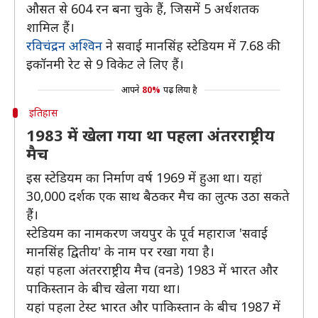
औसत से 604 रन बना चुके हैं, जिसमें 5 अर्धशतक
शामिल हैं।
रविचंद्रन अश्विन
ने सवाई मानसिंह स्टेडियम में 7.68 की
इकॉनमी रेट से 9 विकेट ले लिए हैं।
आपने
80%
पढ़ लिया है
इतिहास
1983 में खेला गया था पहला अंतरराष्ट्रीय
मैच
इस स्टेडियम का निर्माण वर्ष 1969 में हुआ था। यहां
30,000 दर्शक एक साथ बैठकर मैच का लुत्फ उठा सकते
हैं।
स्टेडियम का नामकरण जयपुर के पूर्व महाराज 'सवाई
मानसिंह द्वितीय' के नाम पर रखा गया है।
यहां पहला अंतरराष्ट्रीय मैच (वनडे) 1983 में भारत और
पाकिस्तान के बीच खेला गया था।
यहां पहला टेस्ट भारत और पाकिस्तान के बीच 1987 में