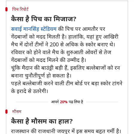
पिच रिपोर्ट
कैसा है पिच का मिजाज?
सवाई मानसिंह स्टेडियम
की पिच पर आमतौर पर
गेंदबाजों को मदद मिलती है। हालांकि, यहां हुए आखिरी
मैच में दोनों टीमों ने 200 से अधिक के स्कोर बनाए थे।
रविवार को होने वाले मैच के शुरुआती ओवरों से तेज
गेंदबाजों को मदद मिलने की उम्मीद है।
चूंकि मैदान की बाउंड्री बड़ी हैं, इसलिए बल्लेबाजों को रन
बनाना चुनौतीपूर्ण हो सकता है।
पहले बल्लेबाजी करने वाली टीम बोर्ड पर बड़ा स्कोर टांगने
के इरादे से उतरेगी।
आपने
20%
पढ़ लिया है
मौसम
कैसा है मौसम का हाल?
राजस्थान की राजधानी जयपुर में इस समय बहुत गर्मी है।