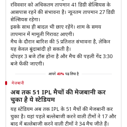
रविववार को अधिकतम तापमान 41 डिग्री सेल्सियस के
आसपास रहने की संभावना है। न्यूनतम तापमान 27 डिग्री
सेल्सियस रहेगा।
इसके साथ ही बादल भी छाए रहेंगे। शाम के समय
तापमान में मामूली गिरावट आएगी।
मैच के दौरान बारिश की 5 प्रतिशत संभावना है, लेकिन
यह केवल बूंदाबांदी हो सकती है।
दोपहर 3 बजे टॉस होना है और मैच की पहली गेंद 3:30
बजे फेंकी जाएगी।
आपने
40%
पढ़ लिया है
मेजबानी
अब तक 51 IPL मैचों की मेजबानी कर
चुका है ये स्टेडियम
यह स्टेडियम अब तक IPL के 51 मैचों की मेजबानी कर
चुका है। यहां पहले बल्लेबाजी करने वाली टीमों ने 17 और
बाद में बल्लेबाजी करने वाली टीमों ने 34 मैच जीते हैं।