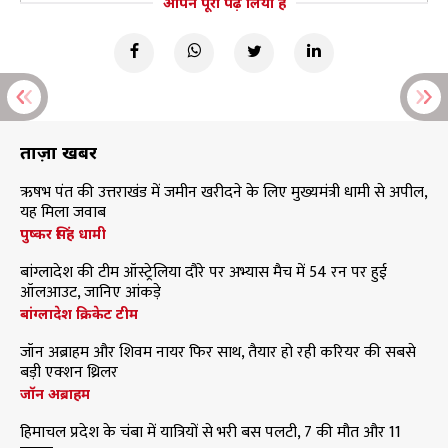
आपने पूरा पढ़ लिया है
ताज़ा खबरें
ऋषभ पंत की उत्तराखंड में जमीन खरीदने के लिए मुख्यमंत्री धामी से अपील,
यह मिला जवाब
पुष्कर सिंह धामी
बांग्लादेश की टीम ऑस्ट्रेलिया दौरे पर अभ्यास मैच में 54 रन पर हुई
ऑलआउट, जानिए आंकड़े
बांग्लादेश क्रिकेट टीम
जॉन अब्राहम और शिवम नायर फिर साथ, तैयार हो रही करियर की सबसे
बड़ी एक्शन थ्रिलर
जॉन अब्राहम
हिमाचल प्रदेश के चंबा में यात्रियों से भरी बस पलटी, 7 की मौत और 11