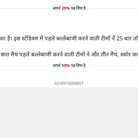
आपने
25%
पढ़ लिया है
 इस स्टेडियम में पहले बल्लेबाजी करने वाली टीमों नें 25 बार तो,
ात मैच पहले बल्लेबाजी करने वाली टीमों ने और तीन मैच, स्कोर का प
आपने
50%
पढ़ लिया है
ADVERTISEMENT