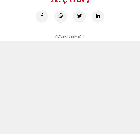
आपने पूरा पढ़ लिया है
ADVERTISEMENT