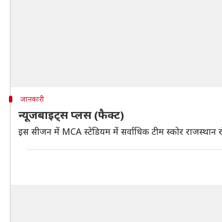
जानकारी
न्यूजबाइट्स प्लस (फैक्ट)
इस सीजन में MCA स्टेडियम में सर्वाधिक टीम स्कोर राजस्थान