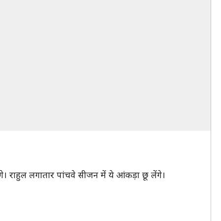
राहुल लगातार पांचवे सीजन में ये आंकड़ा छू लेंगे।