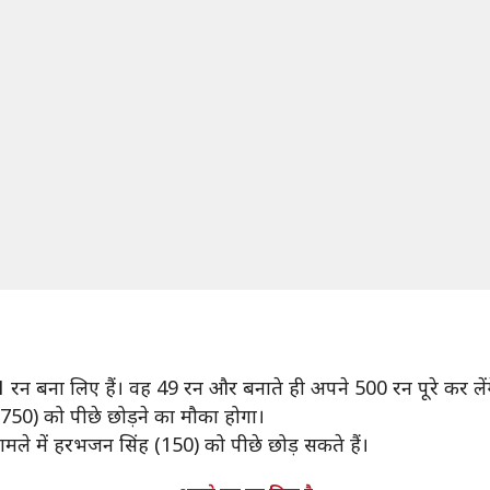
बना लिए हैं। वह 49 रन और बनाते ही अपने 500 रन पूरे कर लेंगे। 
(2,750) को पीछे छोड़ने का मौका होगा।
ामले में हरभजन सिंह (150) को पीछे छोड़ सकते हैं।