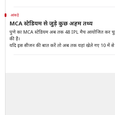
आंकड़े
MCA स्टेडियम से जुड़े कुछ अहम तथ्य
पुणे का MCA स्टेडियम अब तक 48 IPL मैच आयोजित कर चुका है।
की है।
यदि इस सीजन की बात करें तो अब तक यहां खेले गए 10 में से स