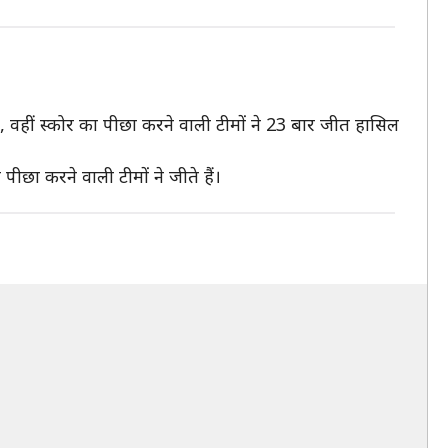
 वहीं स्कोर का पीछा करने वाली टीमों ने 23 बार जीत हासिल
ीछा करने वाली टीमों ने जीते हैं।