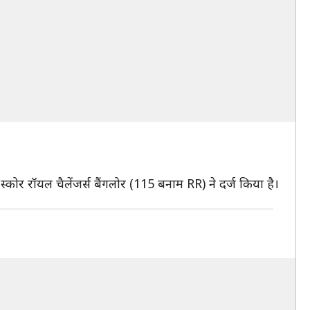
ोर रॉयल चैलेंजर्स बैंगलोर (115 बनाम RR) ने दर्ज किया है।