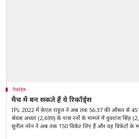
रिकॉर्ड्स
मैच में बन सकते हैं ये रिकॉर्ड्स
IPL 2022 में केएल राहुल ने अब तक 56.37 की औसत से 451 रन 
श्रेयस अय्यर (2,699) के पास रनों के मामले में युवराज सिंह 
सुनील नरेन ने अब तक 150 विकेट लिए हैं और वह विकेटों के म