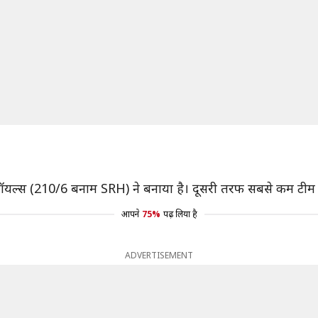
 रॉयल्स (210/6 बनाम SRH) ने बनाया है। दूसरी तरफ सबसे कम टीम स्क
आपने
75%
पढ़ लिया है
ADVERTISEMENT