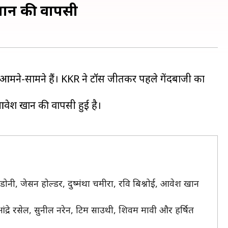
खान की वापसी
 आमने-सामने हैं। KKR ने टॉस जीतकर पहले गेंदबाजी का
 आवेश खान की वापसी हुई है।
बडोनी, जेसन होल्डर, दुष्मंथा चमीरा, रवि बिश्नोई, आवेश खान
आंद्रे रसेल, सुनील नरेन, टिम साउथी, शिवम मावी और हर्षित