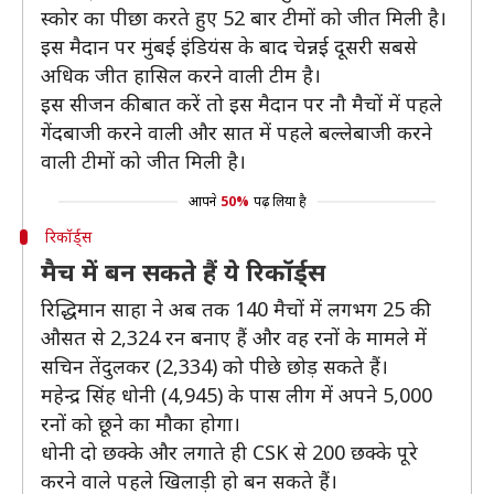
स्कोर का पीछा करते हुए 52 बार टीमों को जीत मिली है।
इस मैदान पर मुंबई इंडियंस के बाद चेन्नई दूसरी सबसे
अधिक जीत हासिल करने वाली टीम है।
इस सीजन की बात करें तो इस मैदान पर नौ मैचों में पहले
गेंदबाजी करने वाली और सात में पहले बल्लेबाजी करने
वाली टीमों को जीत मिली है।
आपने
50%
पढ़ लिया है
रिकॉर्ड्स
मैच में बन सकते हैं ये रिकॉर्ड्स
रिद्धिमान साहा ने अब तक 140 मैचों में लगभग 25 की
औसत से 2,324 रन बनाए हैं और वह रनों के मामले में
सचिन तेंदुलकर (2,334) को पीछे छोड़ सकते हैं।
महेन्द्र सिंह धोनी (4,945) के पास लीग में अपने 5,000
रनों को छूने का मौका होगा।
धोनी दो छक्के और लगाते ही CSK से 200 छक्के पूरे
करने वाले पहले खिलाड़ी हो बन सकते हैं।