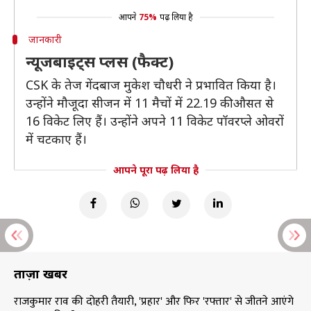
आपने
75%
पढ़ लिया है
जानकारी
न्यूजबाइट्स प्लस (फैक्ट)
CSK के तेज गेंदबाज मुकेश चौधरी ने प्रभावित किया है।
उन्होंने मौजूदा सीजन में 11 मैचों में 22.19 की औसत से
16 विकेट लिए हैं। उन्होंने अपने 11 विकेट पॉवरप्ले ओवरों
में चटकाए हैं।
आपने पूरा पढ़ लिया है
ताज़ा खबरें
राजकुमार राव की दोहरी तैयारी, 'प्रहार' और फिर 'रफ्तार' से जीतने आएंगे