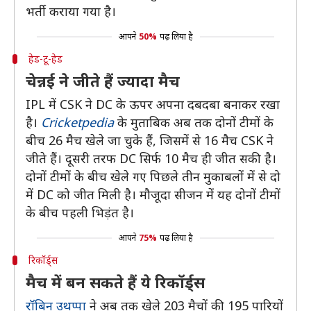
भर्ती कराया गया है।
आपने
50%
पढ़ लिया है
हेड-टू-हेड
चेन्नई ने जीते हैं ज्यादा मैच
IPL में CSK ने DC के ऊपर अपना दबदबा बनाकर रखा
है।
Cricketpedia
के मुताबिक अब तक दोनों टीमों के
बीच 26 मैच खेले जा चुके हैं, जिसमें से 16 मैच CSK ने
जीते हैं। दूसरी तरफ DC सिर्फ 10 मैच ही जीत सकी है।
दोनों टीमों के बीच खेले गए पिछले तीन मुकाबलों में से दो
में DC को जीत मिली है। मौजूदा सीजन में यह दोनों टीमों
के बीच पहली भिड़ंत है।
आपने
75%
पढ़ लिया है
रिकॉर्ड्स
मैच में बन सकते हैं ये रिकॉर्ड्स
रॉबिन उथप्पा
ने अब तक खेले 203 मैचों की 195 पारियों