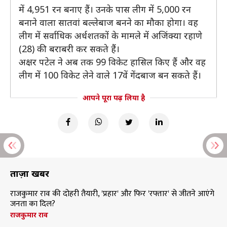
में 4,951 रन बनाए हैं। उनके पास लीग में 5,000 रन
बनाने वाला सातवां बल्लेबाज बनने का मौका होगा। वह
लीग में सर्वाधिक अर्धशतकों के मामले में अजिंक्या रहाणे
(28) की बराबरी कर सकते हैं।
अक्षर पटेल ने अब तक 99 विकेट हासिल किए हैं और वह
लीग में 100 विकेट लेने वाले 17वें गेंदबाज बन सकते हैं।
आपने पूरा पढ़ लिया है
ताज़ा खबरें
राजकुमार राव की दोहरी तैयारी, 'प्रहार' और फिर 'रफ्तार' से जीतने आएंगे
जनता का दिल?
राजकुमार राव