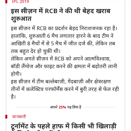
IPL 2019
इस सीज़न में RCB ने की थी बेहद खराब
शुरुआत
इस सीज़न में RCB का प्रदर्शन बेहद निराशजनक रहा है।
हालांकि, शुरुआती 6 मैच लगातार हारने के बाद टीम ने
आखिरी 8 मैचों में से 5 मैच में जीत दर्ज की, लेकिन तब
तक बहुत देर हो चुकी थी।
लेकिन अगले सीज़न में RCB को अपने आत्मविश्वास,
बॉडी लैंग्वेज और फाइट करने की क्षमता में बढ़ोतरी लानी
होगी।
इस सीज़न में टीम बल्लेबाज़ी, गेंदबाज़ी और क्षेत्ररक्षण
तीनों में कलेक्टिव परफॉर्मेंस करने में बुरी तरह से फेल रही
है।
आपने
25%
पढ़ लिया है
जानकारी
टूर्नामेंट के पहले हाफ में किसी भी खिलाड़ी