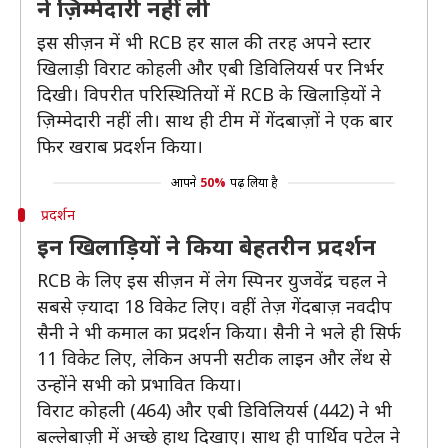
ने ज़िम्मेदारी नहीं ली
इस सीज़न में भी RCB हर साल की तरह अपने स्टार
खिलाड़ी विराट कोहली और एबी डिविलियर्स पर निर्भर
दिखी। विपरीत परिस्थितियों में RCB के खिलाड़ियों ने
ज़िम्मेदारी नहीं ली। साथ ही टीम में गेंदबाज़ों ने एक बार
फिर खराब प्रदर्शन किया।
आपने
50%
पढ़ लिया है
प्रदर्शन
इन खिलाड़ियों ने किया बेहतरीन प्रदर्शन
RCB के लिए इस सीज़न में लेग स्पिनर युजवेंद्र चहल ने
सबसे ज़्यादा 18 विकेट लिए। वहीं तेज़ गेंदबाज़ नवदीप
सैनी ने भी कमाल का प्रदर्शन किया। सैनी ने भले ही सिर्फ
11 विकेट लिए, लेकिन अपनी सटीक लाइन और लेंथ से
उन्होंने सभी को प्रभावित किया।
विराट कोहली (464) और एबी डिविलियर्स (442) ने भी
बल्लेबाज़ी में अच्छे हाथ दिखाए। साथ ही पार्थिव पटेल ने