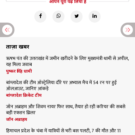
आपने पूरा पढ़ लिया है
ताज़ा खबरें
ऋषभ पंत की उत्तराखंड में जमीन खरीदने के लिए मुख्यमंत्री धामी से अपील,
यह मिला जवाब
पुष्कर सिंह धामी
बांग्लादेश की टीम ऑस्ट्रेलिया दौरे पर अभ्यास मैच में 54 रन पर हुई
ऑलआउट, जानिए आंकड़े
बांग्लादेश क्रिकेट टीम
जॉन अब्राहम और शिवम नायर फिर साथ, तैयार हो रही करियर की सबसे
बड़ी एक्शन थ्रिलर
जॉन अब्राहम
हिमाचल प्रदेश के चंबा में यात्रियों से भरी बस पलटी, 7 की मौत और 11