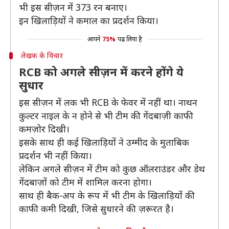
भी इस सीज़न में 373 रन बनाए।
इन खिलाड़ियों ने कमाल का प्रदर्शन किया।
आपने
75%
पढ़ लिया है
लेखक के विचार
RCB को अगले सीज़न में करने होंगे ये
सुधार
इस सीज़न में लक भी RCB के फेवर में नहीं था। नाथन
कुल्टर नाइल के न होने से भी टीम की गेंदबाज़ी काफी
कमज़ोर दिखी।
इसके साथ ही कई खिलाड़ियों ने उम्मीद के मुताबिक
प्रदर्शन भी नहीं किया।
लेकिन अगले सीज़न में टीम को कुछ ऑलराउंडर और डेथ
गेंदबाज़ों को टीम में शामिल करना होगा।
साथ ही बैक-अप के रूप में भी टीम के खिलाड़ियों की
काफी कमी दिखी, जिसे सुधारने की ज़रूरत है।