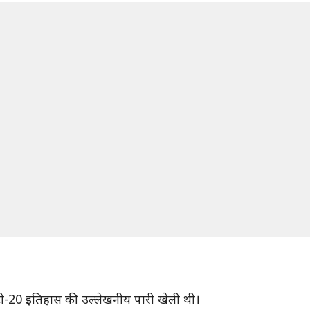
टी-20 इतिहास की उल्लेखनीय पारी खेली थी।