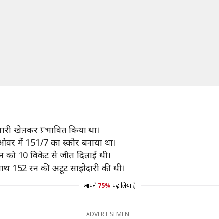
पारी खेलकर प्रभावित किया था।
0 ओवर में 151/7 का स्कोर बनाया था।
तान को 10 विकेट से जीत दिलाई थी।
ाथ 152 रन की अटूट साझेदारी की थी।
आपने
75%
पढ़ लिया है
ADVERTISEMENT