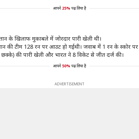
आपने
25%
पढ़ लिया है
स्तान के खिलाफ मुकाबले में जोरदार पारी खेली थी।
स्तान की टीम 128 रन पर आउट हो गईथी। जवाब में 1 रन के स्कोर पर
2 छक्के) की पारी खेली और भारत ने 8 विकेट से जीत दर्ज की।
आपने
50%
पढ़ लिया है
ADVERTISEMENT