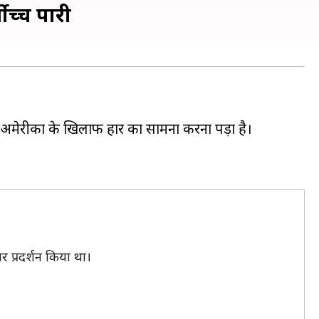
वोच्च पारी
ें अमेरीका के खिलाफ हार का सामना करना पड़ा है।
र प्रदर्शन किया था।