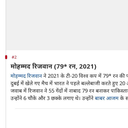
#2
मोहम्मद रिजवान (79* रन, 2021)
मोहम्मद रिजवान
ने 2021 के टी-20 विश्व कप में 79* रन की 
दुबई में खेले गए मैच में भारत ने पहले बल्लेबाजी करते हुए 2
जवाब में रिजवान ने 55 गेंदों में नाबाद 79 रन बनाकर पाकिस्
उन्होंने 6 चौके और 3 छक्के लगाए थे। उन्होंने
बाबर आजम
के स