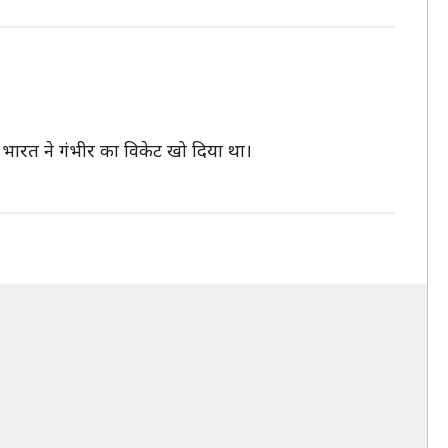
 भारत ने गंभीर का विकेट खो दिया था।