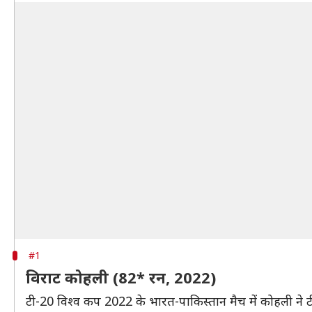
#1
विराट कोहली (82* रन, 2022)
टी-20 विश्व कप 2022 के भारत-पाकिस्तान मैच में कोहली ने 