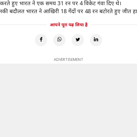
ीछा करते हुए भारत ने एक समय 31 रन पर 4 विकेट गंवा दिए थे।
 उनकी बदौलत भारत ने आखिरी 18 गेंदों पर 48 रन बटोरते हुए जीत 
आपने पूरा पढ़ लिया है
ADVERTISEMENT