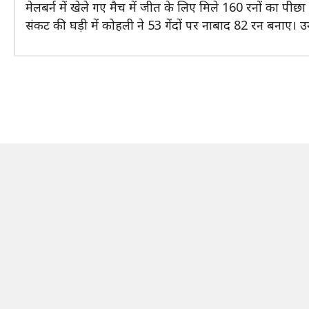
मेलबर्न में खेले गए मैच में जीत के लिए मिले 160 रनों का प
संकट की घड़ी में कोहली ने 53 गेंदों पर नाबाद 82 रन बनाए।