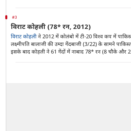
#3
विराट कोहली (78* रन, 2012)
विराट कोहली
ने 2012 में कोलंबो में टी-20 विश्व कप में पाकि
लक्ष्मीपति बालाजी की उम्दा गेंदबाजी (3/22) के सामने पाकि
इसके बाद कोहली ने 61 गेंदों में नाबाद 78* रन (8 चौके और 