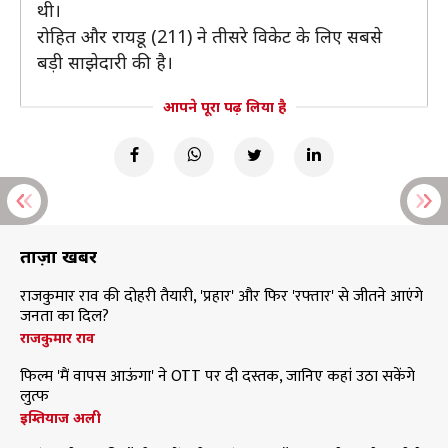
थी।
रोहित और रायडू (211) ने तीसरे विकेट के लिए सबसे
बड़ी साझेदारी की है।
आपने पूरा पढ़ लिया है
ताज़ा खबरें
राजकुमार राव की दोहरी तैयारी, 'प्रहार' और फिर 'रफ्तार' से जीतने आएंगे
जनता का दिल?
राजकुमार राव
फिल्म 'मैं वापस आऊंगा' ने OTT पर दी दस्तक, जानिए कहां उठा सकेंगे
लुत्फ
इम्तियाज अली