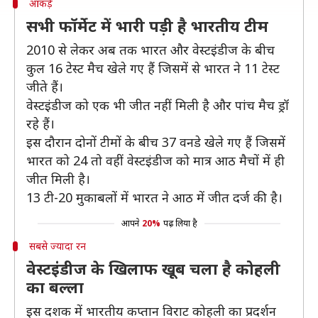
आंकड़े
सभी फॉर्मेट में भारी पड़ी है भारतीय टीम
2010 से लेकर अब तक भारत और वेस्टइंडीज के बीच
कुल 16 टेस्ट मैच खेले गए हैं जिसमें से भारत ने 11 टेस्ट
जीते हैं।
वेस्टइंडीज को एक भी जीत नहीं मिली है और पांच मैच ड्रॉ
रहे हैं।
इस दौरान दोनों टीमों के बीच 37 वनडे खेले गए हैं जिसमें
भारत को 24 तो वहीं वेस्टइंडीज को मात्र आठ मैचों में ही
जीत मिली है।
13 टी-20 मुकाबलों में भारत ने आठ में जीत दर्ज की है।
आपने
20%
पढ़ लिया है
सबसे ज्यादा रन
वेस्टइंडीज के खिलाफ खूब चला है कोहली
का बल्ला
इस दशक में भारतीय कप्तान विराट कोहली का प्रदर्शन