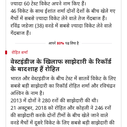
ज़्यादा 60 टेस्ट विकेट अपने नाम किए हैं।
46 विकेट के साथ ईशांत शर्मा दोनों देशों के बीच खेले गए
मैचों में सबसे ज़्यादा विकेट लेने वाले तेज गेंदबाज हैं।
रविंद्र जडेजा (38) वनडे में सबसे ज़्यादा विकेट लेने वाले
गेंदबाज हैं।
आपने
80%
पढ़ लिया है
रोहित शर्मा
वेस्टइंडीज के खिलाफ साझेदारी के रिकॉर्ड
के बादशाह हैं रोहित
भारत और वेस्टइंडीज के बीच टेस्ट में सातवें विकेट के लिए
सबसे बड़ी साझेदारी का रिकॉर्ड रोहित शर्मा और रविचंद्रन
अश्विन के नाम है।
2013 में दोनों ने 280 रनों की साझेदारी की थी।
21 अक्टूबर, 2018 को रोहित और कोहली ने 246 रनों
की साझेदारी करके दोनों टीमों के बीच खेले जाने वाले
वनडे मैचों में दूसरे विकेट के लिए सबसे बड़ी साझेदारी की