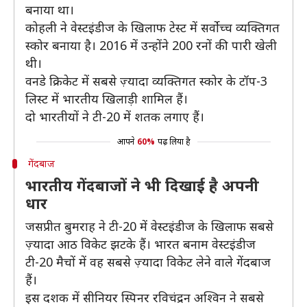
बनाया था।
कोहली ने वेस्टइंडीज के खिलाफ टेस्ट में सर्वोच्च व्यक्तिगत
स्कोर बनाया है। 2016 में उन्होंने 200 रनों की पारी खेली
थी।
वनडे क्रिकेट में सबसे ज़्यादा व्यक्तिगत स्कोर के टॉप-3
लिस्ट में भारतीय खिलाड़ी शामिल हैं।
दो भारतीयों ने टी-20 में शतक लगाए हैं।
आपने
60%
पढ़ लिया है
गेंदबाज
भारतीय गेंदबाजों ने भी दिखाई है अपनी
धार
जसप्रीत बुमराह ने टी-20 में वेस्टइंडीज के खिलाफ सबसे
ज़्यादा आठ विकेट झटके हैं। भारत बनाम वेस्टइंडीज
टी-20 मैचों में वह सबसे ज़्यादा विकेट लेने वाले गेंदबाज
हैं।
इस दशक में सीनियर स्पिनर रविचंद्रन अश्विन ने सबसे