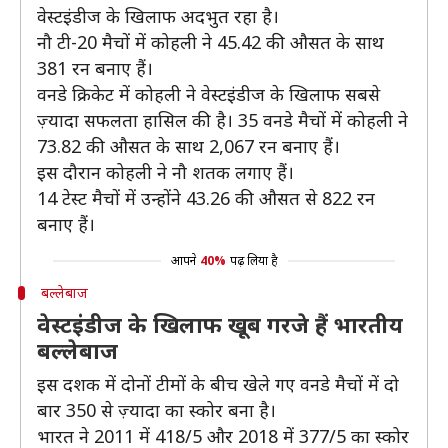
वेस्टइंडीज के खिलाफ अदभुत रहा है।
नौ टी-20 मैचों में कोहली ने 45.42 की औसत के साथ
381 रन बनाए हैं।
वनडे क्रिकेट में कोहली ने वेस्टइंडीज के खिलाफ सबसे
ज़्यादा सफलता हासिल की है। 35 वनडे मैचों में कोहली ने
73.82 की औसत के साथ 2,067 रन बनाए हैं।
इस दौरान कोहली ने नौ शतक लगाए हैं।
14 टेस्ट मैचों में उन्होंने 43.26 की औसत से 822 रन
बनाए हैं।
आपने
40%
पढ़ लिया है
बल्लेबाज
वेस्टइंडीज के खिलाफ खूब गरजे हैं भारतीय
बल्लेबाज
इस दशक में दोनों टीमों के बीच खेले गए वनडे मैचों में दो
बार 350 से ज़्यादा का स्कोर बना है।
भारत ने 2011 में 418/5 और 2018 में 377/5 का स्कोर