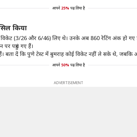
आपने
25%
पढ़ लिया है
हासिल किया
ुल 9 विकेट (3/26 और 6/46) लिए थे। उनके अब 860 रेटिंग अंक हो गए ह
 पर पहुंच गए हैं।
 बता दें कि पुणे टेस्ट में बुमराह कोई विकेट नहीं ले सके थे, जबकि 
आपने
50%
पढ़ लिया है
ADVERTISEMENT