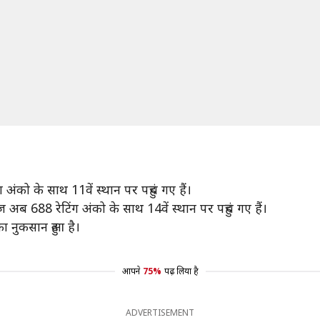
ंको के साथ 11वें स्थान पर पहुंच गए हैं।
 अब 688 रेटिंग अंको के साथ 14वें स्थान पर पहुंच गए हैं।
ा नुकसान हुआ है।
आपने
75%
पढ़ लिया है
ADVERTISEMENT