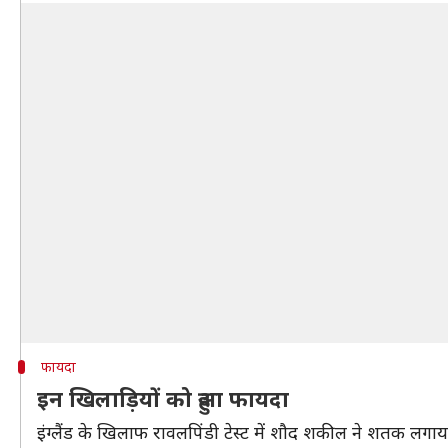
फायदा
इन खिलाड़ियों को हुआ फायदा
इंग्लैंड के खिलाफ रावलपिंडी टेस्ट में शौद शकील ने शतक लगाया 