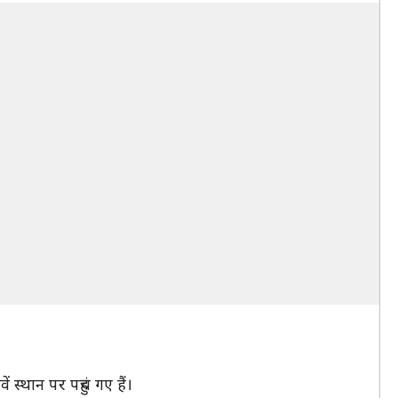
स्थान पर पहुंच गए हैं।