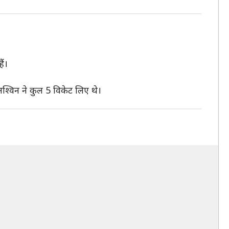
ैं।
अश्विन ने कुल 5 विकेट लिए थे।