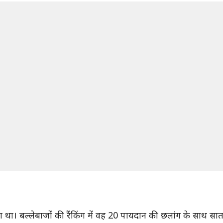
था। बल्लेबाजों की रैंकिंग में वह 20 पायदान की छलांग के साथ सातवें 