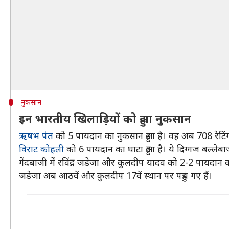
नुकसान
इन भारतीय खिलाड़ियों को हुआ नुकसान
ऋषभ पंत
को 5 पायदान का नुकसान हुआ है। वह अब 708 रेटिंग अ
विराट कोहली
को 6 पायदान का घाटा हुआ है। ये दिग्गज बल्लेबाज
गेंदबाजी में रविंद्र जडेजा और कुलदीप यादव को 2-2 पायदान क
जडेजा अब आठवें और कुलदीप 17वें स्थान पर पहुंच गए हैं।