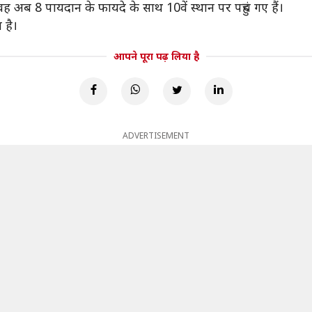
ह अब 8 पायदान के फायदे के साथ 10वें स्थान पर पहुंच गए हैं।
 है।
आपने पूरा पढ़ लिया है
ADVERTISEMENT