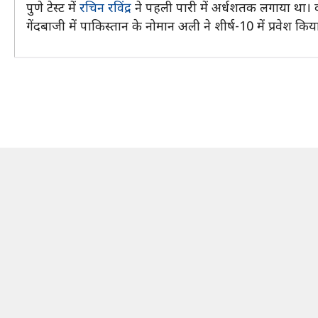
पुणे टेस्ट में
रचिन रविंद्र
ने पहली पारी में अर्धशतक लगाया था। व
गेंदबाजी में पाकिस्तान के नोमान अली ने शीर्ष-10 में प्रवेश किया