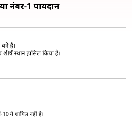
वाया नंबर-1 पायदान
बने हैं।
ब शीर्ष स्थान हासिल किया है।
-10 में शामिल नहीं है।