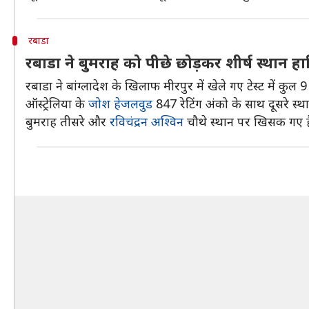
रबाडा
रबाडा ने बुमराह को पीछे छोड़कर शीर्ष स्थान 
रबाडा ने बांग्लादेश के खिलाफ मीरपुर में खेले गए टेस्ट में क
ऑस्ट्रेलिया के
जोश हेजलवुड
847 रेटिंग अंको के साथ दूसरे स्थान
बुमराह तीसरे और
रविचंद्रन अश्विन
चौथे स्थान पर खिसक गए हैं।