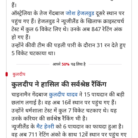
हैं।
ऑस्ट्रेलिया के तेज गेंदबाज
जोश हेजलवुड
दूसरे स्थान पर
पहुंच गए हैं। हेजलवुड ने न्यूजीलैंड के खिलाफ क्राइस्टचर्च
टेस्ट में कुल 6 विकेट लिए थे। उनके अब 847 रेटिंग अंक
हो गए हैं।
उन्होंने कीवी टीम की पहली पारी के दौरान 31 रन देते हुए
5 विकेट चटकाया था।
आपने
50%
पढ़ लिया है
कुलदीप
कुलदीप ने हासिल की सर्वश्रेष्ठ रैंकिंग
चाइनामैन गेंदबाज
कुलदीप यादव
ने 15 पायदान की बड़ी
छलांग लगाई है। वह अब 16वें स्थान पर पहुंच गए हैं।
उन्होंने धर्मशाला टेस्ट में कुल 7 विकेट चटकाए थे। यह
उनके करियर की सर्वश्रेष्ठ रैंकिंग भी है।
न्यूजीलैंड के
मैट हेनरी
को 6 पायदान का फायदा हुआ है।
वह अब 711 रेटिंग अंको के साथ 12वें स्थान पर पहुंच गए