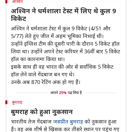
अश्विन
अश्विन ने धर्मशाला टेस्ट में लिए थे कुल 9
विकेट
अश्विन ने धर्मशाला टेस्ट में कुल 9 विकेट (4/51 और
5/77) लेते हुए जीत में अहम भूमिका निभाई थी।
उन्होंने इंग्लिश टीम की दूसरी पारी के दौरान 5 विकेट हॉल
लिया था। उन्होंने अपने टेस्ट करियर में 36वीं बार 5 विकेट
हॉल का कारनामा किया था।
इसके साथ ही वह भारत की ओर से सर्वाधिक 5 विकेट
हॉल लेने वाले गेंदबाज बन गए थे।
उनके अब 870 रेटिंग अंक हो गए हैं।
आपने
25%
पढ़ लिया है
बुमराह
बुमराह को हुआ नुकसान
भारतीय तेज गेंदबाज
जसप्रीत बुमराह
को नुकसान हुआ
है। वह अब शीर्ष से खिसक कर तीसरे स्थान पर पहुंच गए