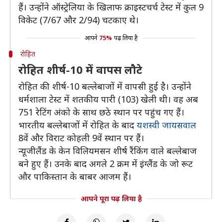
हैं। उन्होंने ऑस्ट्रेलिया के खिलाफ क्राइस्टचर्च टेस्ट में कुल 9
विकेट (7/67 और 2/94) चटकाए थे।
आपने
75%
पढ़ लिया है
रोहित
रोहित शीर्ष-10 में वापस लौटे
रोहित की शीर्ष-10 बल्लेबाजों में वापसी हुई है। उन्होंने
धर्मशाला टेस्ट में शतकीय पारी (103) खेली थी। वह अब
751 रेटिंग अंको के साथ छठे स्थान पर पहुंच गए हैं।
भारतीय बल्लेबाजों में रोहित के बाद
यशस्वी जायसवाल
8वें और विराट कोहली 9वें स्थान पर हैं।
न्यूजीलैंड के केन विलियमसन शीर्ष रैंकिंग वाले बल्लेबाज
बने हुए हैं। उनके बाद अगले 2 क्रम में इंग्लैंड के जो रूट
और पाकिस्तान के बाबर आजम हैं।
आपने पूरा पढ़ लिया है