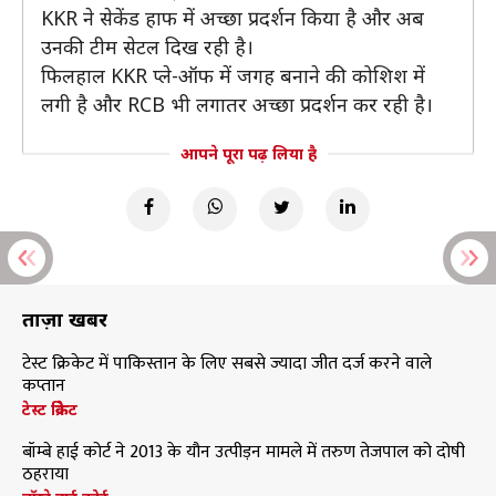
KKR ने सेकेंड हाफ में अच्छा प्रदर्शन किया है और अब
उनकी टीम सेटल दिख रही है।
फिलहाल KKR प्ले-ऑफ में जगह बनाने की कोशिश में
लगी है और RCB भी लगातर अच्छा प्रदर्शन कर रही है।
आपने पूरा पढ़ लिया है
ताज़ा खबरें
टेस्ट क्रिकेट में पाकिस्तान के लिए सबसे ज्यादा जीत दर्ज करने वाले
कप्तान
टेस्ट क्रिकेट
बॉम्बे हाई कोर्ट ने 2013 के यौन उत्पीड़न मामले में तरुण तेजपाल को दोषी
ठहराया