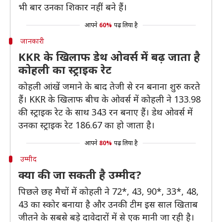
भी बार उनका शिकार नहीं बने हैं।
आपने
60%
पढ़ लिया है
जानकारी
KKR के खिलाफ डेथ ओवर्स में बढ़ जाता है
कोहली का स्ट्राइक रेट
कोहली आंखें जमाने के बाद तेजी से रन बनाना शुरु करते
हैं। KKR के खिलाफ बीच के ओवर्स में कोहली ने 133.98
की स्ट्राइक रेट के साथ 343 रन बनाए हैं। डेथ ओवर्स में
उनका स्ट्राइक रेट 186.67 का हो जाता है।
आपने
80%
पढ़ लिया है
उम्मीद
क्या की जा सकती है उम्मीद?
पिछले छह मैचों में कोहली ने 72*, 43, 90*, 33*, 48,
43 का स्कोर बनाया है और उनकी टीम इस साल खिताब
जीतने के सबसे बड़े दावेदारों में से एक मानी जा रही है।