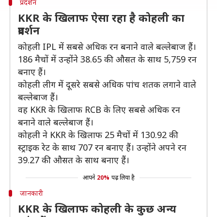
प्रदर्शन
KKR के खिलाफ ऐसा रहा है कोहली का
प्रदर्शन
कोहली IPL में सबसे अधिक रन बनाने वाले बल्लेबाज हैं।
186 मैचों में उन्होंने 38.65 की औसत के साथ 5,759 रन
बनाए हैं।
कोहली लीग में दूसरे सबसे अधिक पांच शतक लगाने वाले
बल्लेबाज हैं।
वह KKR के खिलाफ RCB के लिए सबसे अधिक रन
बनाने वाले बल्लेबाज हैं।
कोहली ने KKR के खिलाफ 25 मैचों में 130.92 की
स्ट्राइक रेट के साथ 707 रन बनाए हैं। उन्होंने अपने रन
39.27 की औसत के साथ बनाए हैं।
आपने
20%
पढ़ लिया है
जानकारी
KKR के खिलाफ कोहली के कुछ अन्य