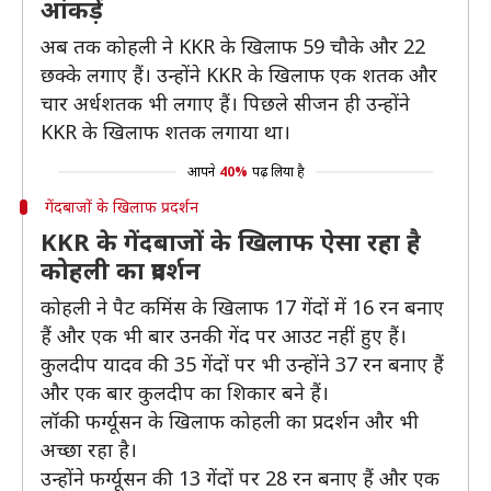
आंकड़ें
अब तक कोहली ने KKR के खिलाफ 59 चौके और 22
छक्के लगाए हैं। उन्होंने KKR के खिलाफ एक शतक और
चार अर्धशतक भी लगाए हैं। पिछले सीजन ही उन्होंने
KKR के खिलाफ शतक लगाया था।
आपने
40%
पढ़ लिया है
गेंदबाजों के खिलाफ प्रदर्शन
KKR के गेंदबाजों के खिलाफ ऐसा रहा है
कोहली का प्रदर्शन
कोहली ने पैट कमिंस के खिलाफ 17 गेंदों में 16 रन बनाए
हैं और एक भी बार उनकी गेंद पर आउट नहीं हुए हैं।
कुलदीप यादव की 35 गेंदों पर भी उन्होंने 37 रन बनाए हैं
और एक बार कुलदीप का शिकार बने हैं।
लॉकी फर्ग्यूसन के खिलाफ कोहली का प्रदर्शन और भी
अच्छा रहा है।
उन्होंने फर्ग्यूसन की 13 गेंदों पर 28 रन बनाए हैं और एक