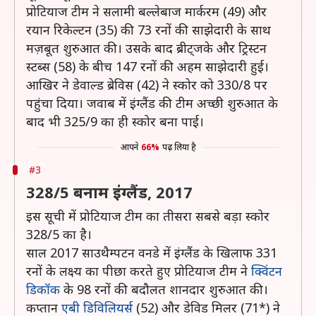
प्रोटियाज टीम ने सलामी बल्लेबाज मार्करम (49) और
रयान रिकेल्टन (35) की 73 रनों की साझेदारी के साथ
मज़बूत शुरुआत की। उसके बाद ब्रीट्जके और ट्रिस्टन
स्टब्स (58) के बीच 147 रनों की अहम साझेदारी हुई।
आखिर ने डेवाल्ड ब्रेविस (42) ने स्कोर को 330/8 पर
पहुंचा दिया। जवाब में इंग्लैंड की टीम अच्छी शुरुआत के
बाद भी 325/9 का ही स्कोर बना पाई।
आपने
66%
पढ़ लिया है
#3
328/5 बनाम इंग्लैंड, 2017
इस सूची में प्रोटियाज टीम का तीसरा सबसे बड़ा स्कोर
328/5 का है।
साल 2017 साउथैम्पटन वनडे में इंग्लैंड के खिलाफ 331
रनों के लक्ष्य का पीछा करते हुए प्रोटियाज टीम ने
क्विंटन
डिकॉक
के 98 रनों की बदौलत शानदार शुरुआत की।
कप्तान
एबी डिविलियर्स
(52) और डेविड मिलर (71*) ने