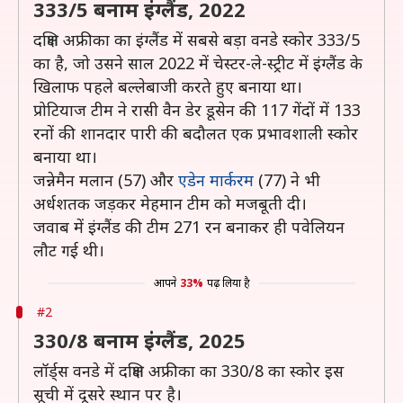
333/5 बनाम इंग्लैंड, 2022
दक्षिण अफ्रीका का इंग्लैंड में सबसे बड़ा वनडे स्कोर 333/5
का है, जो उसने साल 2022 में चेस्टर-ले-स्ट्रीट में इंग्लैंड के
खिलाफ पहले बल्लेबाजी करते हुए बनाया था।
प्रोटियाज टीम ने रासी वैन डेर डूसेन की 117 गेंदों में 133
रनों की शानदार पारी की बदौलत एक प्रभावशाली स्कोर
बनाया था।
जन्नेमैन मलान (57) और
एडेन मार्करम
(77) ने भी
अर्धशतक जड़कर मेहमान टीम को मजबूती दी।
जवाब में इंग्लैंड की टीम 271 रन बनाकर ही पवेलियन
लौट गई थी।
आपने
33%
पढ़ लिया है
#2
330/8 बनाम इंग्लैंड, 2025
लॉर्ड्स वनडे में दक्षिण अफ्रीका का 330/8 का स्कोर इस
सूची में दूसरे स्थान पर है।