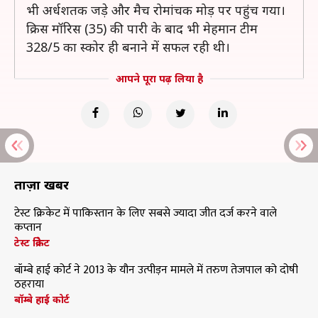
भी अर्धशतक जड़े और मैच रोमांचक मोड़ पर पहुंच गया।
क्रिस मॉरिस (35) की पारी के बाद भी मेहमान टीम
328/5 का स्कोर ही बनाने में सफल रही थी।
आपने पूरा पढ़ लिया है
ताज़ा खबरें
टेस्ट क्रिकेट में पाकिस्तान के लिए सबसे ज्यादा जीत दर्ज करने वाले
कप्तान
टेस्ट क्रिकेट
बॉम्बे हाई कोर्ट ने 2013 के यौन उत्पीड़न मामले में तरुण तेजपाल को दोषी
ठहराया
बॉम्बे हाई कोर्ट