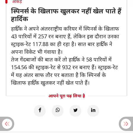
आंकड़े
स्पिनर्स के खिलाफ खुलकर नहीं खेल पाते हैं
हार्दिक
हार्दिक ने अपने अंतरराष्ट्रीय करियर में स्पिनर्स के खिलाफ
43 पारियों में 257 रन बनाए हैं, लेकिन इस दौरान उनका
स्ट्राइक-रेट 117.88 का ही रहा है। सात बार हार्दिक ने
अपना विकेट भी गंवाया है।
तेज गेंदबाजों की बात करें तो हार्दिक ने 58 पारियों में
154.56 की स्ट्राइक-रेट से 932 रन बनाए हैं। स्ट्राइक-रेट
में यह अंतर साफ तौर पर बताता है कि स्पिनर्स के
खिलाफ हार्दिक खुलकर नहीं खेल पाते हैं।
आपने पूरा पढ़ लिया है