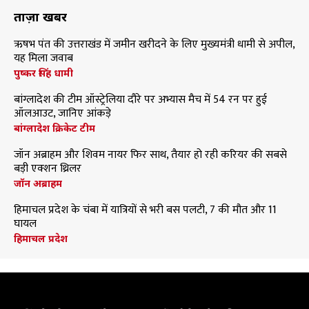
ताज़ा खबरें
ऋषभ पंत की उत्तराखंड में जमीन खरीदने के लिए मुख्यमंत्री धामी से अपील,
यह मिला जवाब
पुष्कर सिंह धामी
बांग्लादेश की टीम ऑस्ट्रेलिया दौरे पर अभ्यास मैच में 54 रन पर हुई
ऑलआउट, जानिए आंकड़े
बांग्लादेश क्रिकेट टीम
जॉन अब्राहम और शिवम नायर फिर साथ, तैयार हो रही करियर की सबसे
बड़ी एक्शन थ्रिलर
जॉन अब्राहम
हिमाचल प्रदेश के चंबा में यात्रियों से भरी बस पलटी, 7 की मौत और 11
घायल
हिमाचल प्रदेश