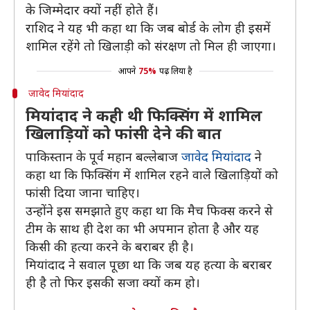
के जिम्मेदार क्यों नहीं होते हैं।
राशिद ने यह भी कहा था कि जब बोर्ड के लोग ही इसमें
शामिल रहेंगे तो खिलाड़ी को संरक्षण तो मिल ही जाएगा।
आपने
75%
पढ़ लिया है
जावेद मियांदाद
मियांदाद ने कही थी फिक्सिंग में शामिल
खिलाड़ियों को फांसी देने की बात
पाकिस्तान के पूर्व महान बल्लेबाज
जावेद मियांदाद
ने
कहा था कि फिक्सिंग में शामिल रहने वाले खिलाड़ियों को
फांसी दिया जाना चाहिए।
उन्होंने इस समझाते हुए कहा था कि मैच फिक्स करने से
टीम के साथ ही देश का भी अपमान होता है और यह
किसी की हत्या करने के बराबर ही है।
मियांदाद ने सवाल पूछा था कि जब यह हत्या के बराबर
ही है तो फिर इसकी सजा क्यों कम हो।