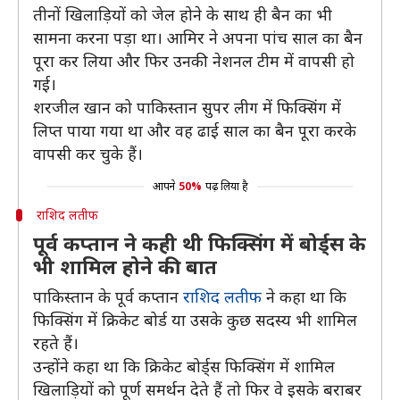
तीनों खिलाड़ियों को जेल होने के साथ ही बैन का भी
सामना करना पड़ा था। आमिर ने अपना पांच साल का बैन
पूरा कर लिया और फिर उनकी नेशनल टीम में वापसी हो
गई।
शरजील खान को पाकिस्तान सुपर लीग में फिक्सिंग में
लिप्त पाया गया था और वह ढाई साल का बैन पूरा करके
वापसी कर चुके हैं।
आपने
50%
पढ़ लिया है
राशिद लतीफ
पूर्व कप्तान ने कही थी फिक्सिंग में बोर्ड्स के
भी शामिल होने की बात
पाकिस्तान के पूर्व कप्तान
राशिद लतीफ
ने कहा था कि
फिक्सिंग में क्रिकेट बोर्ड या उसके कुछ सदस्य भी शामिल
रहते हैं।
उन्होंने कहा था कि क्रिकेट बोर्ड्स फिक्सिंग में शामिल
खिलाड़ियों को पूर्ण समर्थन देते हैं तो फिर वे इसके बराबर