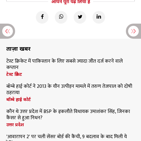
आपने पूरा पढ़ लिया है
ताज़ा खबरें
टेस्ट क्रिकेट में पाकिस्तान के लिए सबसे ज्यादा जीत दर्ज करने वाले
कप्तान
टेस्ट क्रिकेट
बॉम्बे हाई कोर्ट ने 2013 के यौन उत्पीड़न मामले में तरुण तेजपाल को दोषी
ठहराया
बॉम्बे हाई कोर्ट
कौन थे उत्तर प्रदेश में BSP के इकलौते विधायक उमाशंकर सिंह, जिनका
कैंसर से हुआ निधन?
उत्तर प्रदेश
'आवारापन 2' पर चली सेंसर बोर्ड की कैंची, 9 बदलाव के बाद मिली ये