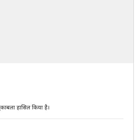
 मुकाबला हासिल किया है।