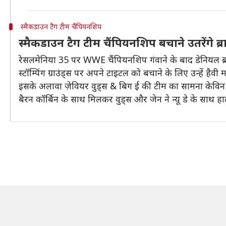
स्मैकडाउन टैग टीम चैंपियनशिप
स्मैकडाउन टैग टीम चैंपियनशिप बचाने उतरेंगे ब
रेसलमेनिया 35 पर WWE चैंपियनशिप गंवाने के बाद डेनियल ब्
स्टॉम्पिंग ग्राउंड्स पर अपने टाइटल को बचाने के लिए उन्हें है
इसके अलावा ज़ेवियर वुड्स & बिग ई की टीम का सामना केविन 
बैरन कॉर्बिन के साथ मिलकर वुड्स और जेन ने न्यू डे के साथ ह