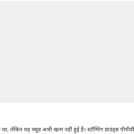
 लेकिन यह फ्यूड अभी खत्म नहीं हुई है। स्टॉम्पिंग ग्राउंड्स पीपीवी 