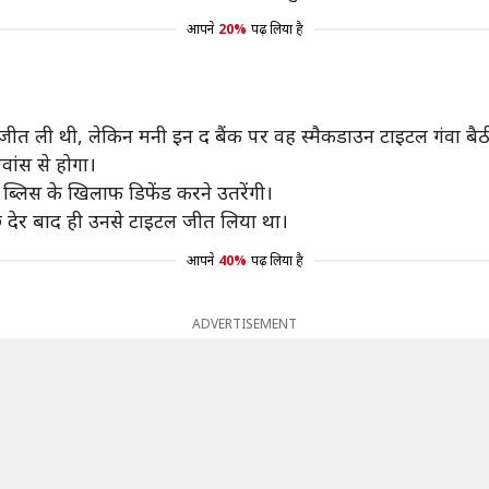
आपने
20%
पढ़ लिया है
प जीत ली थी, लेकिन मनी इन द बैंक पर वह स्मैकडाउन टाइटल गंवा बैठी
वांस से होगा।
ब्लिस के खिलाफ डिफेंड करने उतरेंगी।
कुछ देर बाद ही उनसे टाइटल जीत लिया था।
आपने
40%
पढ़ लिया है
ADVERTISEMENT