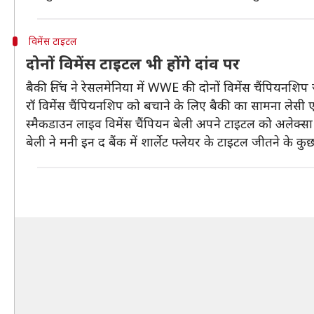
विमेंस टाइटल
दोनों विमेंस टाइटल भी होंगे दांव पर
बैकी लिंच ने रेसलमेनिया में WWE की दोनों विमेंस चैंपियनशि
रॉ विमेेंस चैंपियनशिप को बचाने के लिए बैकी का सामना लेसी ए
स्मैकडाउन लाइव विमेंस चैंपियन बेली अपने टाइटल को अलेक्सा 
बेली ने मनी इन द बैंक में शार्लेट फ्लेयर के टाइटल जीतने के 