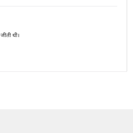
 जीती थी।