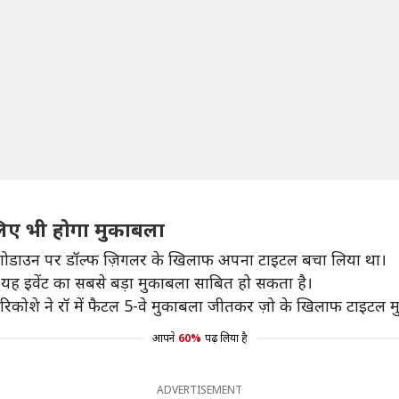
िए भी होगा मुकाबला
पर शोडाउन पर डॉल्फ ज़िगलर के खिलाफ अपना टाइटल बचा लिया था।
यह इवेंट का सबसे बड़ा मुकाबला साबित हो सकता है।
ा। रिकोशे ने रॉ में फैटल 5-वे मुकाबला जीतकर ज़ो के खिलाफ टाइटल
आपने
60%
पढ़ लिया है
ADVERTISEMENT