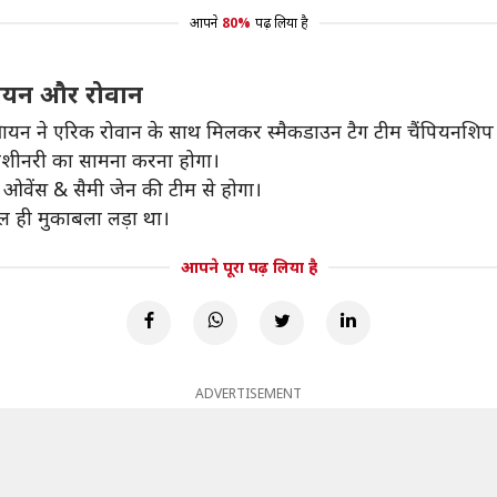
आपने
80%
पढ़ लिया है
्रायन और रोवान
रायन ने एरिक रोवान के साथ मिलकर स्मैकडाउन टैग टीम चैंपियनशिप
वी मशीनरी का सामना करना होगा।
ओवेंस & सैमी जेन की टीम से होगा।
ाल ही मुकाबला लड़ा था।
आपने पूरा पढ़ लिया है
ADVERTISEMENT