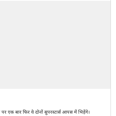
पर एक बार फिर ये दोनों सुपरस्टार्स आपस में भिड़ेंगे।