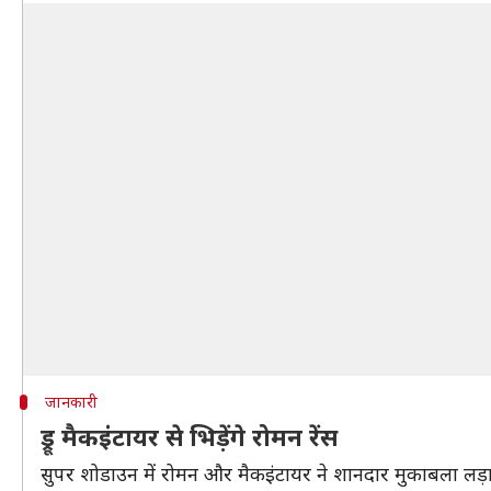
जानकारी
ड्रू मैकइंटायर से भिड़ेंगे रोमन रेंस
सुपर शोडाउन में रोमन और मैकइंटायर ने शानदार मुकाबला लड़ा था,