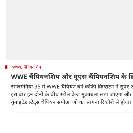
WWE चैंपियनशिप
WWE चैंपियनशिप और यूएस चैंपियनशिप के ल
रेसलमेनिया 35 में WWE चैंपियन बने कोफी किंग्सटन ने सु
इस बार इन दोनों के बीच स्टील केज मुकाबला लड़ा जाएगा और 
यूनाइटेड स्टेट्स चैंपियन समोआ ज़ो का सामना रिकोशे से होग