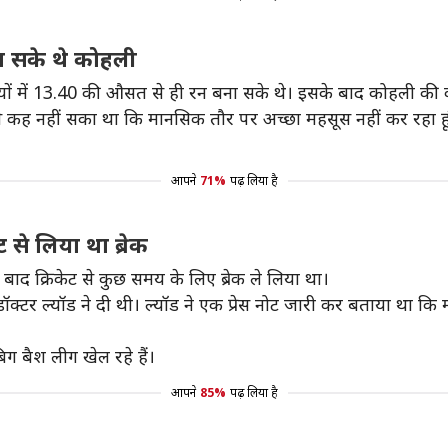
गा सके थे कोहली
रियों में 13.40 की औसत से ही रन बना सके थे। इसके बाद कोहली क
 से कह नहीं सका था कि मानसिक तौर पर अच्छा महसूस नहीं कर रहा हू
आपने
71%
पढ़ लिया है
 से लिया था ब्रेक
े बाद क्रिकेट से कुछ समय के लिए ब्रेक ले लिया था।
डॉक्टर ल्यॉड ने दी थी। ल्यॉड ने एक प्रेस नोट जारी कर बताया था कि
िग बैश लीग खेल रहे हैं।
आपने
85%
पढ़ लिया है