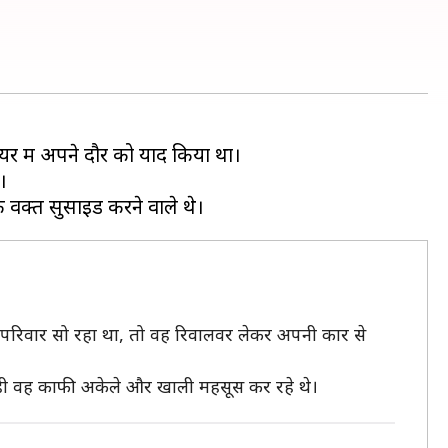
करियर में अपने दौर को याद किया था।
।
नका परिवार सो रहा था, तो वह रिवालवर लेकर अपनी कार से
 ही वह काफी अकेले और खाली महसूस कर रहे थे।