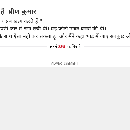
- प्रवीण कुमार
अब सब खत्म करते हैं।"
पनी कार में लगा रखी थी। यह फोटो उनके बच्चों की थी।
चों के साथ ऐसा नहीं कर सकता हूं। और मैंने कहा भाड़ में जाए सबकुछ
आपने
28%
पढ़ लिया है
ADVERTISEMENT