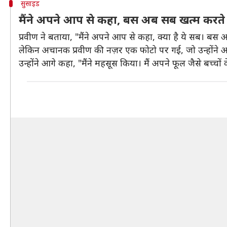
सुसाइड
मैंने अपने आप से कहा, बस अब सब खत्म करते हैं
प्रवीण ने बताया, "मैंने अपने आप से कहा, क्या है ये सब। बस 
लेकिन अचानक प्रवीण की नज़र एक फोटो पर गई, जो उन्होंने अ
उन्होंने आगे कहा, "मैंने महसूस किया। मैं अपने फूल जैसे बच्