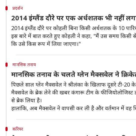
प्रदर्शन
2014 इंग्लैंड दौरे पर एक अर्धशतक भी नहीं ल
2014 इंग्लैंड दौरे पर कोहली बिना किसी अर्धशतक के 10 पा
इस बारे में बात करते हुए कोहली ने कहा, "मैं उस समय किसी
कि उसे किस रूप में लिया जाएगा।"
मानसिक तनाव
मानसिक तनाव के चलते ग्लेन मैक्सवेल ने क्रिकेट
पिछले साल ग्लेन मैक्सवेल ने श्रीलंका के खिलाफ दूसरे टी-20 क
मैक्सवेल के ब्रेक लेने की खबर कंगारू टीम के फीजियोलोजिस्ट 
से ब्रेक लिया है।
हालांकि, अब मैक्सवेल ने वापसी कर ली है और वर्तमान में वह ब
करियर