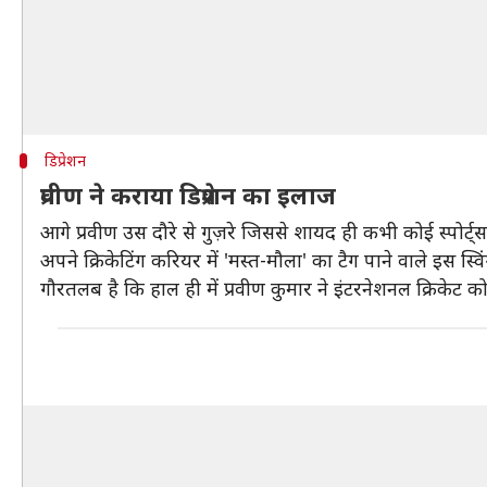
डिप्रेशन
प्रवीण ने कराया डिप्रेशन का इलाज
आगे प्रवीण उस दौरे से गुज़रे जिससे शायद ही कभी कोई स्पोर्ट
अपने क्रिकेटिंग करियर में 'मस्त-मौला' का टैग पाने वाले इस स्
गौरतलब है कि हाल ही में प्रवीण कुमार ने इंटरनेशनल क्रिकेट