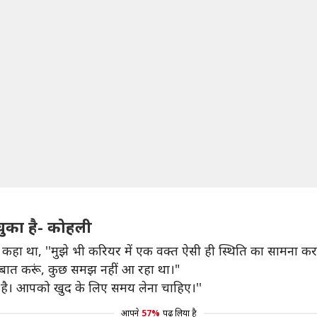
चुका है- कोहली
ुए कहा था, ''मुझे भी करियर में एक वक्त ऐसी ही स्थिति का सामना 
े बात करूं, कुछ समझ नहीं आ रहा था।"
ती है। आपको खुद के लिए समय लेना चाहिए।''
आपने
57%
पढ़ लिया है