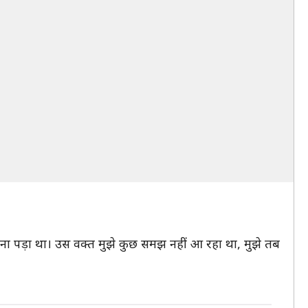
करना पड़ा था। उस वक्त मुझे कुछ समझ नहीं आ रहा था, मुझे तब