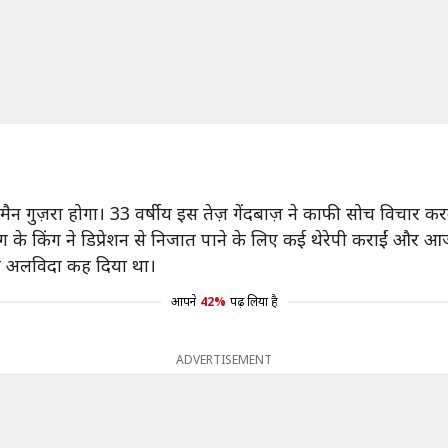
्समैन गुज़रा होगा। 33 वर्षीय इस तेज़ गेंदबाज़ ने काफी सोच विचार 
विंग के किंग ने डिप्रेशन से निजात पाने के लिए कई थेरेपी कराईं और आ
 को अलविदा कह दिया था।
आपने
42%
पढ़ लिया है
ADVERTISEMENT