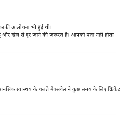
ी काफी आलोचना भी हुई थी।
ं और खेल से दूर जाने की ज़रूरत है। आपको पता नहीं होता
 मानसिक स्वास्थय के चलते मैक्सवेल ने कुछ समय के लिए क्रिकेट