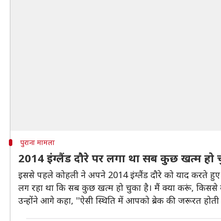
पुराना मामला
2014 इंग्लैंड दौरे पर लगा था सब कुछ खत्म हो 
इससे पहले कोहली ने अपने 2014 इंग्लैंड दौरे को याद करते ह
लग रहा था कि सब कुछ खत्म हो चुका है। मैं क्या करूं, किसस
उन्होंने आगे कहा, ''ऐसी स्थिति में आपको ब्रेक की जरूरत हो