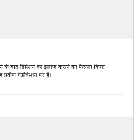
करने के बाद डिप्रेशन का इलाज कराने का फैसला किया।
ज प्रवीण मेडीकेशन पर हैं।