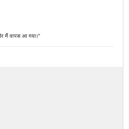
 और मैं वापस आ गया।"