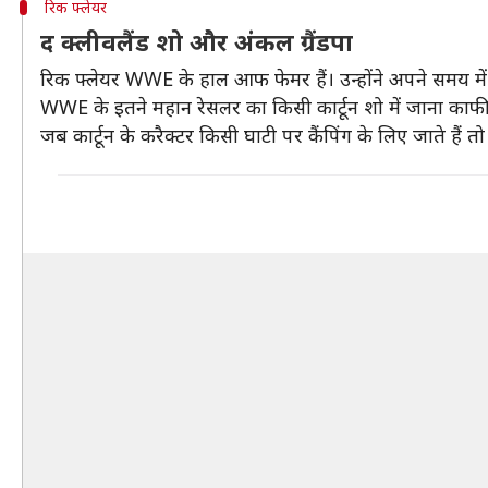
रिक फ्लेयर
द क्लीवलैंड शो और अंकल ग्रैंडपा
रिक फ्लेयर WWE के हाल आफ फेमर हैं। उन्होंने अपने समय में
WWE के इतने महान रेसलर का किसी कार्टून शो में जाना काफी 
जब कार्टून के करैक्टर किसी घाटी पर कैंपिंग के लिए जाते हैं त