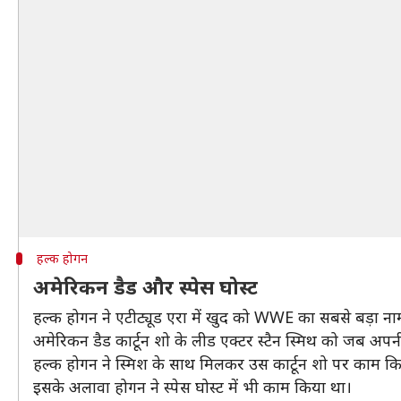
हल्क होगन
अमेरिकन डैड और स्पेस घोस्ट
हल्क होगन ने एटीट्यूड एरा में खुद को WWE का सबसे बड़ा नाम 
अमेरिकन डैड कार्टून शो के लीड एक्टर स्टैन स्मिथ को जब अपन
हल्क होगन ने स्मिश के साथ मिलकर उस कार्टून शो पर काम 
इसके अलावा होगन ने स्पेस घोस्ट में भी काम किया था।