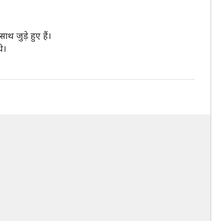
 जुड़े हुए हैं।
े।