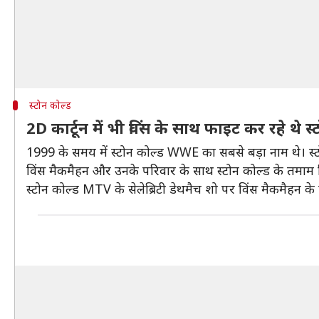
स्टोन कोल्ड
2D कार्टून में भी विंस के साथ फाइट कर रहे थे स
1999 के समय में स्टोन कोल्ड WWE का सबसे बड़ा नाम थे। स्ट
विंस मैकमैहन और उनके परिवार के साथ स्टोन कोल्ड के तमाम व
स्टोन कोल्ड MTV के सेलेब्रिटी डेथमैच शो पर विंस मैकमैहन के