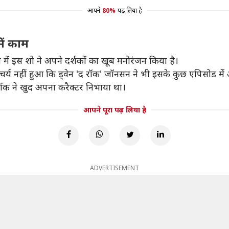
आपने
80%
पढ़ लिया है
में काम
 इस शो ने अपने दर्शकों का खूब मनोरंजन किया है।
चर्य नहीं हुआ कि ड्वेन 'द रॉक' जॉनसन ने भी इसके कुछ एपिसोड में
ॉक ने खुद अपना करैक्टर निभाया था।
आपने पूरा पढ़ लिया है
ADVERTISEMENT