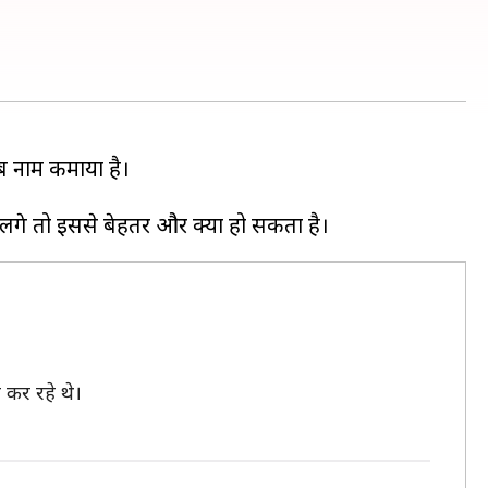
ूब नाम कमाया है।
।
 कर रहे थे।