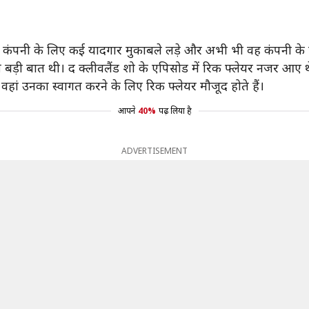
 कंपनी के लिए कई यादगार मुकाबले लड़े और अभी भी वह कंपनी के साथ
बड़ी बात थी। द क्लीवलैंड शो के एपिसोड में रिक फ्लेयर नजर आए थ
ो वहां उनका स्वागत करने के लिए रिक फ्लेयर मौजूद होते हैं।
आपने
40%
पढ़ लिया है
ADVERTISEMENT