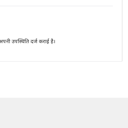
 अपनी उपस्थिति दर्ज कराई है।