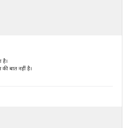
 है।
 की बात नहीं है।