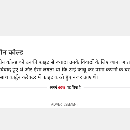
्टोन कोल्ड
ोन कोल्ड को उनकी फाइट से ज़्यादा उनके विवादों के लिए जाना जाता
िवाद हुए थे और ऐसा लगता था कि उन्हें काबू कर पाना कंपनी के बस
 साथ कार्टून करैक्टर में फाइट करते हुए नजर आए थे।
आपने
60%
पढ़ लिया है
ADVERTISEMENT