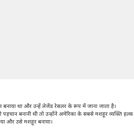
बनाया था और उन्हें लेजेंड रेसलर के रूप में जाना जाता है।
ी पहचान बनानी थी तो उन्होंने अमेरिका के सबसे मशहूर व्यक्ति हल्क
किया और उसे मशहूर बनाया।