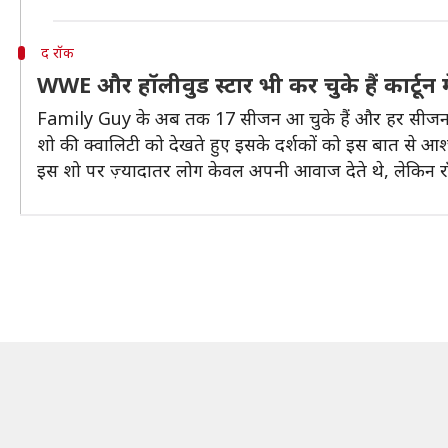
द रॉक
WWE और हॉलीवुड स्टार भी कर चुके हैं कार्टून 
Family Guy के अब तक 17 सीजन आ चुके हैं और हर सीजन में
शो की क्वालिटी को देखते हुए इसके दर्शकों को इस बात से आश्
इस शो पर ज़्यादातर लोग केवल अपनी आवाज देते थे, लेकिन र