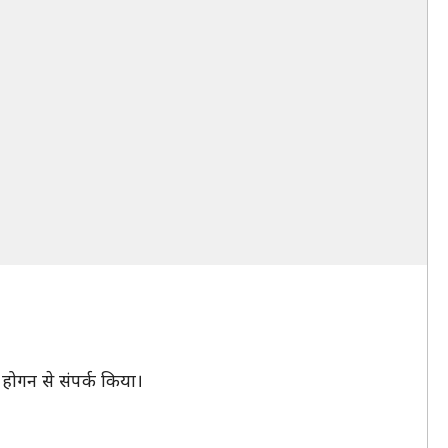
 होगन से संपर्क किया।