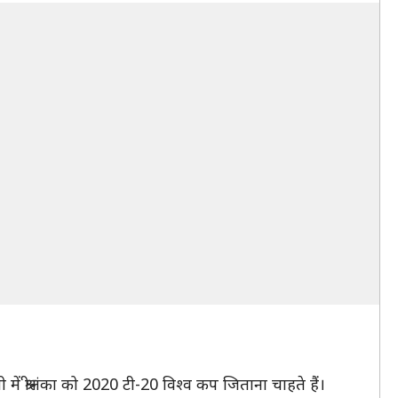
नी में श्रीलंका को 2020 टी-20 विश्व कप जिताना चाहते हैं।