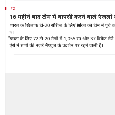
#2
16 महीने बाद टीम में वापसी करने वाले एंजलो मै
भारत के खिलाफ टी-20 सीरीज़ के लिए श्रीलंका की टीम में पूर्
था।
श्रीलंका के लिए 72 टी-20 मैचों में 1,055 रन और 37 विकेट लेने
ऐसे में सभी की नज़रें मैथ्यूज़ के प्रदर्शन पर रहने वाली हैं।