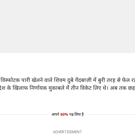
 विस्फोटक पारी खेलने वाले शिवम दुबे गेंदबाज़ी में बुरी तरह से फेल रह
्लादेश के खिलाफ निर्णायक मुकाबले में तीन विकेट लिए थे। अब तक छ
आपने
60%
पढ़ लिया है
ADVERTISEMENT