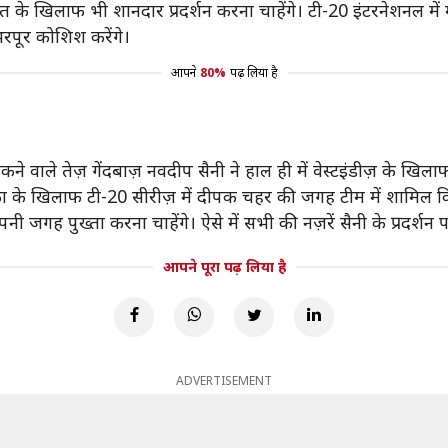
भारत के खिलाफ भी शानदार प्रदर्शन करना चाहेंगे। टी-20 इंटरनेशनल में
रपूर कोशिश करेंगे।
आपने
80%
पढ़ लिया है
कने वाले तेज़ गेंदबाज़ नवदीप सैनी ने हाल ही में वेस्टइंडीज़ के खिला
लंका के खिलाफ टी-20 सीरीज़ में दीपक चहर की जगह टीम में शामिल क
पनी जगह पुख्ता करना चाहेंगे। ऐसे में सभी की नज़रें सैनी के प्रदर्शन प
आपने पूरा पढ़ लिया है
ADVERTISEMENT