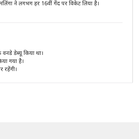
 मलिंगा ने लगभग हर 16वीं गेंद पर विकेट लिया है।
फ वनडे डेब्यू किया था।
िया गया है।
र रहेंगी।