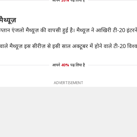
आपने
20%
पढ़ लिया है
थ्यूज़
व कप्तान एंजलो मैथ्यूज़ की वापसी हुई है। मैथ्यूज़ ने आखिरी टी-20 
 वाले मैथ्यूज़ इस सीरीज़ से इसी साल अक्टूबर में होने वाले टी-20 वि
आपने
40%
पढ़ लिया है
ADVERTISEMENT