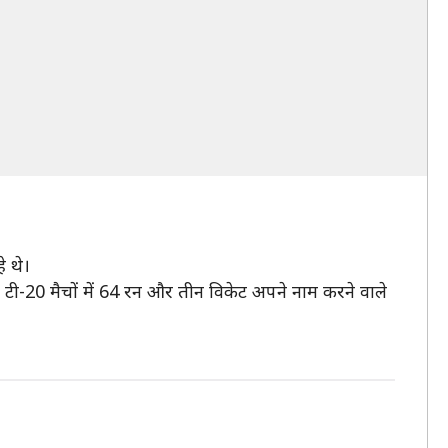
े थे।
ह टी-20 मैचों में 64 रन और तीन विकेट अपने नाम करने वाले