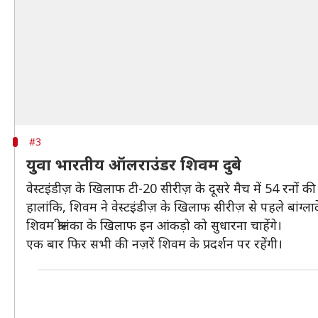
#3
युवा भारतीय ऑलराउंडर शिवम दुबे
वेस्टइंडीज़ के खिलाफ टी-20 सीरीज़ के दूसरे मैच में 54 रनों की
हालांकि, शिवम ने वेस्टइंडीज़ के खिलाफ सीरीज़ से पहले बांग
शिवम श्रीलंका के खिलाफ इन आंकड़ो को सुधारना चाहेंगे।
एक बार फिर सभी की नज़रें शिवम के प्रदर्शन पर रहेंगी।