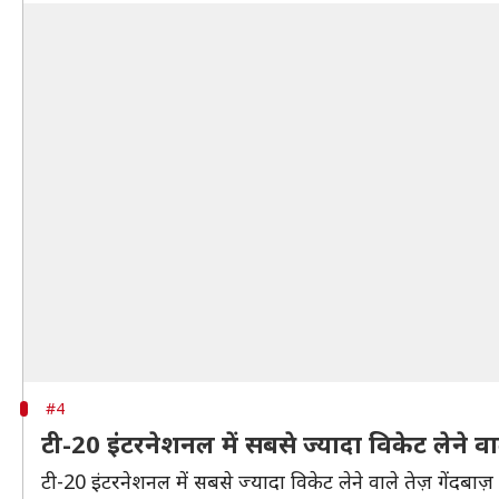
#4
टी-20 इंटरनेशनल में सबसे ज्यादा विकेट लेने 
टी-20 इंटरनेशनल में सबसे ज्यादा विकेट लेने वाले तेज़ गेंदबाज़ 