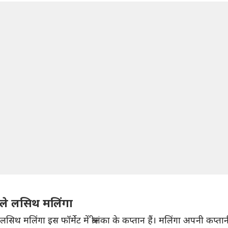
वाले लसिथ मलिंगा
लसिथ मलिंगा इस फॉर्मेट में श्रीलंका के कप्तान हैं। मलिंगा अपनी कप्ता