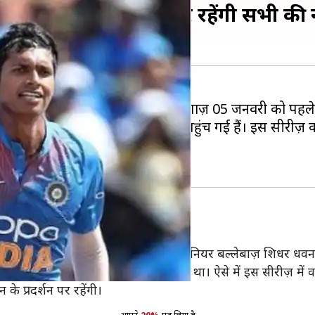
 खिलाड़ियों के प्रदर्शन पर रहेंगी सभी की न
 सीरीज़ खेली जाएगी। इस सीरीज़ का आगाज़ 05 जनवरी को पहले
दोनों टीमें पहले मैच के लिए गुवाहाटी पहुंच गई हैं। इस सीरी
ा को आराम दिया गया है। रोहित की जगह सीनियर बल्लेबाज़ शिधर धवन 
धवन के लिए पिछला साल काफी खराब रहा था। ऐसे में इस सीरीज़ में
के प्रदर्शन पर रहेंगी।