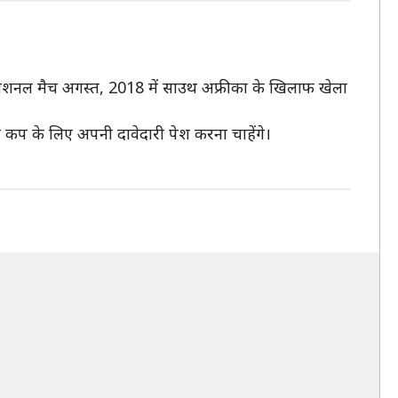
इंटरनेशनल मैच अगस्त, 2018 में साउथ अफ्रीका के खिलाफ खेला
श्व कप के लिए अपनी दावेदारी पेश करना चाहेंगे।