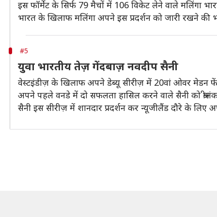
इस फॉर्मेट के सिर्फ 79 मैचों में 106 विकेट लेने वाले मलिंगा 
भारत के खिलाफ मलिंगा अपने इस प्रदर्शन को जारी रखने की भ
#5
युवा भारतीय तेज़ गेंदबाज़ नवदीप सैनी
वेस्टइंडीज़ के खिलाफ अपने डेब्यू सीरीज़ में 20वां ओवर मेडन फें
अपने पहले वनडे में दो सफलता हासिल करने वाले सैनी को श्री
सैनी इस सीरीज़ में शानदार प्रदर्शन कर न्यूजीलैंड दौरे के लिए अ