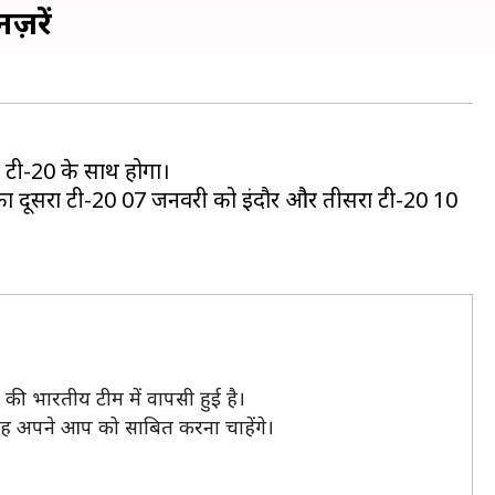
ज़रें
 टी-20 के साथ होगा।
ज़ का दूसरा टी-20 07 जनवरी को इंदौर और तीसरा टी-20 10
की भारतीय टीम में वापसी हुई है।
 वह अपने आप को साबित करना चाहेंगे।