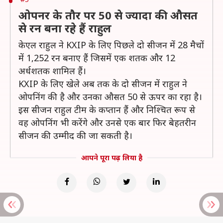
ओपनर के तौर पर 50 से ज्यादा की औसत
से रन बना रहे हैं राहुल
केएल राहुल ने KXIP के लिए पिछले दो सीजन में 28 मैचों
में 1,252 रन बनाए हैं जिसमें एक शतक और 12
अर्धशतक शामिल हैं।
KXIP के लिए खेले अब तक के दो सीजन में राहुल ने
ओपनिंग की है और उनका औसत 50 से ऊपर का रहा है।
इस सीजन राहुल टीम के कप्तान हैं और निश्चित रूप से
वह ओपनिंग भी करेंगे और उनसे एक बार फिर बेहतरीन
सीजन की उम्मीद की जा सकती है।
आपने पूरा पढ़ लिया है