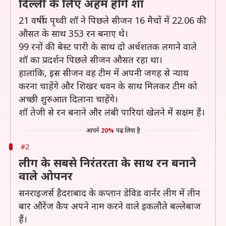
दिल्ली के लिए अहम होंगे शॉ
21 वर्षीय पृथ्वी शॉ ने पिछले सीजन 16 मैचों में 22.06 की
औसत के साथ 353 रन बनाए थे।
99 रनों की बेस्ट पारी के साथ दो अर्धशतक लगाने वाले
शॉ का प्रदर्शन पिछले सीजन औसत रहा था।
हालांकि, इस सीजन वह टीम में अपनी जगह से न्याय
करना चाहेंगे और शिखर धवन के साथ मिलकर टीम को
अच्छी शुरुआत दिलाना चाहेंगे।
शॉ तेजी से रन बनाने और लंबी पारियां खेलने में सक्षम हैं।
आपने
20%
पढ़ लिया है
#2
लीग के सबसे निरंतरता के साथ रन बनाने
वाले ओपनर
सनराइजर्स हैदराबाद के कप्तान डेविड वार्नर लीग में तीन
बार औरेंज कैप अपने नाम करने वाले इकलौते बल्लेबाज
हैं।