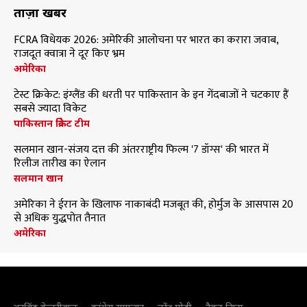
ताज़ा खबरें
FCRA विधेयक 2026: अमेरिकी आलोचना पर भारत का करारा जवाब,
राजदूत क्वात्रा ने दूर किए भ्रम
अमेरिका
टेस्ट क्रिकेट: इंग्लैंड की धरती पर पाकिस्तान के इन गेंदबाजों ने चटकाए हैं
सबसे ज्यादा विकेट
पाकिस्तान क्रिकेट टीम
सलमान खान-संजय दत्त की अंतरराष्ट्रीय फिल्म '7 डॉग्स' की भारत में
रिलीज तारीख का ऐलान
सलमान खान
अमेरिका ने ईरान के खिलाफ नाकाबंदी मजबूत की, होर्मुज के आसपास 20
से अधिक युद्धपोत तैनात
अमेरिका