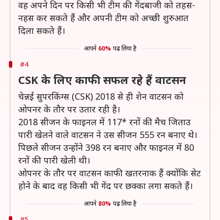
वह अपने दिन पर किसी भी टीम की गेंदबाजी को तहस-
नहस कर सकते हैं और अपनी टीम को अच्छी शुरुआत
दिला सकते हैं।
आपने
60%
पढ़ लिया है
#4
CSK के लिए काफी सफल रहे हैं वाटसन
चेन्नई सुपरकिंग्स (CSK) 2018 से ही शेन वाटसन को
ओपनर के तौर पर उतार रही है।
2018 सीजन के फाइनल में 117* रनों की मैच जिताउ
पारी खेलने वाले वाटसन ने उस सीजन 555 रन बनाए थे।
पिछले सीजन उन्होंने 398 रन बनाए और फाइनल में 80
रनों की पारी खेली थी।
ओपनर के तौर पर वाटसन काफी खतरनाक हैं क्योंकि सेट
होने के बाद वह किसी भी गेंद पर छक्का लगा सकते हैं।
आपने
80%
पढ़ लिया है
#5