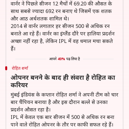
वार्नर ने पिछले सीजन 12 मैचों में 69.20 की औसत के
साथ सबसे ज्यादा 692 रन बनाए थे जिसमें एक शतक
और आठ अर्धशतक शामिल थे।
2014 से वार्नर लगातार हर सीजन 500 से अधिक रन
बनाते आ रहे हैं। वार्नर का इंग्लैंड दौरे पर हालिया प्रदर्शन
अच्छा नहीं रहा है, लेकिन IPL में वह धमाल मचा सकते
हैं।
आपने
40%
पढ़ लिया है
रोहित शर्मा
ओपनर बनने के बाद ही संवरा है रोहित का
करियर
मुंबई इंडियंस के कप्तान रोहित शर्मा ने अपनी टीम को चार
बार चैंपियन बनाया है और इस दौरान बल्ले से उनका
प्रदर्शन औसत रहा है।
IPL में केवल एक बार सीजन में 500 से अधिक रन बना
पाने वाले रोहित ओपनर के तौर पर काफी सफल रहे हैं।