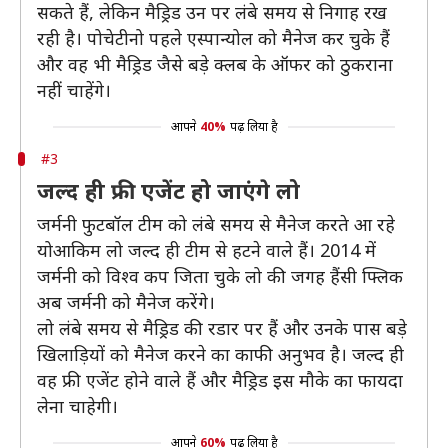
सकते हैं, लेकिन मैड्रिड उन पर लंबे समय से निगाह रख
रही है। पोचेटीनो पहले एस्पान्योल को मैनेज कर चुके हैं
और वह भी मैड्रिड जैसे बड़े क्लब के ऑफर को ठुकराना
नहीं चाहेंगे।
आपने
40%
पढ़ लिया है
#3
जल्द ही फ्री एजेंट हो जाएंगे लो
जर्मनी फुटबॉल टीम को लंबे समय से मैनेज करते आ रहे
योआकिम लो जल्द ही टीम से हटने वाले हैं। 2014 में
जर्मनी को विश्व कप जिता चुके लो की जगह हैंसी फ्लिक
अब जर्मनी को मैनेज करेंगे।
लो लंबे समय से मैड्रिड की रडार पर हैं और उनके पास बड़े
खिलाड़ियों को मैनेज करने का काफी अनुभव है। जल्द ही
वह फ्री एजेंट होने वाले हैं और मैड्रिड इस मौके का फायदा
लेना चाहेगी।
आपने
60%
पढ़ लिया है