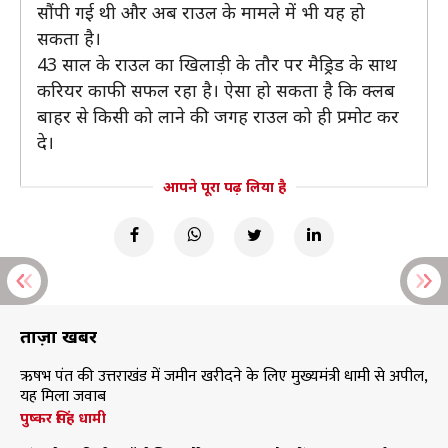
सौंपी गई थी और अब राउल के मामले में भी यह हो
सकता है।
43 साल के राउल का खिलाड़ी के तौर पर मैड्रिड के साथ
करियर काफी सफल रहा है। ऐसा हो सकता है कि क्लब
बाहर से किसी को लाने की जगह राउल को ही प्रमोट कर
दे।
आपने पूरा पढ़ लिया है
ताज़ा खबरें
ऋषभ पंत की उत्तराखंड में जमीन खरीदने के लिए मुख्यमंत्री धामी से अपील,
यह मिला जवाब
पुष्कर सिंह धामी