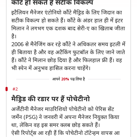
कौंटे हो सकते हैं सटीक विकल्प
इटैलियन मैनेजर एंटोनियो कौंटे मैड्रिड के लिए जिदान का
सटीक विकल्प हो सकते हैं। कौंटे के अंडर हाल ही में इंटर
मिलान ने लगभग एक दशक बाद सेरी-ए का खिताब जीता
है।
2006 से मैनेजिंग कर रहे कौंटे ने अधिकतर समय इटली में
ही बिताया है और वह अटैकिंग फुटबॉल के लिए जाने जाते
हैं। कौंटे ने मिलान छोड़ दिया है और फिलहाल फ्री हैं। वह
भी स्पेन में अनुभव हासिल करना चाहेंगे।
आपने
20%
पढ़ लिया है
#2
मैड्रिड की रडार पर हैं पोचेटीनो
अर्जेंटीनी मैनेजर माउरिशियो पोचेटीनो को पेरिस सेंट
जर्मेन (PSG) ने जनवरी में अपना मैनेजर नियुक्त किया
था, लेकिन वह इस समर क्लब छोड़ सकते हैं।
ऐसी रिपोर्ट्स आ रही हैं कि पोचेटीनो टॉटेन्हम वापस आ