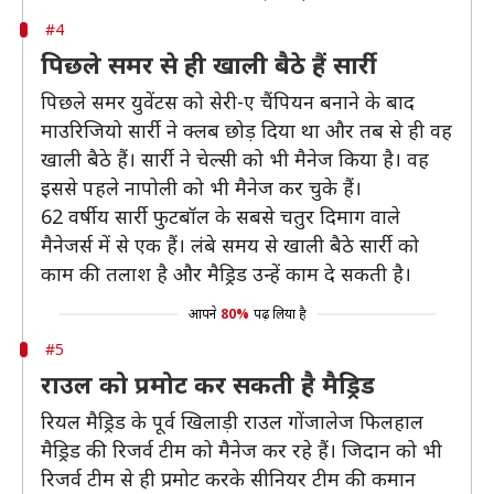
#4
पिछले समर से ही खाली बैठे हैं सार्री
पिछले समर युवेंटस को सेरी-ए चैंपियन बनाने के बाद
माउरिजियो सार्री ने क्लब छोड़ दिया था और तब से ही वह
खाली बैठे हैं। सार्री ने चेल्सी को भी मैनेज किया है। वह
इससे पहले नापोली को भी मैनेज कर चुके हैं।
62 वर्षीय सार्री फुटबॉल के सबसे चतुर दिमाग वाले
मैनेजर्स में से एक हैं। लंबे समय से खाली बैठे सार्री को
काम की तलाश है और मैड्रिड उन्हें काम दे सकती है।
आपने
80%
पढ़ लिया है
#5
राउल को प्रमोट कर सकती है मैड्रिड
रियल मैड्रिड के पूर्व खिलाड़ी राउल गोंजालेज फिलहाल
मैड्रिड की रिजर्व टीम को मैनेज कर रहे हैं। जिदान को भी
रिजर्व टीम से ही प्रमोट करके सीनियर टीम की कमान