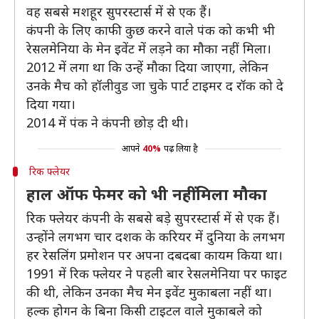
वह सबसे मशहूर सुपरस्टार्स में से एक हैं।
कंपनी के लिए काफी कुछ करने वाले पंक को कभी भी
रेसलमेनिया के मेन इवेंट में लड़ने का मौका नहीं मिला।
2012 में लगा था कि उन्हें मौका दिया जाएगा, लेकिन
उनके मैच को हॉलीवुड जा चुके पार्ट टाइमर द रॉक को दे
दिया गया।
2014 में पंक ने कंपनी छोड़ दी थी।
आपने
40%
पढ़ लिया है
रिक फ्लेयर
हाल ऑफ फेमर को भी नहीं मिला मौका
रिक फ्लेयर कंपनी के सबसे बड़े सुपरस्टार्स में से एक हैं।
उन्होंने लगभग चार दशक के करियर में दुनिया के लगभग
हर रेसलिंग प्रमोशन पर अपना दबदबा कायम किया था।
1991 में रिक फ्लेयर ने पहली बार रेसलमेनिया पर फाइट
की थी, लेकिन उनका मैच मेन इवेंट मुकाबला नहीं था।
हल्क होगन के बिना किसी टाइटल वाले मुकाबले को