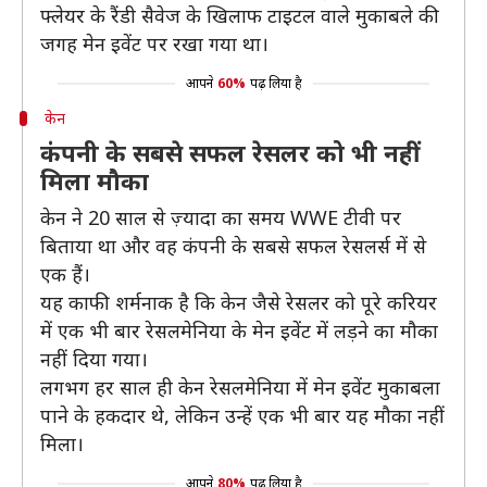
फ्लेयर के रैंडी सैवेज के खिलाफ टाइटल वाले मुकाबले की
जगह मेन इवेंट पर रखा गया था।
आपने
60%
पढ़ लिया है
केन
कंपनी के सबसे सफल रेसलर को भी नहीं
मिला मौका
केन ने 20 साल से ज़्यादा का समय WWE टीवी पर
बिताया था और वह कंपनी के सबसे सफल रेसलर्स में से
एक हैं।
यह काफी शर्मनाक है कि केन जैसे रेसलर को पूरे करियर
में एक भी बार रेसलमेनिया के मेन इवेंट में लड़ने का मौका
नहीं दिया गया।
लगभग हर साल ही केन रेसलमेनिया में मेन इवेंट मुकाबला
पाने के हकदार थे, लेकिन उन्हें एक भी बार यह मौका नहीं
मिला।
आपने
80%
पढ़ लिया है