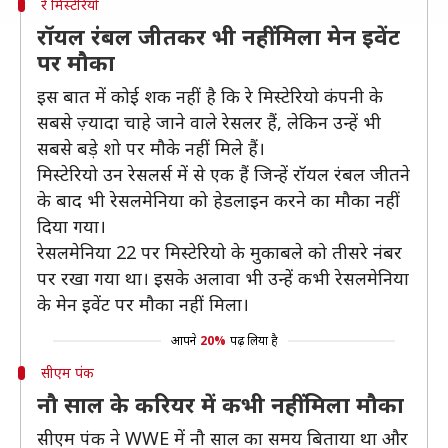
रे मिस्टेरियो
रॉयल रंबल जीतकर भी नहीं मिला मेन इवेंट
पर मौका
इस बात में कोई शक नहीं है कि रे मिस्टेरियो कंपनी के
सबसे ज़्यादा चाहे जाने वाले रेसलर हैं, लेकिन उन्हें भी
सबसे बड़े शो पर मौके नहीं मिले हैं।
मिस्टेरियो उन रेसलर्स में से एक हैं जिन्हें रॉयल रंबल जीतने
के बाद भी रेसलमेनिया को हेडलाइन करने का मौका नहीं
दिया गया।
रेसलमेनिया 22 पर मिस्टेरियो के मुकाबले को तीसरे नंबर
पर रखा गया था। इसके अलावा भी उन्हें कभी रेसलमेनिया
के मेन इवेंट पर मौका नहीं मिला।
आपने
20%
पढ़ लिया है
सीएम पंक
नौ साल के करियर में कभी नहीं मिला मौका
सीएम पंक ने WWE में नौ साल का समय बिताया था और