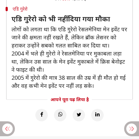
एडि गुरेरो
एडि गुरेरो को भी नहीं दिया गया मौका
लोगों को लगता था कि एडि गुरेरो रेसलमेनिया मेन इवेंट पर
जाने की क्षमता नहीं रखते हैं, लेकिन ब्रॉक लेसनर को
हराकर उन्होंने सबको गलत साबित कर दिया था।
2004 में भले ही गुरेरो ने रेसलमेनिया पर मुकाबला लड़ा
था, लेकिन उस साल के मेन इवेंट मुकाबले में क्रिस बेनोइट
ने फाइट की थी।
2005 में गुरेरो की मात्र 38 साल की उम्र में ही मौत हो गई
और वह कभी मेन इवेंट पर नहीं लड़ सके।
आपने पूरा पढ़ लिया है