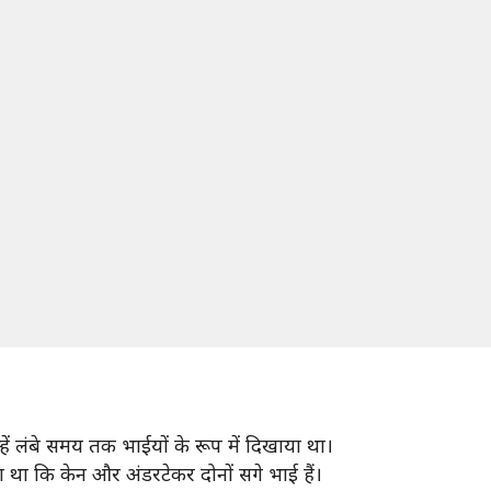
्हें लंबे समय तक भाईयों के रूप में दिखाया था।
ा कि केन और अंडरटेकर दोनों सगे भाई हैं।