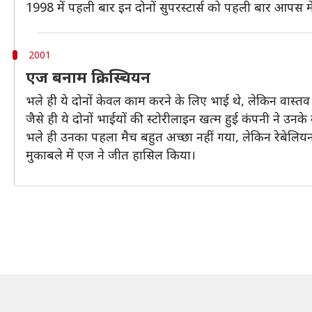
1998 में पहली बार इन दोनों सुपरस्टार्स को पहली बार आपस म
2001
एज बनाम क्रिस्चियन
भले ही ये दोनों केवल काम करने के लिए भाई थे, लेकिन वास्तव मे
जैसे ही ये दोनों भाईयों की स्टोरीलाइन खत्म हुई कंंपनी ने उन
भले ही उनका पहला मैच बहुत अच्छा नहीं गया, लेकिन रेबेलियन
मुकाबले में एज ने जीत हासिल किया।