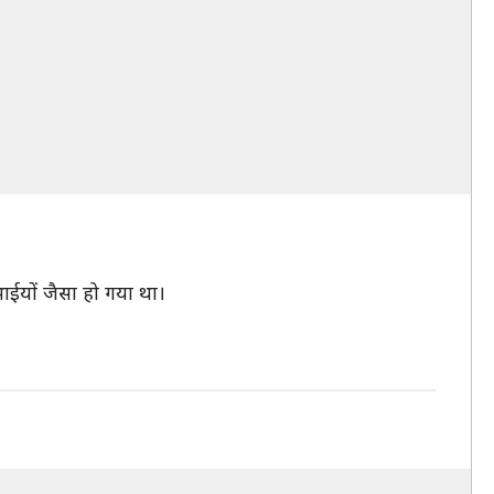
ाईयों जैसा हो गया था।