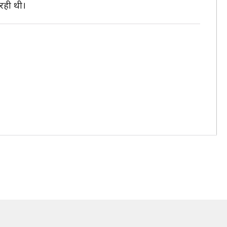
रही थी।