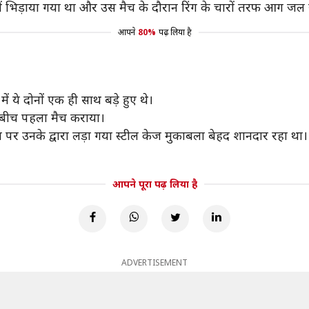
ें भिड़ाया गया था और उस मैच के दौरान रिंग के चारों तरफ आग जल 
आपने
80%
पढ़ लिया है
ं ये दोनों एक ही साथ बड़े हुए थे।
के बीच पहला मैच कराया।
 पर उनके द्वारा लड़ा गया स्टील केज मुकाबला बेहद शानदार रहा था।
आपने पूरा पढ़ लिया है
ADVERTISEMENT