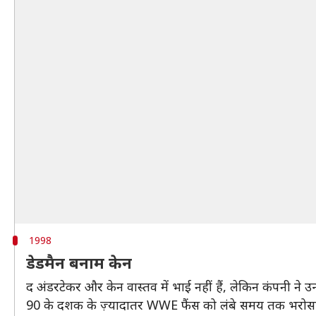
1998
डेडमैन बनाम केन
द अंडरटेकर और केन वास्तव में भाई नहीं हैं, लेकिन कंपनी ने उन
90 के दशक के ज़्यादातर WWE फैंस को लंबे समय तक भरोसा थ