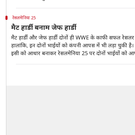
रेसलमेनिया 25
मैट हार्डी बनाम जेफ हार्डी
मैट हार्डी और जेफ हार्डी दोनों ही WWE के काफी सफल रेसल
हालांकि, इन दोनों भाईयों को कंपनी आपस में भी लड़ा चुकी है
इसी को आधार बनाकर रेसलमेनिया 25 पर दोनों भाईयों को आपस