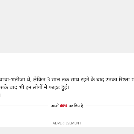
ं चाचा-भतीजा थे, लेकिन 3 साल तक साथ रहने के बाद उनका रिश्ता भ
े बाद भी इन लोगों में फाइट हुई।
।
आपने
60%
पढ़ लिया है
ADVERTISEMENT