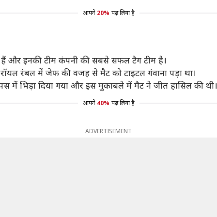
आपने
20%
पढ़ लिया है
र हैं और इनकी टीम कंपनी की सबसे सफल टैग टीम है।
। रॉयल रंबल में जेफ की वजह से मैट को टाइटल गंवाना पड़ा था।
 में भिड़ा दिया गया और इस मुकाबले में मैट ने जीत हासिल की थी
आपने
40%
पढ़ लिया है
ADVERTISEMENT