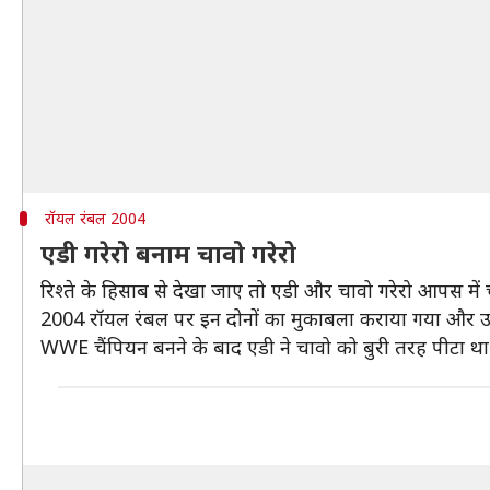
रॉयल रंबल 2004
एडी गरेरो बनाम चावो गरेरो
रिश्ते के हिसाब से देखा जाए तो एडी और चावो गरेरो आपस मे
2004 रॉयल रंबल पर इन दोनों का मुकाबला कराया गया और उसक
WWE चैंपियन बनने के बाद एडी ने चावो को बुरी तरह पीटा था