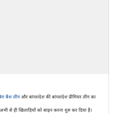
िग बैश लीग
और बांग्लादेश की बांग्लादेश प्रीमियर लीग का
भी से ही खिलाड़ियों को साइन करना शुरु कर दिया है।