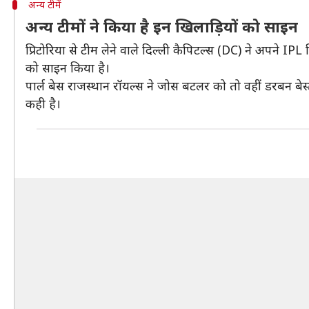
अन्य टीमें
अन्य टीमों ने किया है इन खिलाड़ियों को साइन
प्रिटोरिया से टीम लेने वाले दिल्ली कैपिटल्स (DC) ने अपने I
को साइन किया है।
पार्ल बेस राजस्थान रॉयल्स ने जोस बटलर को तो वहीं डरबन बेस
कही है।