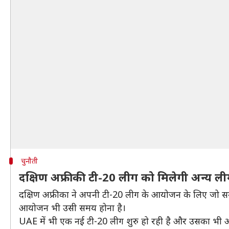
चुनौती
दक्षिण अफ्रीकी टी-20 लीग को मिलेगी अन्य लीग
दक्षिण अफ्रीका ने अपनी टी-20 लीग के आयोजन के लिए जो सम
आयोजन भी उसी समय होना है।
UAE में भी एक नई टी-20 लीग शुरु हो रही है और उसका भी आय