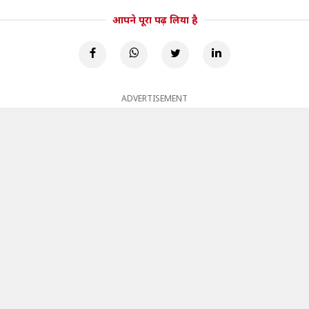
आपने पूरा पढ़ लिया है
ADVERTISEMENT