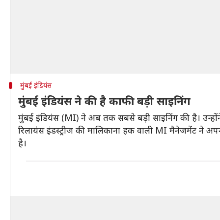
मुंबई इंडियंस
मुंबई इंडियंस ने की है काफी बड़ी साइनिंग
मुंबई इंडियंस (MI) ने अब तक सबसे बड़ी साइनिंग की है। उन
रिलायंस इंडस्ट्रीज की मालिकाना हक वाली MI मैनेजमेंट ने
है।