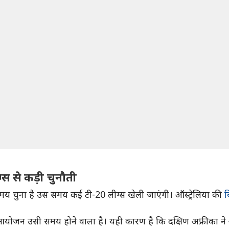
्स से कड़ी चुनौती
य चुना है उस समय कई टी-20 लीग्स खेली जाएंगी। ऑस्ट्रेलिया की
ब
ोजन उसी समय होने वाला है। यही कारण है कि दक्षिण अफ्रीका ने अ