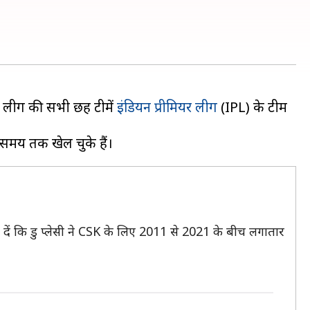
 इस लीग की सभी छह टीमें
इंडियन प्रीमियर लीग
(IPL) के टीम
ा दें कि डु प्लेसी ने CSK के लिए 2011 से 2021 के बीच लगातार