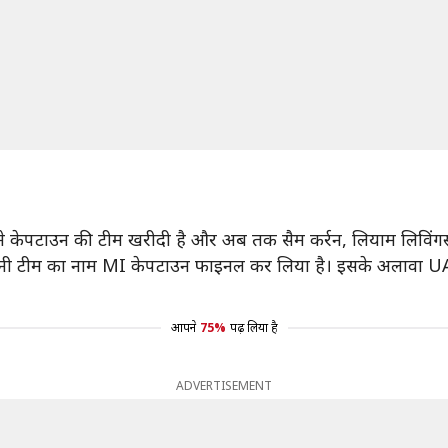
्होंने केपटाउन की टीम खरीदी है और अब तक सैम कर्रन, लियाम लिवि
 अपनी टीम का नाम MI केपटाउन फाइनल कर लिया है। इसके अलावा UA
आपने
75%
पढ़ लिया है
ADVERTISEMENT