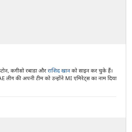
ंगस्टोन, कगीसो रबाडा और
राशिद खान
को साइन कर चुके हैं।
E लीग की अपनी टीम को उन्होंने MI एमिरेट्स का नाम दिया