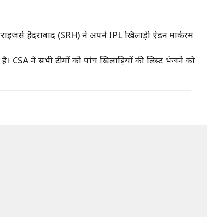
 सनराइजर्स हैदराबाद (SRH) ने अपने IPL खिलाड़ी ऐडन मार्करम
है। CSA ने सभी टीमों को पांच खिलाड़ियों की लिस्ट भेजने को