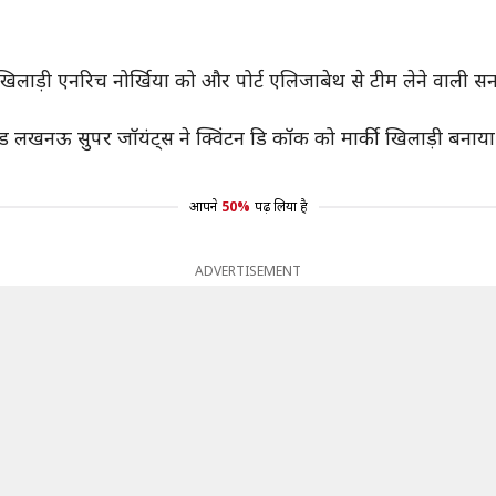
PL खिलाड़ी एनरिच नोर्खिया को और पोर्ट एलिजाबेथ से टीम लेने वाली
्ड लखनऊ सुपर जॉयंट्स ने क्विंटन डि कॉक को मार्की खिलाड़ी बनाया 
आपने
50%
पढ़ लिया है
ADVERTISEMENT