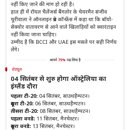
नहीं किए जाने की मांग हो रही है।
हाल ही में रॉयल चैलेंजर्स बैंगलोर के चेयरमैन संजीव
चूरीवाला ने ऑनलाइन प्रेस कॉन्फ्रेंस में कहा था कि बॉयो-
सेक्योर वातावरण से आने वाले खिलाड़ियों को क्वारंटाइन
नहीं किया जाना चाहिए।
उम्मीद है कि BCCI और UAE इस मसले पर सही निर्णय
लेंगे।
आपने
75%
पढ़ लिया है
शेड्यूल
04 सितंबर से शुरु होगा ऑस्ट्रेलिया का
इंग्लैंड दौरा
पहला टी-20:
04 सितंबर, साउथहैम्पटन।
दूसरा टी-20:
06 सितंबर, साउथहैम्पटन।
तीसरा टी-20:
08 सितंबर, साउथहैम्पटन।
पहला वनडे:
11 सितंबर, मैनचेस्टर।
दूसरा वनडे:
13 सितंबर, मैनचेस्टर।