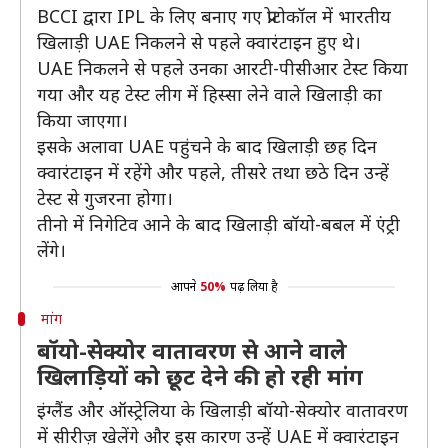
BCCI द्वारा IPL के लिए बनाए गए प्रोटोकॉल में भारतीय
खिलाड़ी UAE निकलने से पहले क्वारंटाइन हुए थे।
UAE निकलने से पहले उनका आरटी-पीसीआर टेस्ट किया
गया और यह टेस्ट लीग में हिस्सा लेने वाले खिलाड़ी का
किया जाएगा।
इसके अलावा UAE पहुंचने के बाद खिलाड़ी छह दिन
क्वारंटाइन में रहेंगे और पहले, तीसरे तथा छठे दिन उन्हें
टेस्ट से गुजरना होगा।
तीनो में निगेटिव आने के बाद खिलाड़ी बॉयो-बबल में एंट्री
लेंगे।
आपने
50%
पढ़ लिया है
मांग
बॉयो-सेक्योर वातावरण से आने वाले
खिलाड़ियों को छूट देने की हो रही मांग
इंग्लैंड और ऑस्ट्रेलिया के खिलाड़ी बॉयो-सेक्योर वातावरण
में सीरीज़ खेलेंगे और इस कारण उन्हें UAE में क्वारंटाइन