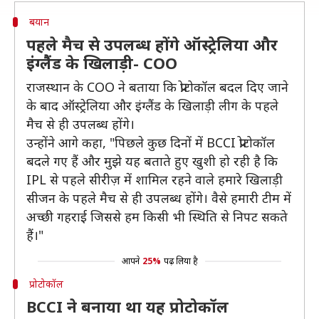
बयान
पहले मैच से उपलब्ध होंगे ऑस्ट्रेलिया और
इंग्लैैंड के खिलाड़ी- COO
राजस्थान के COO ने बताया कि प्रोटोकॉल बदल दिए जाने
के बाद ऑस्ट्रेलिया और इंग्लैंड के खिलाड़ी लीग के पहले
मैच से ही उपलब्ध होंगे।
उन्होंने आगे कहा, "पिछले कुछ दिनों में BCCI प्रोटोकॉल
बदले गए हैं और मुझे यह बताते हुए खुशी हो रही है कि
IPL से पहले सीरीज़ में शामिल रहने वाले हमारे खिलाड़ी
सीजन के पहले मैच से ही उपलब्ध होंगे। वैसे हमारी टीम में
अच्छी गहराई जिससे हम किसी भी स्थिति से निपट सकते
हैं।"
आपने
25%
पढ़ लिया है
प्रोटोकॉल
BCCI ने बनाया था यह प्रोटोकॉल