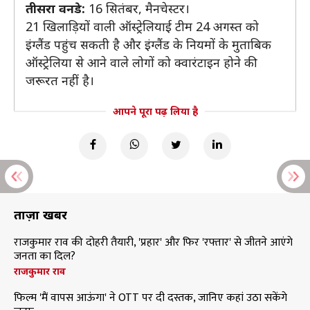
तीसरा वनडे:
16 सितंबर, मैनचेस्टर।
21 खिलाड़ियों वाली ऑस्ट्रेलियाई टीम 24 अगस्त को
इंग्लैंड पहुंच सकती है और इंग्लैंड के नियमों के मुताबिक
ऑस्ट्रेलिया से आने वाले लोगों को क्वारंटाइन होने की
जरूरत नहीं है।
आपने पूरा पढ़ लिया है
ताज़ा खबरें
राजकुमार राव की दोहरी तैयारी, 'प्रहार' और फिर 'रफ्तार' से जीतने आएंगे
जनता का दिल?
राजकुमार राव
फिल्म 'मैं वापस आऊंगा' ने OTT पर दी दस्तक, जानिए कहां उठा सकेंगे