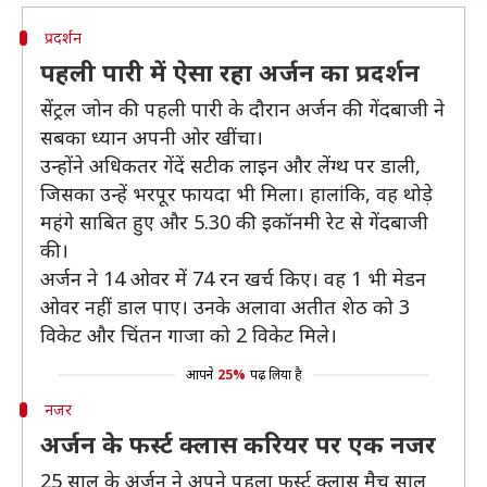
प्रदर्शन
पहली पारी में ऐसा रहा अर्जन का प्रदर्शन
सेंट्रल जोन की पहली पारी के दौरान अर्जन की गेंदबाजी ने
सबका ध्यान अपनी ओर खींचा।
उन्होंने अधिकतर गेंदें सटीक लाइन और लेंग्थ पर डाली,
जिसका उन्हें भरपूर फायदा भी मिला। हालांकि, वह थोड़े
महंगे साबित हुए और 5.30 की इकॉनमी रेट से गेंदबाजी
की।
अर्जन ने 14 ओवर में 74 रन खर्च किए। वह 1 भी मेडन
ओवर नहीं डाल पाए। उनके अलावा अतीत शेठ को 3
विकेट और चिंतन गाजा को 2 विकेट मिले।
आपने
25%
पढ़ लिया है
नजर
अर्जन के फर्स्ट क्लास करियर पर एक नजर
25 साल के अर्जन ने अपने पहला फर्स्ट क्लास मैच साल