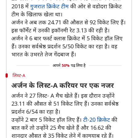
2018 में
गुजरात क्रिकेट टीम
की ओर से वडोदरा क्रिकेट
टीम के खिलाफ खेला था।
अर्जन ने अब तक 24.71 की औसत से 92 विकेट लिए हैं।
इस फॉर्मेट में उनकी इकॉनमी रेट 3.13 की रही है।
अर्जन ने 6 बार फर्स्ट क्लास क्रिकेट में 5 विकेट हॉल लिए
हैं। उनका सर्वश्रेष्ठ प्रदर्शन 5/50 विकेट का रहा है। वह
भारत के उभरते तेज गेंदबाज हैं।
आपने
50%
पढ़ लिया है
लिस्ट-A
अर्जन के लिस्ट-A करियर पर एक नजर
अर्जन ने 27 लिस्ट- A मैच खेले हैं। इस दौरान उन्होंने
23.11 की औसत से 51 विकेट लिए हैं। उनका सर्वश्रेष्ठ
प्रदर्शन 6/54 का रहा है।
उन्होंने 2 बार 5 विकेट हॉल लिए हैं।
टी-20 क्रिकेट
की
बात करें तो उन्होंने 25 मैच खेले हैं और 16.62 की
शानदार औसत से 35 विकेट लेने में कामयाब रहे हैं।