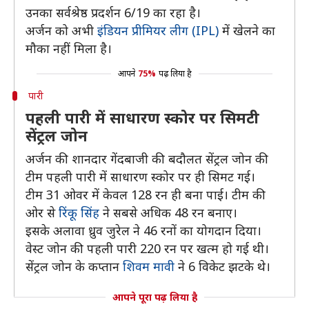
उनका सर्वश्रेष्ठ प्रदर्शन 6/19 का रहा है।
अर्जन को अभी
इंडियन प्रीमियर लीग (IPL)
में खेलने का
मौका नहीं मिला है।
आपने
75%
पढ़ लिया है
पारी
पहली पारी में साधारण स्कोर पर सिमटी
सेंट्रल जोन
अर्जन की शानदार गेंदबाजी की बदौलत सेंट्रल जोन की
टीम पहली पारी में साधारण स्कोर पर ही सिमट गई।
टीम 31 ओवर में केवल 128 रन ही बना पाई। टीम की
ओर से
रिंकू सिंह
ने सबसे अधिक 48 रन बनाए।
इसके अलावा ध्रुव जुरेल ने 46 रनों का योगदान दिया।
वेस्ट जोन की पहली पारी 220 रन पर खत्म हो गई थी।
सेंट्रल जोन के कप्तान
शिवम मावी
ने 6 विकेट झटके थे।
आपने पूरा पढ़ लिया है