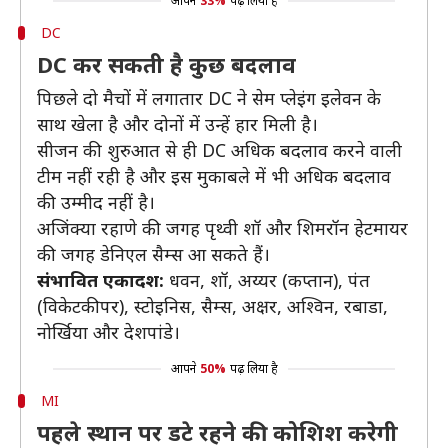
आपने
33%
पढ़ लिया है
DC
DC कर सकती है कुछ बदलाव
पिछले दो मैचों में लगातार DC ने सेम प्लेइंग इलेवन के
साथ खेला है और दोनों में उन्हें हार मिली है।
सीजन की शुरुआत से ही DC अधिक बदलाव करने वाली
टीम नहीं रही है और इस मुकाबले में भी अधिक बदलाव
की उम्मीद नहीं है।
अजिंक्या रहाणे की जगह पृथ्वी शॉ और शिमरॉन हेटमायर
की जगह डेनिएल सैम्स आ सकते हैं।
संभावित एकादश:
धवन, शॉ, अय्यर (कप्तान), पंत
(विकेटकीपर), स्टोइनिस, सैम्स, अक्षर, अश्विन, रबाडा,
नोर्खिया और देशपांडे।
आपने
50%
पढ़ लिया है
MI
पहले स्थान पर डटे रहने की कोशिश करेगी