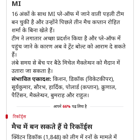
MI
16 अंकों के साथ MI प्ले-ऑफ में जाने वाली पहली टीम
बन चुकी है और उन्होंने पिछले तीन मैच कप्तान रोहित
शर्मा के बिना खेले हैं।
टीम ने लगातार अच्छा प्रदर्शन किया है और प्ले-ऑफ में
पहुंच जाने के कारण अब वे ट्रेंट बोल्ट को आराम दे सकते
हैं।
लंबे समय से बेंच पर बैठे मिचेल मैक्लेन्घन को मैदान में
उतारा जा सकता है।
संभावित एकादश:
किशन, डिकॉक (विकेटकीपर),
सूर्यकुमार, सौरभ, हार्दिक, पोलार्ड (कप्तान), क्रुणाल,
पैटिंसन, मैक्लेन्घन, बुमराह और राहुल।
आपने
66%
पढ़ लिया है
रिकॉर्ड्स
मैच में बन सकते हैं ये रिकॉर्ड्स
क्विंटन डिकॉक (1,848) को लीग में रनों के मामले में