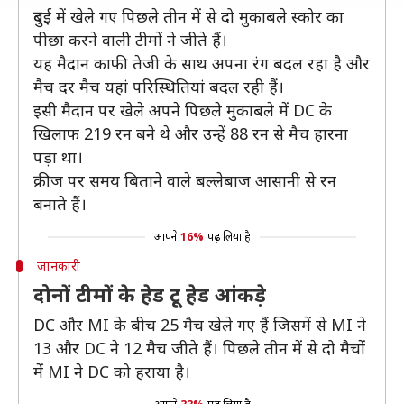
दुबई में खेले गए पिछले तीन में से दो मुकाबले स्कोर का
पीछा करने वाली टीमों ने जीते हैं।
यह मैदान काफी तेजी के साथ अपना रंग बदल रहा है और
मैच दर मैच यहां परिस्थितियां बदल रही हैं।
इसी मैदान पर खेले अपने पिछले मुकाबले में DC के
खिलाफ 219 रन बने थे और उन्हें 88 रन से मैच हारना
पड़ा था।
क्रीज पर समय बिताने वाले बल्लेबाज आसानी से रन
बनाते हैं।
आपने
16%
पढ़ लिया है
जानकारी
दोनों टीमों के हेड टू हेड आंकड़े
DC और MI के बीच 25 मैच खेले गए हैं जिसमें से MI ने
13 और DC ने 12 मैच जीते हैं। पिछले तीन में से दो मैचों
में MI ने DC को हराया है।