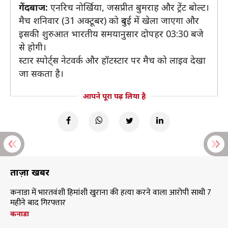
गेंदबाज:
एनरिच नोर्खिया, जसप्रीत बुमराह और ट्रेंट बोल्ट।
मैच शनिवार (31 अक्टूबर) को दुबई में खेला जाएगा और
इसकी शुरुआत भारतीय समयानुसार दोपहर 03:30 बजे
से होगी।
स्टार स्पोर्ट्स नेटवर्क और हॉटस्टार पर मैच को लाइव देखा
जा सकता है।
आपने पूरा पढ़ लिया है
ताज़ा खबरें
कनाडा में भारतवंशी हिमांशी खुराना की हत्या करने वाला आरोपी साथी 7
महीने बाद गिरफ्तार
कनाडा